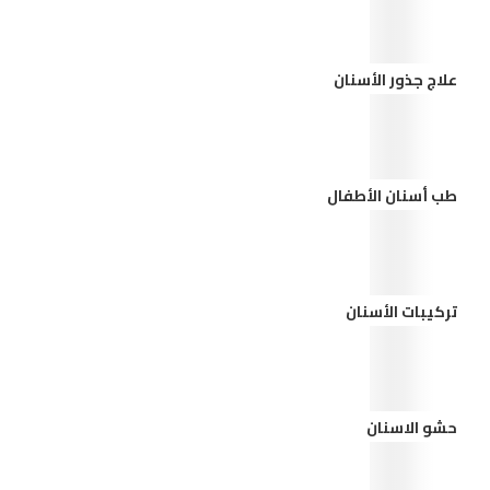
علاج جذور الأسنان
طب أسنان الأطفال
تركيبات الأسنان
حشو الاسنان