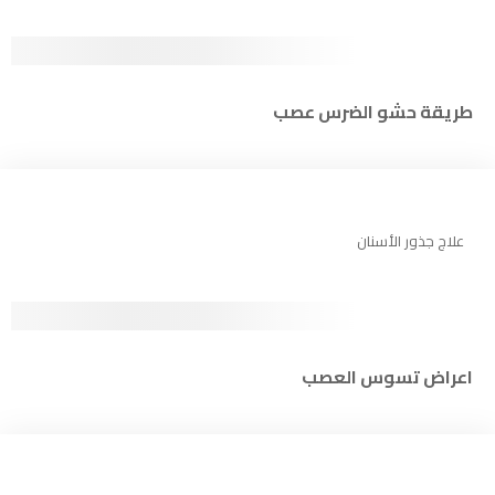
طريقة حشو الضرس عصب
علاج جذور الأسنان
اعراض تسوس العصب