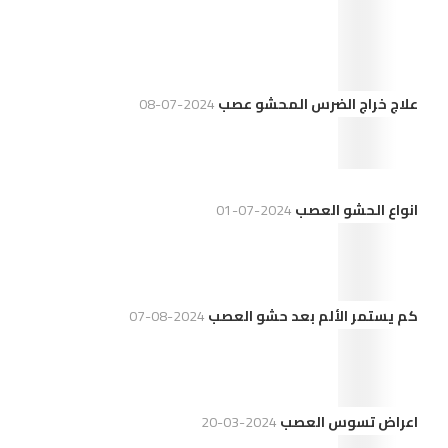
علاج خراج الضرس المحشو عصب
2024-07-08
انواع الحشو العصب
2024-07-01
كم يستمر الألم بعد حشو العصب
2024-08-07
اعراض تسوس العصب
2024-03-20