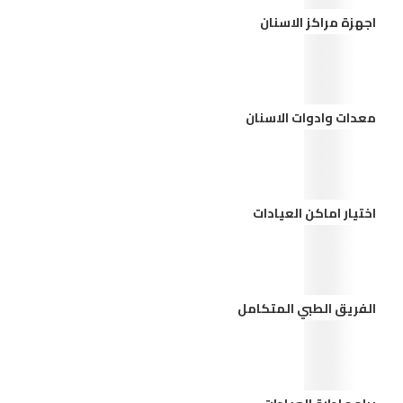
اجهزة مراكز الاسنان
معدات وادوات الاسنان
اختيار اماكن العيادات
الفريق الطبي المتكامل