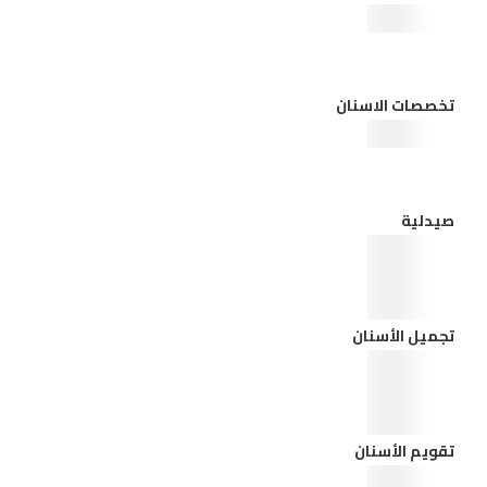
تخصصات الاسنان
صيدلية
تجميل الأسنان
تقويم الأسنان