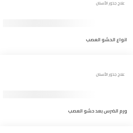
علاج جذور الأسنان
انواع الحشو العصب
علاج جذور الأسنان
ورم الضرس بعد حشو العصب