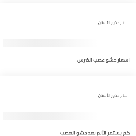
علاج جذور الأسنان
اسعار حشو عصب الضرس
علاج جذور الأسنان
كم يستمر الألم بعد حشو العصب