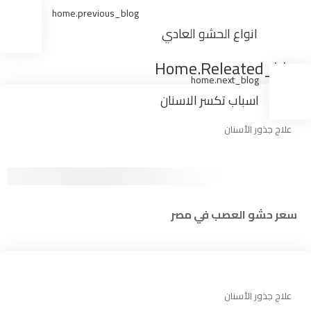
home.previous_blog
انواع الحشو العادي
Home.releated_blogs
home.next_blog
اسباب تكسر الاسنان
علاج جذور الأسنان
سعر حشو العصب في مصر
علاج جذور الأسنان