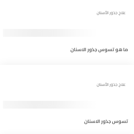
علاج جذور الأسنان
ما هو تسوس جذور الاسنان
علاج جذور الأسنان
تسوس جذور الاسنان