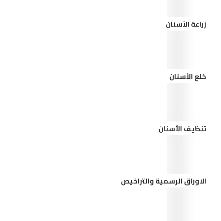
زراعة الأسنان
خلع الأسنان
تنظيف الأسنان
الاوراق الرسمية والتراخيص