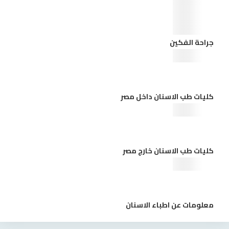
جراحة الفكين
كليات طب الاسنان داخل مصر
كليات طب الاسنان خارج مصر
معلومات عن اطباء الاسنان