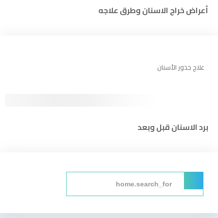
أعراض خراج الاسنان وطرق علاجه
علاج جذور الأسنان
برد الاسنان قبل وبعد