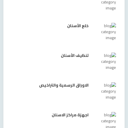
خلع الأسنان
تنظيف الأسنان
الاوراق الرسمية والتراخيص
اجهزة مراكز الاسنان