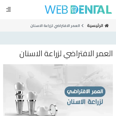
الرئيسية
العمر الافتراضي لزراعة الاسنان
العمر الافتراضي لزراعة الاسنان