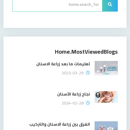
Home.mostViewedBlogs
تعليمات ما بعد زراعة الاسنان
2023-03-29
نجاح زراعة الأسنان
2024-02-28
الفرق بين زراعة الاسنان والتركيب