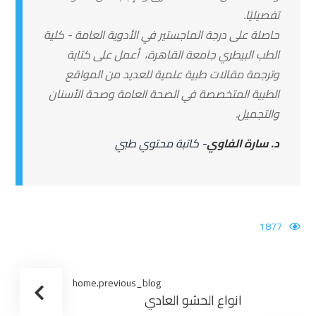
تفصيليًا.
حاصلة على درجة الماجستير في الأدوية العامة - كلية
الطب البيطري جامعة القاهرة، أعمل على كتابة
وترجمة مقالات طبية علمية للعديد من المواقع
الطبية المتخصصة في الصحة العامة وصحة الأسنان
والتجميل.
د. سارة الفاوي
- كاتبة محتوي طبي
1877
home.previous_blog
انواع الحشو العادي