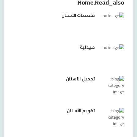
Home.read_also
تخصصات الاسنان
صيدلية
تجميل الأسنان
تقويم الأسنان