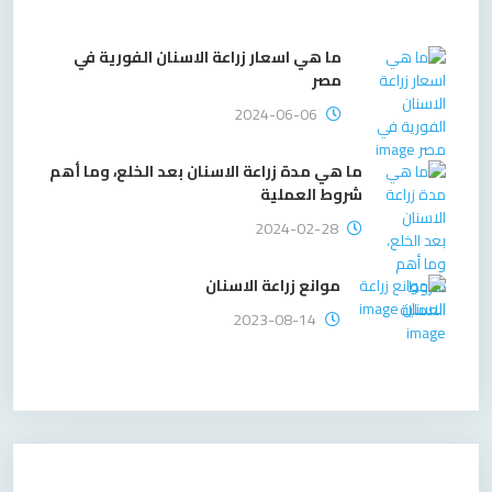
ما هي اسعار زراعة الاسنان الفورية في
مصر
2024-06-06
ما هي مدة زراعة الاسنان بعد الخلع، وما أهم
شروط العملية
2024-02-28
موانع زراعة الاسنان
2023-08-14