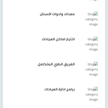
معدات وادوات الاسنان
اختيار اماكن العيادات
الفريق الطبي المتكامل
برامج ادارة العيادات