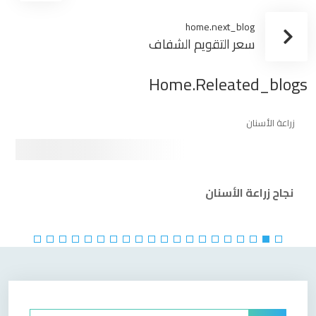
home.next_blog
سعر التقويم الشفاف
Home.releated_blogs
زراعة الأسنان
نجاح زراعة الأسنان