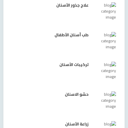
علاج جذور الأسنان
طب أسنان الأطفال
تركيبات الأسنان
حشو الاسنان
زراعة الأسنان