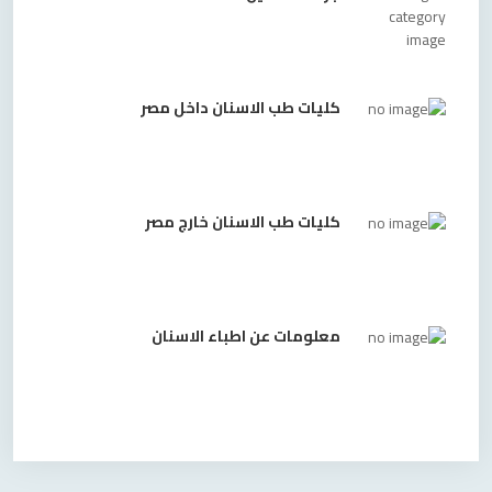
كليات طب الاسنان داخل مصر
كليات طب الاسنان خارج مصر
معلومات عن اطباء الاسنان