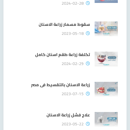
2024-02-28
سقوط مسمار زراعة الاسنان
2023-05-18
تكلفة زراعة طقم اسنان كامل
2024-02-29
زراعة الاسنان بالتقسيط فى مصر
2023-07-15
علاج فشل زراعة الاسنان
2023-05-22