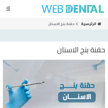
الرئيسية
حقنة بنج الاسنان
حقنة بنج الاسنان