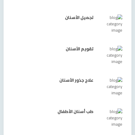
تجميل الأسنان
تقويم الأسنان
علاج جذور الأسنان
طب أسنان الأطفال