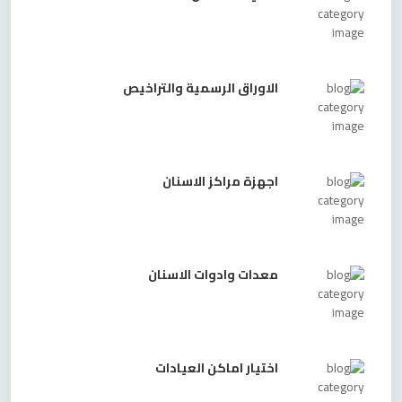
الاوراق الرسمية والتراخيص
اجهزة مراكز الاسنان
معدات وادوات الاسنان
اختيار اماكن العيادات