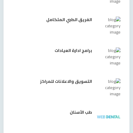
الفريق الطبي المتكامل
برامج ادارة العيادات
التسويق والاعلانات للمراكز
طب الأسنان