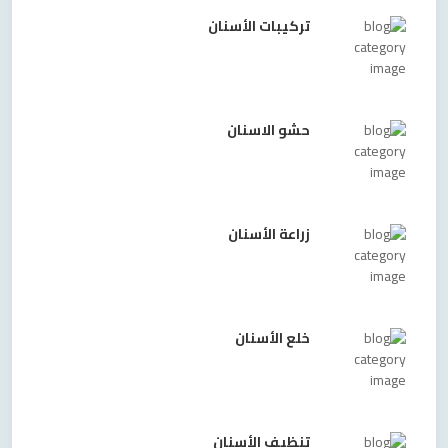
تركيبات الأسنان
حشو الاسنان
زراعة الأسنان
خلع الأسنان
تنظيف الأسنان