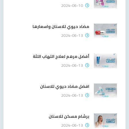
2024-06-10
مضاد حيوي للاسنان واسعارها
2024-06-13
أفضل مرهم لعلاج التهاب اللثة
2024-06-13
افضل مضاد حيوي للاسنان
2024-06-13
برشام مسكن للاسنان
2024-06-13