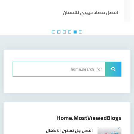
افضل مضاد حيوي للاسنان
Home.mostViewedBlogs
افضل جل تسنين الاطفال