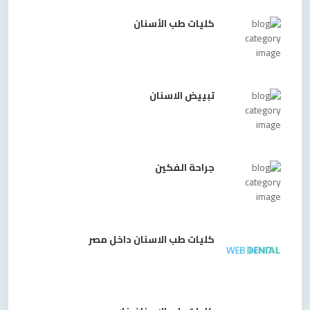
كليات طب الأسنان
تبييض الاسنان
جراحة الفكين
كليات طب الاسنان داخل مصر