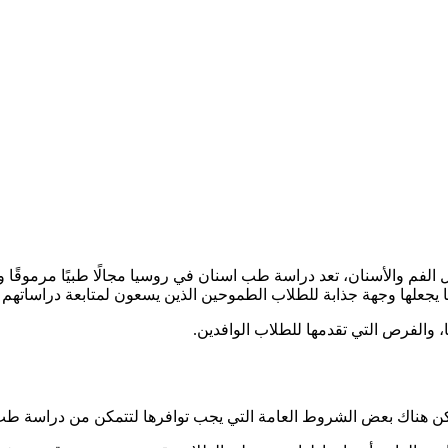
 والأسنان، تعد دراسة طب اسنان في روسيا مجالًا طبيًا مرموقًا ويح
ا يجعلها وجهة جذابة للطلاب الطموحين الذين يسعون لمتابعة دراساتهم 
والفرص التي تقدمها للطلاب الوافدين.