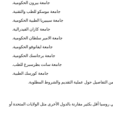
جامعة بيرون الحكومية.
جامعة موسكو للطب والتقنية.
جامعة سيبيريا الطبية الحكومية.
جامعة كازان الفيدرالية.
جامعة الامير سلطان الحكومية.
جامعة ايفانوفو الحكومية.
جامعة برجانسك الحكومية.
جامعة سانت بطرسبرغ للطب.
جامعة كورسك الطبية.
 التفاصيل حول عملية التقديم والشروط المطلوبة.
وسيا أقل بكثير مقارنة بالدول الأخرى مثل الولايات المتحدة أو