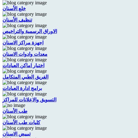
خلع الأسنان
تنظيف الأسنان
الاوراق الرسمية والتراخيص
اجهزة مراكز الاسنان
معدات وادوات الاسنان
اختيار اماكن العيادات
الفريق الطبي المتكامل
برامج ادارة العيادات
التسويق والاعلانات للمراكز
طب الأسنان
كليات طب الأسنان
تبييض الاسنان