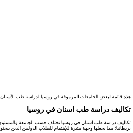
هذه قائمة لبعض الجامعات المرموقة في روسيا لدراسة طب الأسنان،
تكاليف دراسة طب اسنان في روسيا
تكاليف دراسة طب اسنان في روسيا تختلف حسب الجامعة والمستوى التعلي
بريطانيا؛ مما يجعلها وجهة مثيرة للإهتمام للطلاب الدوليين الذين يبح