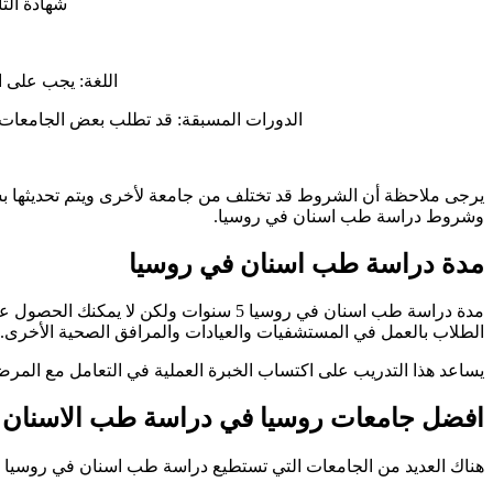
شهادة الثا
اللغة: يجب على ال
الدورات المسبقة: قد تطلب بعض الجامعات من
يرجى ملاحظة أن الشروط قد تختلف من جامعة لأخرى ويتم تحديثها ب
وشروط دراسة طب اسنان في روسيا.
مدة دراسة طب اسنان في روسيا
مدة دراسة طب اسنان في روسيا 5 سنوات و
الطلاب بالعمل في المستشفيات والعيادات والمرافق الصحية الأخرى.
يساعد هذا التدريب على اكتساب الخبرة العملية في التعامل مع المرض
افضل جامعات روسيا في دراسة طب الاسنان
هناك العديد من الجامعات التي تستطيع دراسة طب اسنان في روسيا و