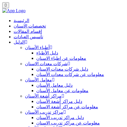
الرئيسية
تخصصات الاسنان
اقسام المقالات
تأسيس العيادات
الدليل
أطباء الأسنان
دليل الأطباء
معلومات عن اطباء الاسنان
شركات معدات الاسنان
دليل شركات معدات الاسنان
معلومات عن شركات معدات الأسنان
معامل الأسنان
دليل معامل الأسنان
معلومات عن معامل الأسنان
مراكز أشعة الأسنان
دليل مراكز أشعة الأسنان
معلومات عن مراكز أشعة الاسنان
مراكز تدريب الأسنان
دليل مراكز تدريب الأسنان
معلومات عن مراكز تدريب الاسنان