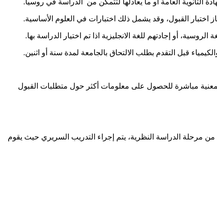
ة الثانوية العامة أو ما يعادلها لتتمكن من الدراسة في روسيا.
ياز اختبار القبول، وقد يشمل ذلك اختبارات في العلوم الأساسية.
الروسية، أو إجادتهم للغة الانجليزية اذا تم اختيار الدراسة بها.
يمياء قبل التقدم بطلب الالتحاق بالجامعة لمدة سنة أو اثنين.
لمعنية مباشرة للحصول على معلومات أكثر حول متطلبات القبول
فبعد الانتهاء من مرحلة الدراسة النظرية، يتم إجراء التدريب السريري حيث يقوم