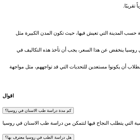
ة حسب المدينة التي تعيش فيها، حيث تكون المدن الكبيرة مثل
 دراسة طب اسنان في روسيا ينخفض عن هذا السعر، يجب أن تأخذ هذه التكاليف في
لطلاب أن يكونوا مستعدين للتحديات التي قد تواجههم، مثل مواجهة
اقوال
كم مدة دراسة طب الاسنان في روسيا؟
هل دراسة الطب في روسيا معترف بها؟