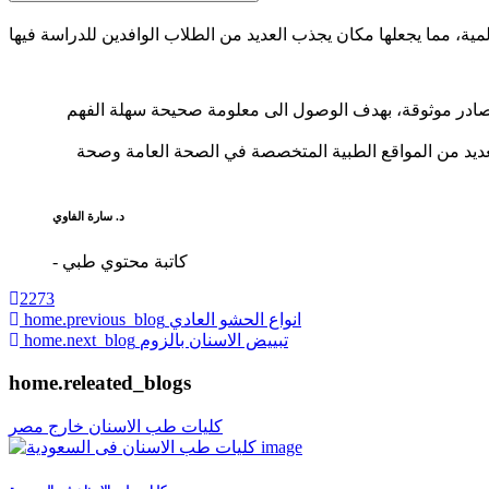
 مصادر موثوقة، بهدف الوصول الى معلومة صحيحة سهلة الفهم
لعديد من المواقع الطبية المتخصصة في الصحة العامة وصحة
د. سارة الفاوي
- كاتبة محتوي طبي
2273
انواع الحشو العادي
home.previous_blog
تبييض الاسنان بالزوم
home.next_blog
home.releated_blogs
كليات طب الاسنان خارج مصر