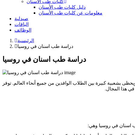
كليات طب الأسنان
دليل كليات طب الأسنان
معلومات عن كليات طب الأسنان
صيدلية
الباقات
الوظائف
الرئيسية
دراسة طب اسنان في روسيا
دراسة طب اسنان في روسيا
ظى بشعبية كبيرة بين الطلاب الوافدين من جميع أنحاء العالم. توفر
في هذا المجال.