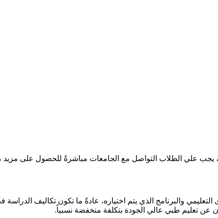
 يجب علي الطلاب التواصل مع الجامعات مباشرةً للحصول على مزيد من
مي والبرنامج الذي يتم اختياره، عادةً ما تكون تكاليف الدراسة في ر
ثون عن تعليم طبي عالي الجودة بتكلفة منخفضة نسبياً.