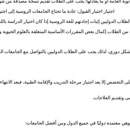
نوية العامة أو ما يعادلها: يجب على الطلاب تقديم نسخة مصدقة من شهاد
اجتياز اختبار القبول: عادة ما تحتاج الجامعات الروسية إلى اجت
طلاب الدوليين إثبات إجادتهم للغة الروسية إذا كان اختيار الدراسة باللغة 
 الطلاب إكمال بعض المقررات الأساسية المتعلقة بالعلوم الحيوية والك
شكل دوري، لذلك يجب على الطلاب الدوليين بالتواصل مع الجامعات ا
لكن لا يمكنك الحصول على التخصص إلا بعد اجتياز مرحلة التدريب والإقامة الطبية، 
ى وتقديم العلاجات.
هي معتمدة دوليًا في جميع الدول ومن أفضل الجامعات: