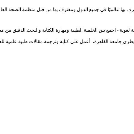
لغوية - اجمع بين الخلفية الطبية ومهارة الكتابة والبحث الدقيق من
بيطري جامعة القاهرة، أعمل على كتابة وترجمة مقالات طبية علمية ل