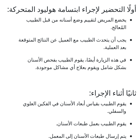
أولًا التحضير لإجراء ابتسامة هوليود المتحركة:
يخضع المريض لتقييم وضع أسنانه من قبل الطبيب
المُعالج.
يجب أن يتحدث الطبيب مع العميل عن النتائج المتوقعة
بعد العملية.
في هذه الزيارة أيضًا، يقوم الطبيب بفحص الأسنان
بشكل شامل ويقوم بعلاج أي مشاكل موجودة.
ثانيًا أثناء الإجراء:
يقوم الطبيب بقياس أبعاد الأسنان في الفكين العلوي
والسفلي.
يقوم الطبيب بعمل طبعات الأسنان.
يتم إرسال طبعات الأسنان إلى المعمل.