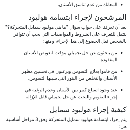
المعاناة من عدم تناسق الأسنان.
المرشحون لإجراء ابتسامة هوليود
بعد أن تعرفنا على جواب سؤال "ما هي هوليود سمايل المتحركة؟"
ننتقل للتعرف على الشروط والمواصفات التي يجب أن تتوافر
بالشخص قبل الخضوع إلى هذا الإجراء، ومنها:
من يبحثون عن حل تجميلي مؤقت لتعويض الأسنان
المفقودة.
من قاموا بعلاج التسوس ويرغبون في تحسين مظهر
الأسنان والتخلص من البثور التي سببها التسوس.
عند وجود اتساع كبير بين الأسنان وعدم الرغبة في
إجراء التقويم والبحث عن حل تجميلي قابل للإزالة.
كيفية إجراء هوليود سمايل
يتم إجراء ابتسامة هوليود سمايل المتحركة وفق 3 مراحل أساسية
هي: