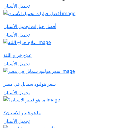
تجميل الأسنان
أفضل خيارات تجميل الأسنان
تجميل الأسنان
علاج خراج اللثة
تجميل الأسنان
سعر هوليود سمايل في مصر
تجميل الأسنان
ما هو فينير الاسنان؟
تجميل الأسنان