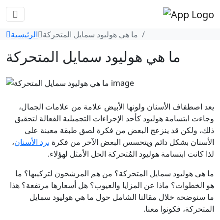
ما هي هوليود سمايل المتحركة
الرئيسية
ما هي هوليود سمايل المتحركة
يعد اصطفاف الأسنان ولونها الأبيض علامة من علامات الجمال،
وجاءت ابتسامة هوليود كأحد الإجراءات التجميلية الفعالة لتحقيق
ذلك، ولكن قد ينزعج البعض من فكرة لصق طبقة معينة على
الأسنان بشكل دائم ويتحسس البعض الآخر من فكرة
برد الأسنان
،
لذا كانت ابتسامة هوليود المُتحركة الحل الأمثل لهؤلاء.
ما هي هوليود سمايل المتحركة؟ من هم المرشحون لتركيبها؟ ما
هو الخطوات؟ ماذا عن المزايا والعيوب؟ هل أسعارها مرتفعة؟ هذا
ما سنوضحه خلال مقالنا الشامل حول ما هي هوليود سمايل
المتحركة، فكونوا معنا.