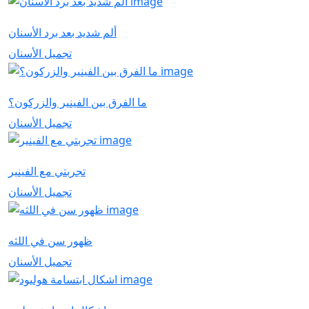
ألم شديد بعد برد الأسنان
تجميل الأسنان
ما الفرق بين الفينير والزركون؟
تجميل الأسنان
تجربتي مع الفينير
تجميل الأسنان
ظهور سن في اللثه
تجميل الأسنان