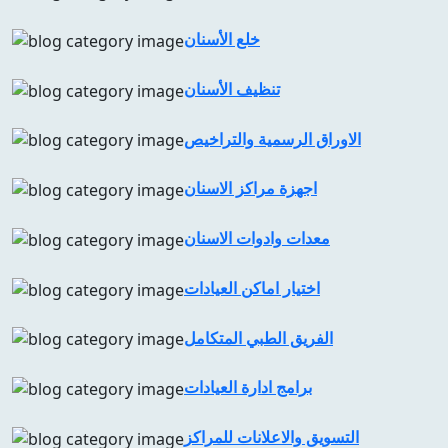
خلع الأسنان
تنظيف الأسنان
الاوراق الرسمية والتراخيص
اجهزة مراكز الاسنان
معدات وادوات الاسنان
اختيار اماكن العيادات
الفريق الطبي المتكامل
برامج ادارة العيادات
التسويق والاعلانات للمراكز