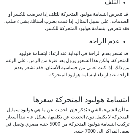
التلف
قد تتعرض ابتسامة هوليود المتحركة للتلف إذا تعرضت للكسر أو
الصدمات، على سبيل المثال، إذا قمت بضرب أسنانك بشيء صلب،
فقد تتعرض ابتسامة هوليود المتحركة للكسر.
عدم الراحة
قد تشعر بعدم الراحة في البداية عند ارتداء ابتسامة هوليود
المتحركة، ولكن هذا الشعور يزول بعد فترة من الزمن، على الرغم
من ذلك، إذا كنت تعاني من حساسية الأسنان، فقد تشعر بعدم
الراحة عند ارتداء ابتسامة هوليود المتحركة.
ابتسامة هوليود المتحركة سعرها
بما أن الشيء بالشيء يُذكر فإن الحديث عن ما هي هوليود سمايل
المتحركة لا يكتمل دون الحديث عن تكلفتها، بشكل عام تبدأ أسعار
تركيب ابتسامة هوليود المتحركة من 5000 جنيه مصري وتصل في
بعض المراكز إلى 7000 جنيه.