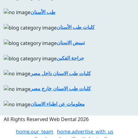
طب الأسنان
كليات طب الأسنان
تبييض الاسنان
جراحة الفكين
كليات طب الاسنان داخل مصر
كليات طب الاسنان خارج مصر
معلومات عن اطباء الاسنان
All Rights Reserved Web Dental 2026
home.our_team
home.advertise_with_us