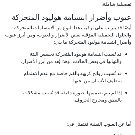
تفصيلية شاملة.
عيوب وأضرار ابتسامة هوليود المتحركة
أيضًا قد يترتب على تركيب هذا النوع من الابتسامات المتحركة
والحلول التجميلية المؤقتة بعض الأضرار والعيوب، ومن أبرز عيوب
وأضرار ابتسامة هوليود المتحركة ما يلي:
قد تُسبب ابتسامة هوليود المُتحركة تحسس اللثة
والتهابها في بعض الحالات، وهذا يُعد من أبرز الأضرار.
قد تُسبب روائح كريهة بالفم خاصة مع عدم الاهتمام
بتنظيف الأسنان من تحتها.
إذا لم يتم تصميمها بصورة دقيقة قد تُسبب مشكلات
بالنطق ومخارج الحروف.
أما عن العيوب التقنية فتتمثل في: