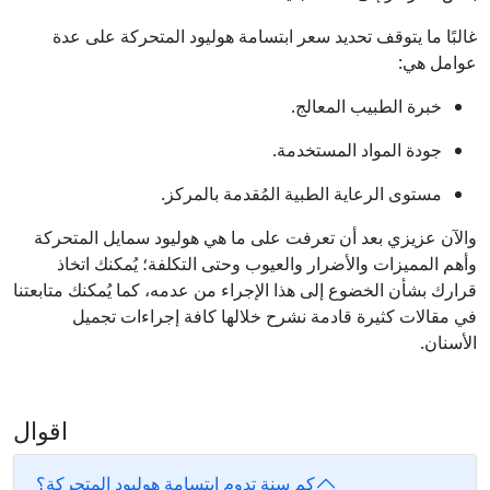
غالبًا ما يتوقف تحديد سعر ابتسامة هوليود المتحركة على عدة
عوامل هي:
خبرة الطبيب المعالج.
جودة المواد المستخدمة.
مستوى الرعاية الطبية المُقدمة بالمركز.
والآن عزيزي بعد أن تعرفت على ما هي هوليود سمايل المتحركة
وأهم المميزات والأضرار والعيوب وحتى التكلفة؛ يُمكنك اتخاذ
قرارك بشأن الخضوع إلى هذا الإجراء من عدمه، كما يُمكنك متابعتنا
في مقالات كثيرة قادمة نشرح خلالها كافة إجراءات تجميل
الأسنان.
اقوال
كم سنة تدوم ابتسامة هوليود المتحركة؟