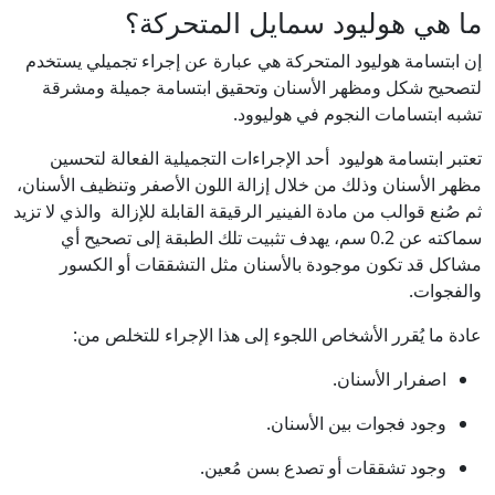
ما هي هوليود سمايل المتحركة؟
إن ابتسامة هوليود المتحركة هي عبارة عن إجراء تجميلي يستخدم
لتصحيح شكل ومظهر الأسنان وتحقيق ابتسامة جميلة ومشرقة
تشبه ابتسامات النجوم في هوليوود.
تعتبر ابتسامة هوليود أحد الإجراءات التجميلية الفعالة لتحسين
مظهر الأسنان وذلك من خلال إزالة اللون الأصفر وتنظيف الأسنان،
ثم صُنع قوالب من مادة الفينير الرقيقة القابلة للإزالة والذي لا تزيد
سماكته عن 0.2 سم، يهدف تثبيت تلك الطبقة إلى تصحيح أي
مشاكل قد تكون موجودة بالأسنان مثل التشققات أو الكسور
والفجوات.
عادة ما يُقرر الأشخاص اللجوء إلى هذا الإجراء للتخلص من:
اصفرار الأسنان.
وجود فجوات بين الأسنان.
وجود تشققات أو تصدع بسن مُعين.