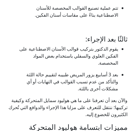
تتم عملية تصنيع القوالب المخصصة للأسنان
الاصطناعية بناءً على مقاسات أسنان الفكين.
ثالثًا بعد الإجراء:
يقوم الدكتور بتركيب قوالب الأسنان الاصطناعية على
الفكين العلوي والسفلي باستخدام بعض المواد
المخصصة.
بعد 3 أسابيع يزور المريض طبيبه لتقييم حالة اللثة
والتأكد من عدم تسبب القوالب في التهابات أو أي
مشكلات أخرى باللثة.
والآن بعد أن تعرفنا على ما هي هوليود سمايل المتحركة وكيفية
تركيبها؛ ننتقل للتعرف على مزايا هذا الإجراء والدوافع التي تُحرك
الكثيرون للخضوع إليه.
مميزات ابتسامة هوليود المتحركة