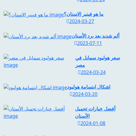
ما هو فينير الاسنان؟
2024-03-27
ألم شديد بعد برد الأسنان
2023-07-11
سعر هوليود سمايل في
مصر
2024-03-24
اشكال ابتسامة هوليود
2024-03-20
أفضل خيارات تجميل
الأسنان
2024-01-08