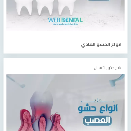
انواع الحشو العادي
علاج جذور الأسنان