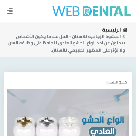
الرئيسية
الحشوة الزجاجية للاسنان - الحل عندما يكون الأشخاص
يبحثون عن احد انواع الحشو العادي لتحافظ على وظيفة السن
ولا تؤثر على المظهر الطبيعي للأسنان.
حشو الاسنان