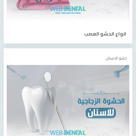
انواع الحشو العصب
حشو الاسنان