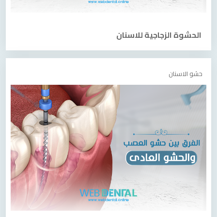
الحشوة الزجاجية للاسنان
حشو الاسنان