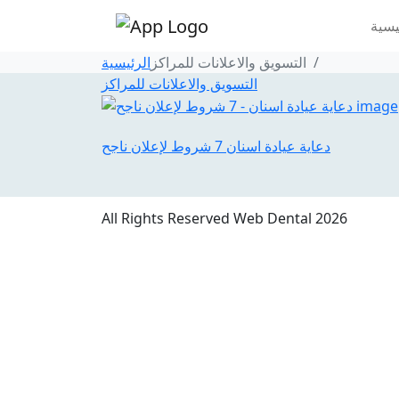
يسية
التسويق والاعلانات للمراكز
الرئيسية
التسويق والاعلانات للمراكز
دعاية عيادة اسنان 7 شروط لإعلان ناجح
All Rights Reserved Web Dental 2026