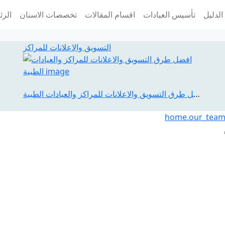
الدليل
تأسيس العيادات
اقسام المقالات
تخصصات الاسنان
الرئ
التسويق والاعلانات للمراكز
افضل طرق التسويق والاعلانات للمراكز والعيادات الطبية
home.our_tea