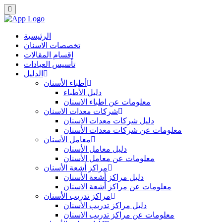
الرئيسية
تخصصات الاسنان
اقسام المقالات
تأسيس العيادات
الدليل
أطباء الأسنان
دليل الأطباء
معلومات عن اطباء الاسنان
شركات معدات الاسنان
دليل شركات معدات الاسنان
معلومات عن شركات معدات الأسنان
معامل الأسنان
دليل معامل الأسنان
معلومات عن معامل الأسنان
مراكز أشعة الأسنان
دليل مراكز أشعة الأسنان
معلومات عن مراكز أشعة الاسنان
مراكز تدريب الأسنان
دليل مراكز تدريب الأسنان
معلومات عن مراكز تدريب الاسنان