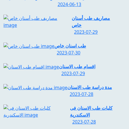
2024-06-13
مصاريف طب أسنان
خاص
2023-07-29
طب اسنان خاص
2023-07-30
اقسام طب الاسنان
2023-07-29
مدة دراسة طب الاسنان
2023-07-28
كليات طب الاسنان فى
الاسكندرية
2023-07-28