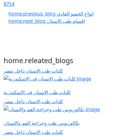
8754
انواع الحشو العادي
home.previous_blog
اقسام طب الاسنان
home.next_blog
home.releated_blogs
كليات طب الاسنان داخل مصر
كليات طب الاسنان فى الاسكندرية
كليات طب الاسنان داخل مصر
بكالوريوس طب وجراحة الفم والاسنان
كليات طب الاسنان داخل مصر