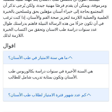
ومرموقة، ويمكن أن يقدم فرصًا مهنية جيدة، ولكن يُرجى تذكر أن
المجتمع بحاجة إلى خبراء أسنان مؤهلين بحق ومُسلحين بالخبرة
العلمية والعملية اللازمة لتعزيز صحة الفم والأسنان، إذا كنت ترغب
في أن تكون جزءُا من هذه الرسالة النبيلة فاهتم بدراستك طوال
عدد سنوات دراسة طب الاسنان وتحقق من اكتساب الخبرة
اللازمة لذلك.
اقوال
ما هي سنة الامتياز في طب الأسنان؟
هي السنة الأخيرة في سنوات دراسة بكالوريوس طب
الأسنان وتكون بمثابة تدريب شامل للطالب.
كم عدد شهور فترة الامتياز لطلاب طب الأسنان؟