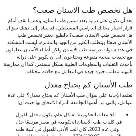
هل تخصص طب الاسنان صعب؟
بعد أن تكون على دراية بعدد سنين طب اسنان، وعندما تقف أمام
قرار اختيار مجالك الدراسي المستقبلي، قد يتبادر إلى ذهنك سؤال:
هل تخصص طب الاسنان صعب؟ بالطبع، يعتبر تخصص طب
الأسنان صعبًا ويتطلب الكثير من الجهد والمثابرة، ليست المشكلة
في عدد سنوات دراسة طب الاسنان ولكن أطباء الأسنان يتعاملون
مع تحديات صحية متنوعة ويحتاجون إلى أن يكونوا على دراية
بأحدث التقنيات والمعلومات الطبية بشكل مستمر، كما أن ممارسة
المهنة تتطلب خبرة جيدة في التعامل مع حالات مختلفة.
طب الأسنان كم يحتاج معدل
تعتمد الإجابة على سؤال طب الأسنان كم يحتاج معدل؟ على عدة
عوامل، والتي من أهمها الجامعة المراد الالتحاق بها حيث أن:
الجامعات الحكومية: بشكل عام، يكون معدل القبول
في كليات طب الأسنان الحكومية في مصر مرتفعًا جدًا،
وفي عام 2023، كان الحد الأدنى للقبول في كلية طب