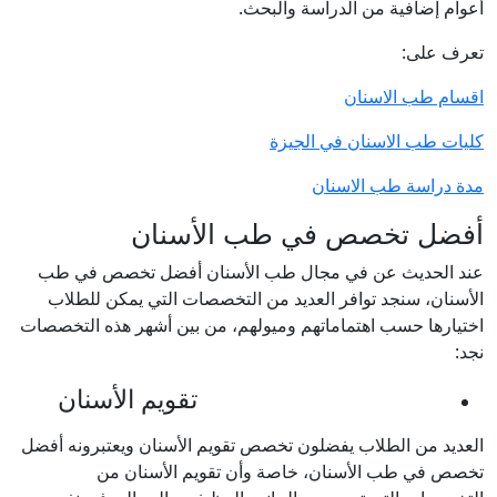
أعوام إضافية من الدراسة والبحث.
تعرف على:
اقسام طب الاسنان
كليات طب الاسنان في الجيزة
مدة دراسة طب الاسنان
أفضل تخصص في طب الأسنان
عند الحديث عن في مجال طب الأسنان أفضل تخصص في طب
الأسنان، سنجد توافر العديد من التخصصات التي يمكن للطلاب
اختيارها حسب اهتماماتهم وميولهم، من بين أشهر هذه التخصصات
نجد:
تقويم الأسنان
العديد من الطلاب يفضلون تخصص تقويم الأسنان ويعتبرونه أفضل
تخصص في طب الأسنان، خاصة وأن تقويم الأسنان من