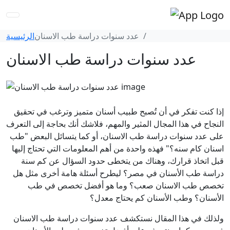
عدد سنوات دراسة طب الاسنان
الرئيسية
عدد سنوات دراسة طب الاسنان
إذا كنت تفكر في أن تُصبح طبيب أسنان متميز وترغب في تحقيق
النجاح في هذا المجال المثير والمهم، فلاشك أنك بحاجة إلى التعرف
على عدد سنوات دراسة طب الاسنان، أو كما يتسائل البعض "طب
اسنان كام سنه؟" فهذه واحدة من أهم المعلومات التي تحتاج إليها
قبل اتخاذ قرارك، وهناك من يتخطى حدود السؤال عن كم سنة
دراسة طب الأسنان في مصر؟ ليطرح أسئلة هامة أخرى مثل هل
تخصص طب الاسنان صعب؟ وما هو أفضل تخصص في طب
الأسنان؟ وطب الأسنان كم يحتاج معدل؟
ولذلك في هذا المقال نستكشف عدد سنوات دراسة طب الاسنان