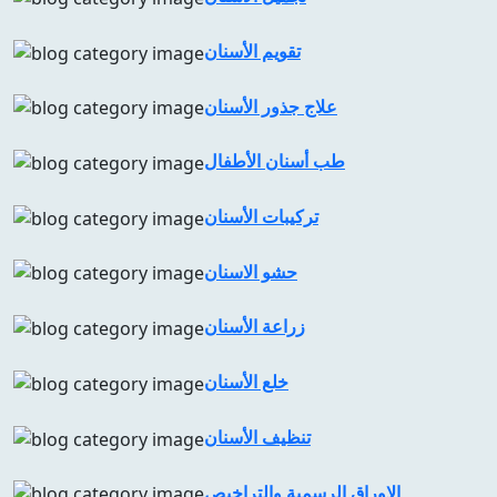
تقويم الأسنان
علاج جذور الأسنان
طب أسنان الأطفال
تركيبات الأسنان
حشو الاسنان
زراعة الأسنان
خلع الأسنان
تنظيف الأسنان
الاوراق الرسمية والتراخيص