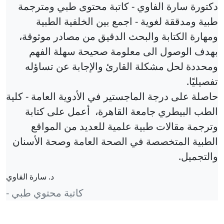
دكتورة سارة الفاوي - كاتبة محتوى طبي ومترجمة
طبية ومدققة لغوية - اجمع بين الخلفية الطبية
ومهارة الكتابة والبحث الدقيق من مصادر موثوقة،
بهدف الوصول الى معلومة صحيحة سهلة الفهم
ومحددة لحل مشكلة القارئ والإجابة عن تساؤله
تفصيليًا.
حاصلة على درجة الماجستير في الأدوية العامة - كلية
الطب البيطري جامعة القاهرة، أعمل على كتابة
وترجمة مقالات طبية علمية للعديد من المواقع
الطبية المتخصصة في الصحة العامة وصحة الأسنان
والتجميل.
د. سارة الفاوي
- كاتبة محتوي طبي