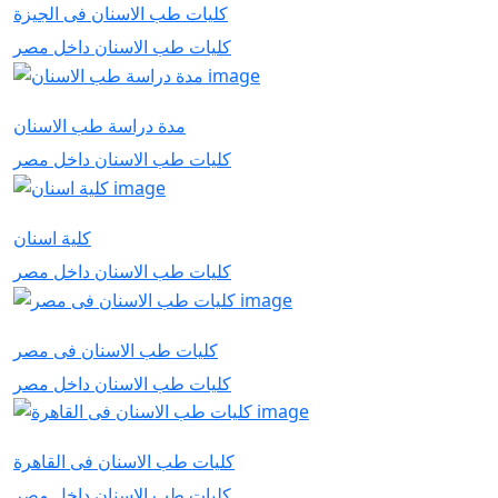
كليات طب الاسنان فى الجيزة
كليات طب الاسنان داخل مصر
مدة دراسة طب الاسنان
كليات طب الاسنان داخل مصر
كلية اسنان
كليات طب الاسنان داخل مصر
كليات طب الاسنان فى مصر
كليات طب الاسنان داخل مصر
كليات طب الاسنان فى القاهرة
كليات طب الاسنان داخل مصر