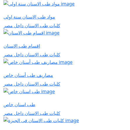
مواد طب الاسنان سنة اولى
كليات طب الاسنان داخل مصر
اقسام طب الاسنان
كليات طب الاسنان داخل مصر
مصاريف طب أسنان خاص
كليات طب الاسنان داخل مصر
طب اسنان خاص
كليات طب الاسنان داخل مصر