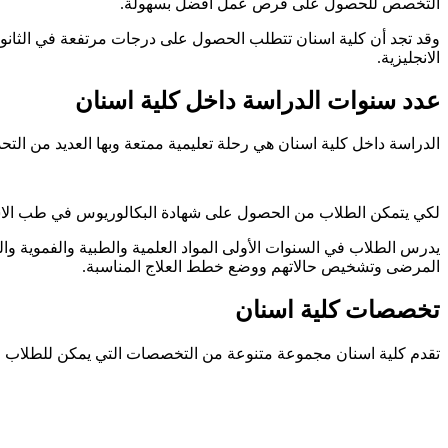
التخصص للحصول على فرص عمل أفضل بسهولة.
وقد تجد أن كلية اسنان تتطلب الحصول على درجات مرتفعة في الثانوية 
الانجليزية.
عدد سنوات الدراسة داخل كلية اسنان
الدراسة داخل كلية اسنان هي رحلة تعليمية ممتعة وبها العديد من ال
لكي يتمكن الطلاب من الحصول على شهادة البكالوريوس في طب الاسنا
يدرس الطلاب في السنوات الأولى المواد العلمية والطبية والفموية وا
المرضى وتشخيص حالاتهم ووضع خطط العلاج المناسبة.
تخصصات كلية اسنان
تقدم كلية اسنان مجموعة متنوعة من التخصصات التي يمكن للطلاب اخت