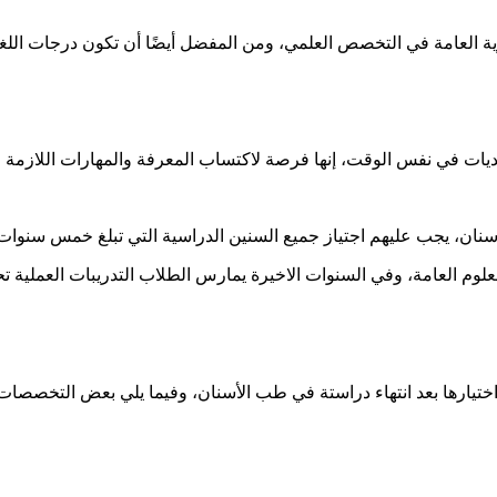
العامة في التخصص العلمي، ومن المفضل أيضًا أن تكون درجات اللغة ال
تحديات في نفس الوقت، إنها فرصة لاكتساب المعرفة والمهارات اللازمة
ن، يجب عليهم اجتياز جميع السنين الدراسية التي تبلغ خمس سنوات 
لعلوم العامة، وفي السنوات الاخيرة يمارس الطلاب التدريبات العملية ت
يارها بعد انتهاء دراستة في طب الأسنان، وفيما يلي بعض التخصصات 