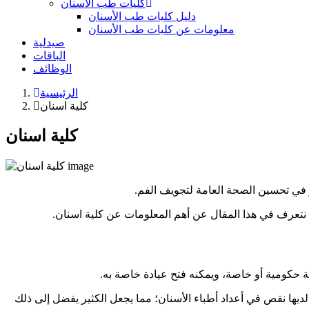
كليات طب الأسنان
دليل كليات طب الأسنان
معلومات عن كليات طب الأسنان
صيدلية
الباقات
الوظائف
الرئيسية
كلية اسنان
كلية اسنان
ر في تحسين الصحة العامة لتجويف الفم.
ا نتعرف في هذا المقال عن أهم المعلومات عن كلية اسنان.
حكومية أو خاصة، ويمكنه فتح عيادة خاصة به.
 لديها نقص في أعداد أطباء الأسنان؛ مما يجعل الكثير يفضل إلى ذلك