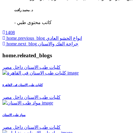
د. محمد رأفت
- كاتب محتوى طبي
1408
انواع الحشو العادي
home.previous_blog
جراحة الفك والاسنان
home.next_blog
home.releated_blogs
كليات طب الاسنان داخل مصر
كليات طب الاسنان فى القاهرة
كليات طب الاسنان داخل مصر
مواد طب الاسنان
كليات طب الاسنان داخل مصر