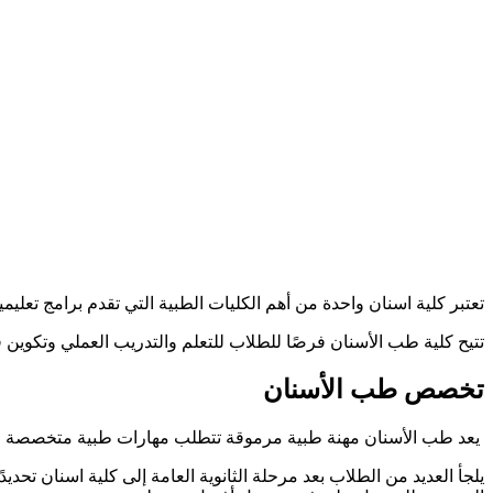
تعتبر كلية اسنان واحدة من أهم الكليات الطبية التي تقدم برامج ت
تتيح كلية طب الأسنان فرصًا للطلاب للتعلم والتدريب العملي وتكوين 
تخصص طب الأسنان
يعد طب الأسنان مهنة طبية مرموقة تتطلب مهارات طبية متخصصة واست
يلجأ العديد من الطلاب بعد مرحلة الثانوية العامة إلى كلية اسنان تحد