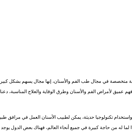
عليمية متخصصة في مجال طب الفم والأسنان، إنها مجال يسهم بشكل كبي
فهم عميق لأمراض الفم والأسنان وطرق الوقاية والعلاج المناسبة، دعن
خدام تكنولوجيا حديثة، يمكن لطبيب الأسنان العمل في مرافق طبية 
يدًا لما له من حاجة كبيرة في جميع أنحاء العالم، فهناك بعض الدول يوجد