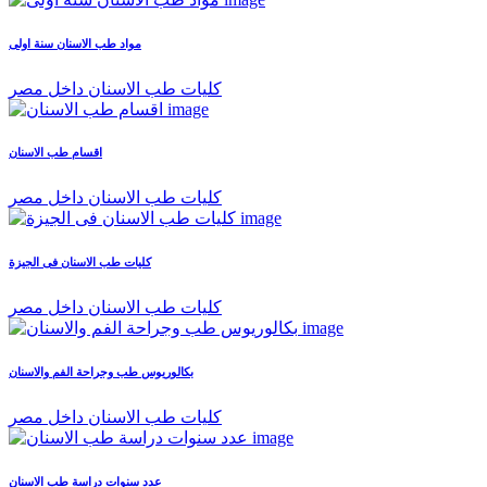
مواد طب الاسنان سنة اولى
كليات طب الاسنان داخل مصر
اقسام طب الاسنان
كليات طب الاسنان داخل مصر
كليات طب الاسنان فى الجيزة
كليات طب الاسنان داخل مصر
بكالوريوس طب وجراحة الفم والاسنان
كليات طب الاسنان داخل مصر
عدد سنوات دراسة طب الاسنان