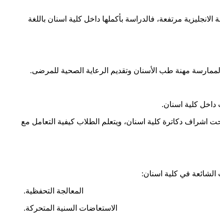
انجليزية مرتفعة، فالدراسة بأكملها داخل كلية اسنان باللغة
 لممارسة مهنة طب الأسنان وتقديم الرعاية الصحية للمرضى.
داخل كلية اسنان.
حت اشراف دكاترة كلية اسنان، ويتعلم الطلاب كيفية التعامل مع
الشائعة في كلية اسنان:
المعالجة التحفظية.
الاستعاضات السنية المتحركة.