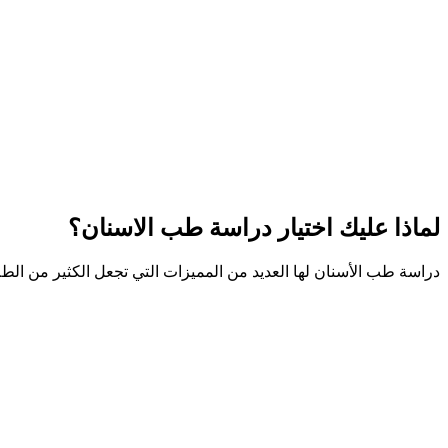
لماذا عليك اختيار دراسة طب الاسنان؟
دراسة طب الأسنان لها العديد من المميزات التي تجعل الكثير من ال