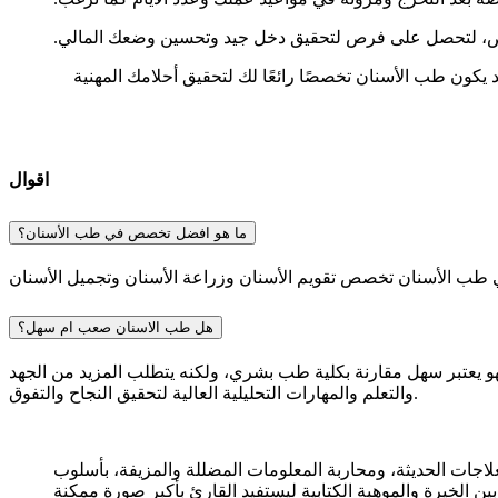
اص، لتحصل على فرص لتحقيق دخل جيد وتحسين وضعك المالي.
د يكون طب الأسنان تخصصًا رائعًا لك لتحقيق أحلامك المهنية
اقوال
ما هو افضل تخصص في طب الأسنان؟
هل طب الاسنان صعب ام سهل؟
هو يعتبر سهل مقارنة بكلية طب بشري، ولكنه يتطلب المزيد من الجهد
والتعلم والمهارات التحليلية العالية لتحقيق النجاح والتفوق.
جات الحديثة، ومحاربة المعلومات المضللة والمزيفة، بأسلوب