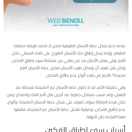
عندما نذكر شكل عضة الأسنان الطبيعية فنحن لا نقصد طريقة مضغك
للطعام، وإنما شكل إطباق فك الأسنان العلوي على الفك السفلي داخل
الفم، وفي بعض الأحيان نجد من يعاني من مشكلة سوء إطباق الفكين،
ولكن هل تعرف أن بإمكان طبيب الأسنان تعديل عضة الأسنان الغير
صحيحة؟ بالرغم من تعدد أنواع عدم تطابق الفكين.
وفي حقيقة الأمر، قد لا تكون عضة الأسنان غير الصحيحة مشكلة عند
البعض، وقد تسبب مشاكل خطيرة عند آخرين مثل آلام الفك والصداع؛ ومن
خلال هذه المقالة سوف نتعرف على شكل عضة الاسنان الصحيحة، وأنواع
عدم تطابق الفكين، وكيفية تعديل عضة الأسنان غير الصحيحة، فتابعوا
معنا القراءة حتى النهاية.
أسباب سوء إطباق الفكين