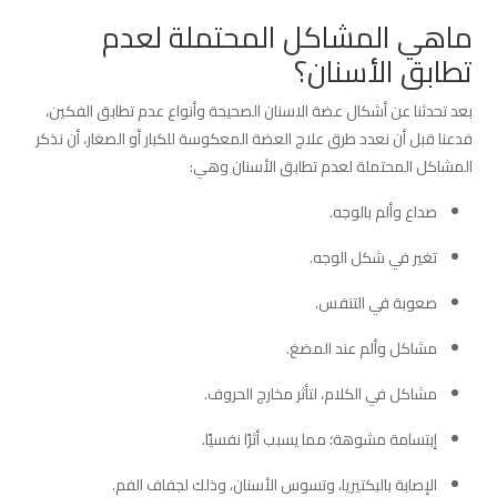
ماهي المشاكل المحتملة لعدم
تطابق الأسنان؟
بعد تحدثنا عن أشكال عضة الاسنان الصحيحة وأنواع عدم تطابق الفكين،
فدعنا قبل أن نعدد طرق علاج العضة المعكوسة للكبار أو الصغار، أن نذكر
المشاكل المحتملة لعدم تطابق الأسنان وهي:
صداع وألم بالوجه.
تغير في شكل الوجه.
صعوبة في التنفس.
مشاكل وألم عند المضغ.
مشاكل في الكلام، لتأثر مخارج الحروف.
إبتسامة مشوهة؛ مما يسبب أثرًا نفسيًا.
الإصابة بالبكتيريا، وتسوس الأسنان، وذلك لجفاف الفم.