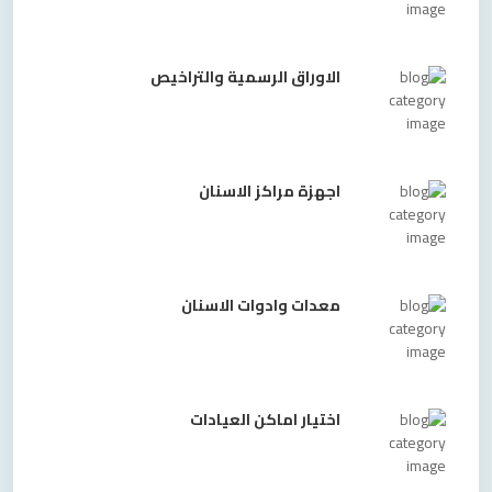
الاوراق الرسمية والتراخيص
اجهزة مراكز الاسنان
معدات وادوات الاسنان
اختيار اماكن العيادات