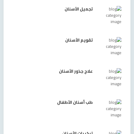
تجميل الأسنان
تقويم الأسنان
علاج جذور الأسنان
طب أسنان الأطفال
تركيبات الأسنان