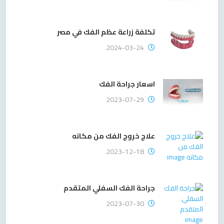
تكلفة زراعة عظم الفك في مصر
2024-03-24
اسعار جراحة الفك
2023-07-29
علاج خروج الفك من مكانه
2023-12-18
جراحة الفك السفلي المتقدم
2023-07-30