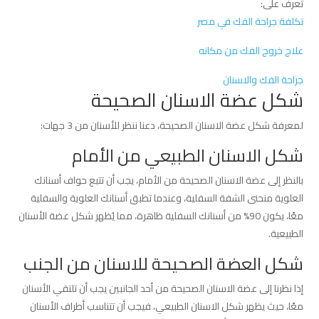
تعرف على:
تكلفة جراحة الفك في مصر
علاج خروج الفك من مكانه
جراحة الفك والاسنان
شكل عضة الاسنان الصحيحة
لمعرفة شكل عضة الاسنان الصحيحة، دعنا ننظر للأسنان من 3 جهات:
شكل الاسنان الطبيعي من الأمام
بالنظر إلى عضة الاسنان الصحيحة من الأمام، يجب أن تتبع حواف أسنانك
العلوية منحنى الشفة السفلية، وعندما تطبق أسنانك العلوية والسفلية
معًا، يكون 90% من أسنانك السفلية ظاهرة، مما يُظهر شكل عضة الأسنان
الطبيعية.
شكل العضة الصحيحة للاسنان من الجنب
إذا نظرنا إلى عضة الاسنان الصحيحة من أحد الجانبين يجب أن تلتقي الأسنان
معًا، حيث يظهر شكل الاسنان الطبيعي، فيجب أن تتناسب أطراف الأسنان