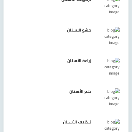
حشو الاسنان
زراعة الأسنان
خلع الأسنان
تنظيف الأسنان