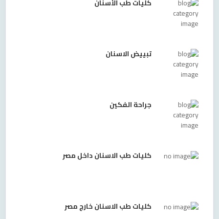
كليات طب الأسنان
تبييض الاسنان
جراحة الفكين
كليات طب الاسنان داخل مصر
كليات طب الاسنان خارج مصر