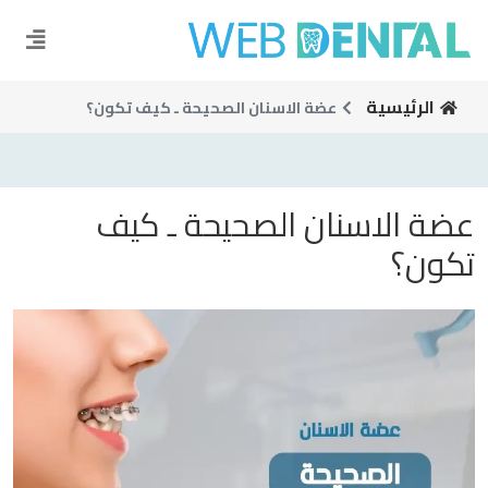
الرئيسية
عضة الاسنان الصحيحة ـ كيف تكون؟
عضة الاسنان الصحيحة ـ كيف
تكون؟