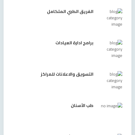
الفريق الطبي المتكامل
برامج ادارة العيادات
التسويق والاعلانات للمراكز
طب الأسنان