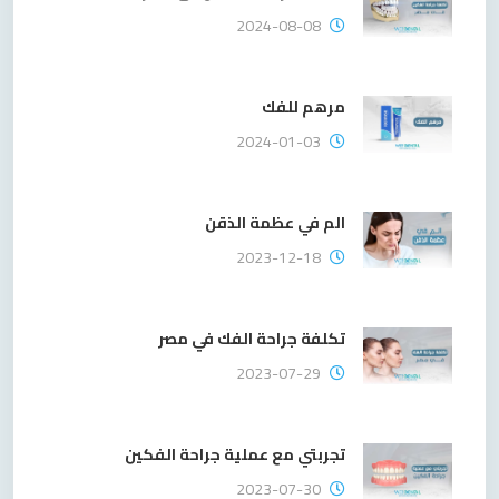
2024-08-08
مرهم للفك
2024-01-03
الم في عظمة الذقن
2023-12-18
تكلفة جراحة الفك في مصر
2023-07-29
تجربتي مع عملية جراحة الفكين
2023-07-30