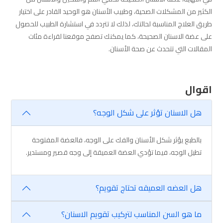
الكثير من المشكلات الصحية، وطبيب الأسنان هو الوحيد القادر على اختيار
طريق العلاج المناسبة لحالتك، لذلك لا تتردد في استشارة الطبيب للحصول
على عضة الاسنان الصحيحة، كما يمكنك تصفح موقعنا لقراءة مئات
المقالات التي تتحدث عن صحة الأسنان.
اقوال
هل الاسنان تؤثر على شكل الوجه؟
بالطبع يؤثر شكل الأسنان والفك على الوجه، فالعضة المفتوحة
تطيل الوجه، فيما تؤدي العضة العميقة إلى وجه قصير ومستدير.
هل العضه العميقه تحتاج تقويم؟
ما هو السن المناسب لتركيب تقويم الاسنان؟