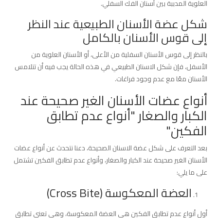
العلوية المدببة بين أسنان الفك السفلي.
شكل عضة الأسنان الطبيعية عند النظر
إلى قوس الأسنان بالكامل
بالنظر إلى قوس الأسنان السفلية من الأعلى، أو الأسنان العلوية من
الأسفل، فإن شكل الاسنان الطبيعي في هذه الحالة يجب فيه أن تتلامس
الأسنان معًا مع عدم وجود فراغات.
أنواع عضات الأسنان الغير صحيحة عند
الكبار والصغار "أنواع عدم تطابق
الفكين"
بعد التعرف على شكل عضة الاسنان الصحيحة، دعنا نتحدث عن أنواع عضات
الأسنان الغير صحيحة عند الكبار والصغار، وأنواع عدم تطابق الفكين تشتمل
على ما يلي:
العضة المعكوسة (Cross Bite)
أول أنواع عدم تطابق الفكين هي العضة المعكوسة، وهي تعني تطابق