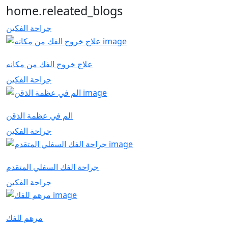
home.releated_blogs
جراحة الفكين
علاج خروج الفك من مكانه
جراحة الفكين
الم في عظمة الذقن
جراحة الفكين
جراحة الفك السفلي المتقدم
جراحة الفكين
مرهم للفك