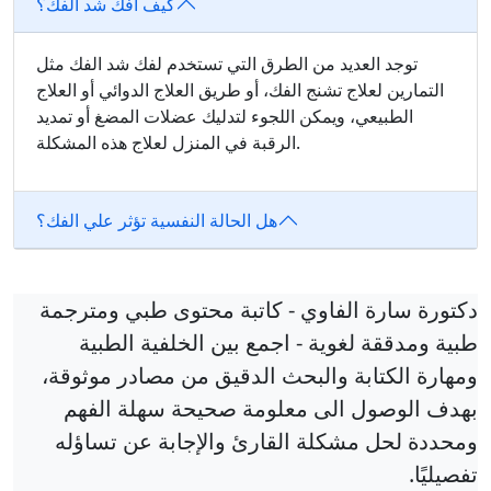
كيف افك شد الفك؟
توجد العديد من الطرق التي تستخدم لفك شد الفك مثل
التمارين لعلاج تشنج الفك، أو طريق العلاج الدوائي أو العلاج
الطبيعي، ويمكن اللجوء لتدليك عضلات المضغ أو تمديد
الرقبة في المنزل لعلاج هذه المشكلة.
هل الحالة النفسية تؤثر علي الفك؟
دكتورة سارة الفاوي - كاتبة محتوى طبي ومترجمة
طبية ومدققة لغوية - اجمع بين الخلفية الطبية
ومهارة الكتابة والبحث الدقيق من مصادر موثوقة،
بهدف الوصول الى معلومة صحيحة سهلة الفهم
ومحددة لحل مشكلة القارئ والإجابة عن تساؤله
تفصيليًا.