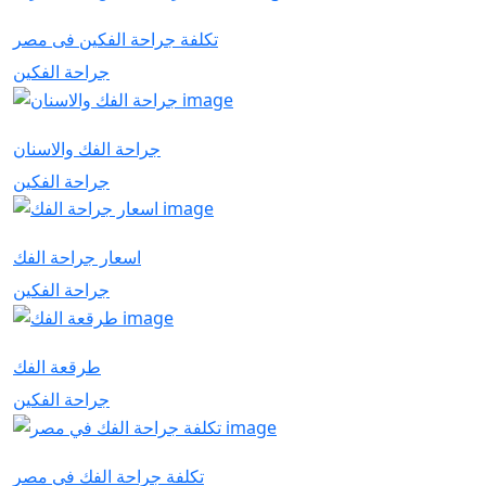
تكلفة جراحة الفكين فى مصر
جراحة الفكين
جراحة الفك والاسنان
جراحة الفكين
اسعار جراحة الفك
جراحة الفكين
طرقعة الفك
جراحة الفكين
تكلفة جراحة الفك في مصر