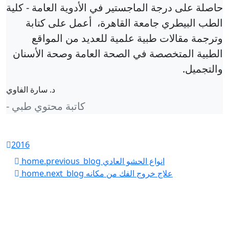
حاصلة على درجة الماجستير في الأدوية العامة - كلية
الطب البيطري جامعة القاهرة، أعمل على كتابة
وترجمة مقالات طبية علمية للعديد من المواقع
الطبية المتخصصة في الصحة العامة وصحة الأسنان
والتجميل.
د. سارة الفاوي
- كاتبة محتوي طبي
2016
انواع الحشو العادي
home.previous_blog
علاج خروج الفك من مكانه
home.next_blog