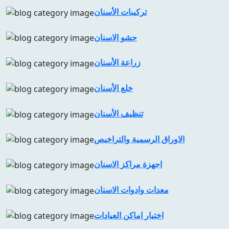
تركيبات الأسنان
حشو الاسنان
زراعة الأسنان
خلع الأسنان
تنظيف الأسنان
الاوراق الرسمية والتراخيص
اجهزة مراكز الاسنان
معدات وادوات الاسنان
اختيار اماكن العيادات