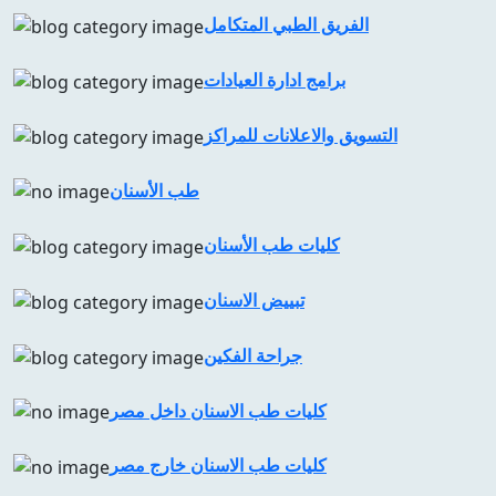
الفريق الطبي المتكامل
برامج ادارة العيادات
التسويق والاعلانات للمراكز
طب الأسنان
كليات طب الأسنان
تبييض الاسنان
جراحة الفكين
كليات طب الاسنان داخل مصر
كليات طب الاسنان خارج مصر