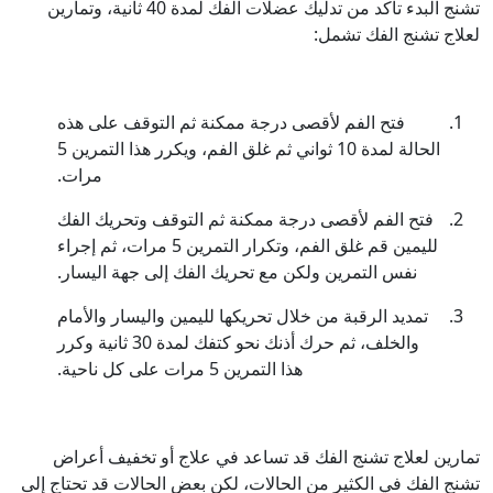
تشنج البدء تأكد من تدليك عضلات الفك لمدة 40 ثانية، وتمارين
لعلاج تشنج الفك تشمل:
فتح الفم لأقصى درجة ممكنة ثم التوقف على هذه
الحالة لمدة 10 ثواني ثم غلق الفم، ويكرر هذا التمرين 5
مرات.
فتح الفم لأقصى درجة ممكنة ثم التوقف وتحريك الفك
لليمين قم غلق الفم، وتكرار التمرين 5 مرات، ثم إجراء
نفس التمرين ولكن مع تحريك الفك إلى جهة اليسار.
تمديد الرقبة من خلال تحريكها لليمين واليسار والأمام
والخلف، ثم حرك أذنك نحو كتفك لمدة 30 ثانية وكرر
هذا التمرين 5 مرات على كل ناحية.
تمارين لعلاج تشنج الفك قد تساعد في علاج أو تخفيف أعراض
تشنج الفك في الكثير من الحالات، لكن بعض الحالات قد تحتاج إلى