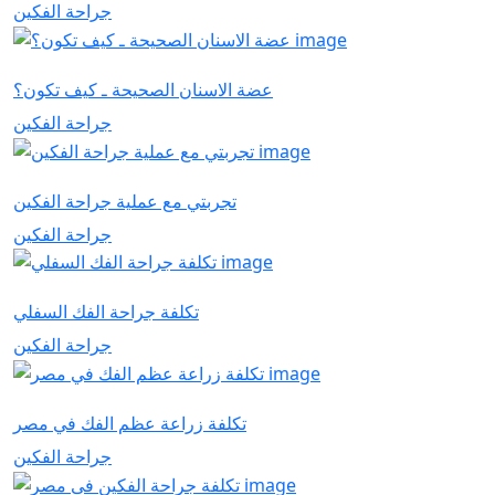
جراحة الفكين
عضة الاسنان الصحيحة ـ كيف تكون؟
جراحة الفكين
تجربتي مع عملية جراحة الفكين
جراحة الفكين
تكلفة جراحة الفك السفلي
جراحة الفكين
تكلفة زراعة عظم الفك في مصر
جراحة الفكين