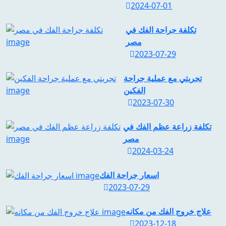
2024-07-01
تكلفة جراحة الفك في
مصر
2023-07-29
تجربتي مع عملية جراحة
الفكين
2023-07-30
تكلفة زراعة عظم الفك في
مصر
2024-03-24
اسعار جراحة الفك
2023-07-29
علاج خروج الفك من مكانه
2023-12-18