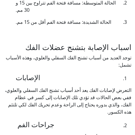
الحالة المتوسطة: مسافة فتحة الفم تتراوح بين 15 و
30 مم.
الحالة الشديدة: مسافة فتحة الفم أقل من 15 مم.
اسباب الإصابة بتشنج عضلات الفك
توجد العديد من أسباب تشنج الفك السفلي والعلوي، وهذه الأسباب
تشمل:
الإصابات
التعرض لإصابات الفك يعد أحد أسباب تشنج الفك السفلي والعلوي،
ففي بعض الحالات قد تؤدي تلك الإصابات إلى كسر في عظام
الفك، والذي بدوره يحتاج إلى الراحة وعدم تحريك الفك لكي تلتئم
هذه الكسور.
جراحات الفم