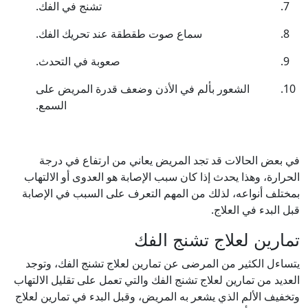
تشنج في الفك.
سماع صوت طقطقة عند تحريك الفك.
صعوبة في التحدث.
الشعور بألم في الأذن وضعف قدرة المريض على
السمع.
في بعض الحالات قد تجد المريض يعاني من ارتفاع في درجة
الحرارة، وهذا يحدث إذا كان سبب الإصابة هو العدوى أو الالتهاب
بمختلف أنواعه، لذلك من المهم التعرف على السبب في الإصابة
قبل البدء في العلاج.
تمارين لعلاج تشنج الفك
يتساءل الكثير من المرضى عن تمارين لعلاج تشنج الفك، وتوجد
العديد من تمارين لعلاج تشنج الفك والتي تعمل على تقليل الالتهاب
وتخفيف الألم الذي يشعر به المريض، وقبل البدء في تمارين لعلاج