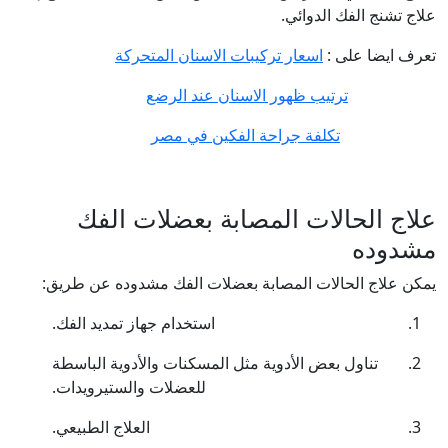
علاج تشنج الفك الدوائي.
تعرف ايضا على :
اسعار تركيبات الاسنان المتحركة
ترتيب ظهور الاسنان عند الرضع
تكلفة جراحة الفكين في مصر
علاج الحالات المصابة بعضلات الفك
مشدوده
يمكن علاج الحالات المصابة بعضلات الفك مشدوده عن طريق:
استخدام جهاز تمديد الفك.
تناول بعض الأدوية مثل المسكنات والأدوية الباسطة
للعضلات والستيرويدات.
العلاج الطبيعي.