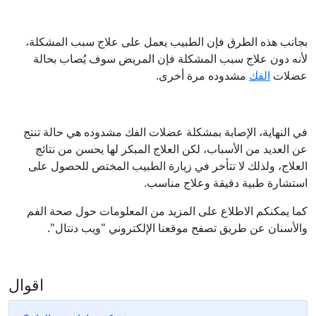
بجانب هذه الطرق فإن الطبيب يعمل على علاج سبب المشكلة،
لأنه دون علاج سبب المشكلة فإن المريض سوف يُصاب بحالة
عضلات
الفك
مشدوده مرة أخرى.
في النهاية، الإصابة بمشكلة عضلات الفك مشدوده هي حالة تنتج
عن العديد من الأسباب، لكن العلاج المبكر لها يحسن من نتائج
العلاج، ولذلك لا تتأخر في زيارة الطبيب المختص للحصول على
استشارة طبية دقيقة وعلاج مناسب.
كما يمكنكم الاطلاع على المزيد من المعلومات حول صحة الفم
والأسنان عن طريق تصفح موقعنا الإلكتروني "ويب دنتال".
اقوال