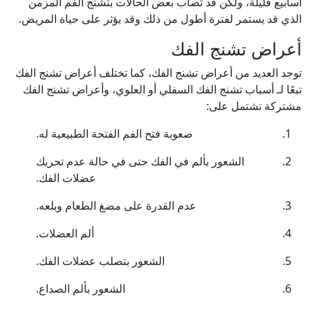
أسابيع قليلة، ولكن قد تُصاب بعض الحالات بتشنج الفم المزمن
الذي قد يستمر لفترة أطول من ذلك وقد يؤثر على حياة المريض.
أعراض تشنج الفك
توجد العديد من أعراض تشنج الفك، كما تختلف أعراض تشنج الفك
تبعًا لـ أسباب تشنج الفك السفلي أو العلوي، وأعراض تشنج الفك
مشتركة تشتمل على:
صعوبة فتح الفم الفتحة الطبيعية له.
الشعور بألم في الفك حتى في حالة عدم تحريك
عضلات الفك.
عدم القدرة على مضغ الطعام وبلعه.
ألم العضلات.
الشعور بتصلب عضلات الفك.
الشعور بألم الصداع.