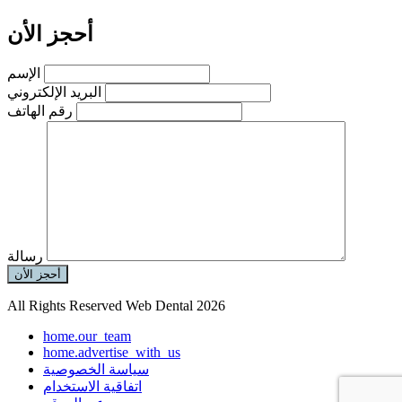
أحجز الأن
الإسم
البريد الإلكتروني
رقم الهاتف
رسالة
أحجز الأن
All Rights Reserved Web Dental 2026
home.our_team
home.advertise_with_us
سياسة الخصوصية
اتفاقية الاستخدام