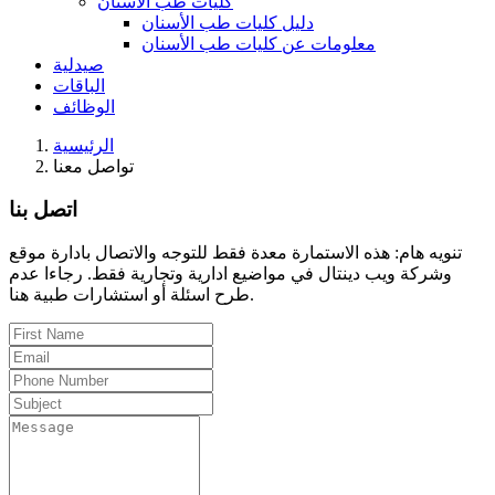
كليات طب الأسنان
دليل كليات طب الأسنان
معلومات عن كليات طب الأسنان
صيدلية
الباقات
الوظائف
الرئيسية
تواصل معنا
اتصل بنا
تنويه هام: هذه الاستمارة معدة فقط للتوجه والاتصال بادارة موقع
وشركة ويب دينتال في مواضيع ادارية وتجارية فقط. رجاءا عدم
طرح اسئلة أو استشارات طبية هنا.