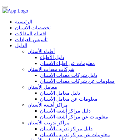
الرئيسية
تخصصات الاسنان
اقسام المقالات
تأسيس العيادات
الدليل
أطباء الأسنان
دليل الأطباء
معلومات عن اطباء الاسنان
شركات معدات الاسنان
دليل شركات معدات الاسنان
معلومات عن شركات معدات الأسنان
معامل الأسنان
دليل معامل الأسنان
معلومات عن معامل الأسنان
مراكز أشعة الأسنان
دليل مراكز أشعة الأسنان
معلومات عن مراكز أشعة الاسنان
مراكز تدريب الأسنان
دليل مراكز تدريب الأسنان
معلومات عن مراكز تدريب الاسنان