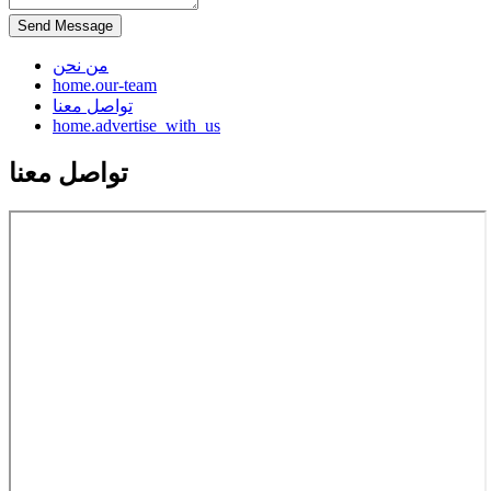
Send Message
من نحن
home.our-team
تواصل معنا
home.advertise_with_us
تواصل معنا