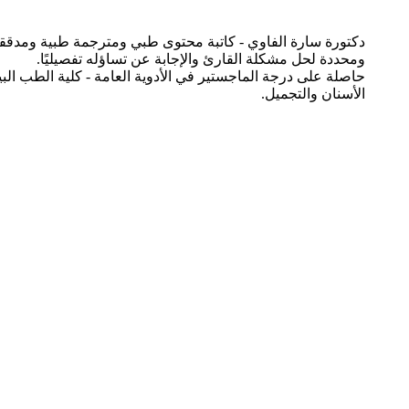
دكتورة سارة الفاوي - كاتبة محتوى طبي ومترجمة طبية ومدققة 
ومحددة لحل مشكلة القارئ والإجابة عن تساؤله تفصيليًا.
حاصلة على درجة الماجستير في الأدوية العامة - كلية الطب ال
الأسنان والتجميل.