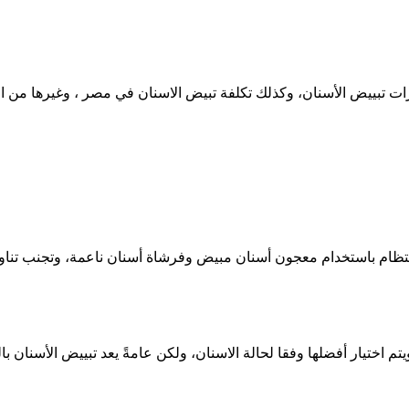
ت تبييض الأسنان، وكذلك تكلفة تبيض الاسنان في مصر ، وغيرها من الم
 بانتظام باستخدام معجون أسنان مبيض وفرشاة أسنان ناعمة، وتجنب تنا