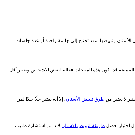
 الأسنان وتبييضها، وقد تحتاج إلى جلسة واحدة أو عدة جلسات
ن المبيضة قد تكون هذه المنتجات فعالة لبعض الأشخاص وتعتبر أقل
ير لا يعتبر من
طرق تبييض الأسنان
، إلا أنه يعتبر حلًا جيدًا لمن
بل اختيار افضل
طريقة لتبييض الاسنان
لابد من استشارة طبيب