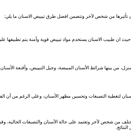
مدى تأثيرها من شخص لآخر وتتضمن افضل طرق تبييض الاسنان ما يلي:
حيث ان طبيب الاسنان يستخدم مواد تبييض قوية وآمنة يتم تطبيقها على
منزل، من بينها شرائط الأسنان المبيضة، وجيل التبييض، وأقنعة الأسنا
ان لتغطية التصبغات وتحسين مظهر الأسنان، وعلى الرغم من أن الفين
 تختلف من شخص لآخر وتعتمد على حالة الأسنان والتصبغات الحالية، وق
لنتائج.