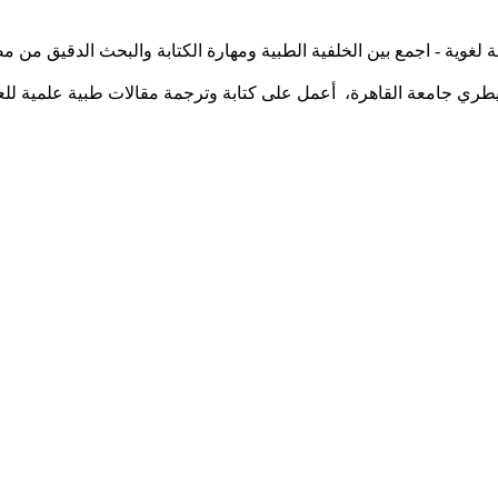
لغوية - اجمع بين الخلفية الطبية ومهارة الكتابة والبحث الدقيق من
بيطري جامعة القاهرة، أعمل على كتابة وترجمة مقالات طبية علمية ل