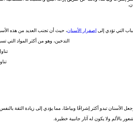
ن.
اب التي تؤدي إلى
اصفرار الأسنان
، حيث أن تجنب العديد من هذه الأسب
التدخين، وهو من أكثر المواد التي تس
تناو
تناو
الأسنان تبدو أكثر إشراقًا وبياضًا، مما يؤدي إلى زيادة الثقة بالنفس.
ور بالألم ولا يكون له آثار جانبية خطيرة.