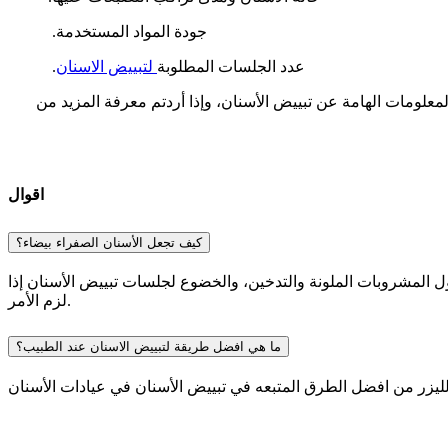
جودة المواد المستخدمة.
عدد الجلسات المطلوبة
لتبييض الاسنان
.
علومات الهامة عن تبييض الأسنان، وإذا أردتم معرفة المزيد من
اقوال
كيف تجعل الأسنان الصفراء بيضاء؟
ول المشروبات الملونة والتدخين، والخضوع لجلسات تبييض الأسنان إذا
لزم الأمر.
ما هي افضل طريقة لتبييض الاسنان عند الطبيب؟