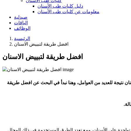
كليات طب الأسنان
دليل كليات طب الأسنان
معلومات عن كليات طب الأسنان
صيدلية
الباقات
الوظائف
الرئيسية
افضل طريقة لتبييض الاسنان
افضل طريقة لتبييض الاسنان
سنان نتيجة للعديد من العوامل، وهنا نبدأ في البحث عن افضل طريقة
لة.
لمتواجدة على الأسنان، ومع تعدد الطرق المستخدمة في ذلك المجال