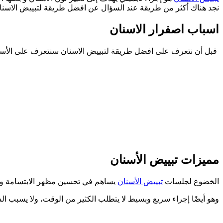
نجد هناك أكثر من طريقة عند السؤال عن افضل طريقة لتبييض الاسنا
اسباب اصفرار الاسنان
قبل أن نتعرف على افضل طريقة لتبييض الاسنان سنتعرف على الأسب
مميزات تبييض الأسنان
الخضوع لجلسات
تبييض الأسنان
يساهم في تحسين مظهر الابتسامة وجعل 
وهو أيضًا إجراء سريع وبسيط لا يتطلب الكثير من الوقت، ولا يسبب الشع