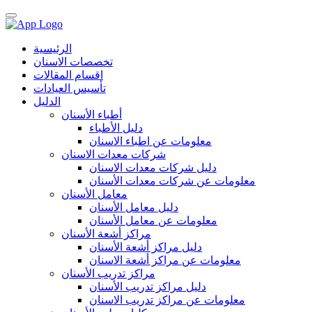
الرئيسية
تخصصات الاسنان
اقسام المقالات
تأسيس العيادات
الدليل
أطباء الأسنان
دليل الأطباء
معلومات عن اطباء الاسنان
شركات معدات الاسنان
دليل شركات معدات الاسنان
معلومات عن شركات معدات الأسنان
معامل الأسنان
دليل معامل الأسنان
معلومات عن معامل الأسنان
مراكز أشعة الأسنان
دليل مراكز أشعة الأسنان
معلومات عن مراكز أشعة الاسنان
مراكز تدريب الأسنان
دليل مراكز تدريب الأسنان
معلومات عن مراكز تدريب الاسنان