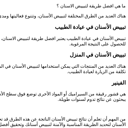
ما هي افضل طريقة لتبييض الاسنان ؟
هناك العديد من الطرق المختلفة لتبييض الأسنان، وتتنوع فعاليتها و
تبييض الأسنان في عيادة الطبيب
تبييض الأسنان في عيادة الطبيب يعتبر افضل طريقة لتبييض الاسنان، 
للحصول على النتيجة المرغوبة.
تبييض الأسنان في المنزل
هناك العديد من المنتجات التي يمكن استخدامها لتبييض الأسنان في ال
تكلفة من الزيارة لعيادة الطبيب.
الفينير
هي قشور رقيقة من السيراميك أو المواد الأخرى توضع فوق سطح الأسن
يبحثون عن نتائج تدوم لسنوات طويلة.
من المهم أن تعلم أن نتائج تبييض الأسنان الناتجة عن هذه الطرق قد
الأسنان لتحديد الطريقة المناسبة والآمنة لتبييض أسنانك وتحقيق أفضل ا