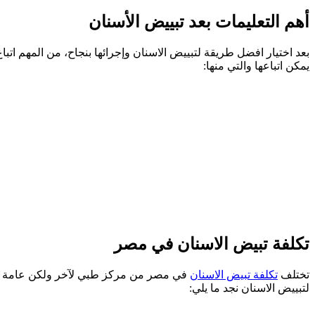
أهم التعليمات بعد تبييض الأسنان
بعد اختيار افضل طريقة لتبييض الاسنان وإجرائها بنجاح، من المهم اتب
يمكن اتباعها والتي منها:
تكلفة تبيض الاسنان في مصر
تختلف
تكلفة تبيض الاسنان
لتبييض الاسنان نجد ما يلي: