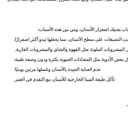
اب يجنبك اصفرار الأسنان، ومن بين هذه الأسباب:
بب التصبغات على سطح الأسنان، مما يجعلها تبدو أكثر اصفرارًا.
ل المشروبات الملونة مثل القهوة والشاي والمشروبات الغازية.
ل بعض الأدوية مثل المضادات الحيوية بكثرة ودون وصفة طبية.
عدم العناية الجيدة بالأسنان وغسلها مرتين يوميًا.
تآكل طبقة المينا الخارجية للأسنان مع التقدم في العمر.