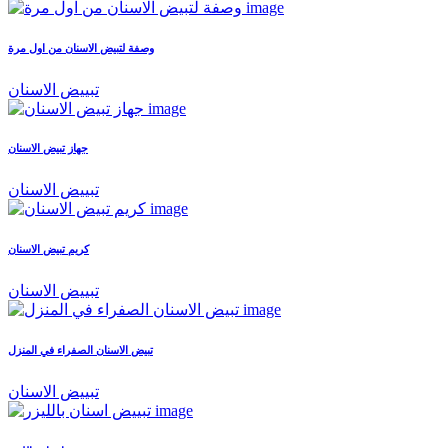
وصفة لتبيض الاسنان من اول مرة
تبييض الاسنان
جهاز تبيض الاسنان
تبييض الاسنان
كريم تبيض الاسنان
تبييض الاسنان
تبيض الاسنان الصفراء في المنزل
تبييض الاسنان