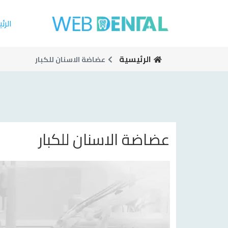
الرئ
الرئيسية
عضاضة الاسنان للكبار
عضاضة الاسنان للكبار