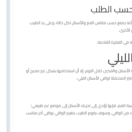
حسب الطلب
 لأنه يصنع حسب مقاس الفم والأسنان لكل حالة، وعلى يد الطبيب
الأخرى.
ه في الفقرة القادمة.
لليلي
اية الأسنان والفكين خلال النوم، إلا أن استخدامها بشكل غير صحيح أو
ر المحتملة لواقي الأسنان الليلي:
سبة للفم، فإنها تؤدي إلى تحريك الأسنان إلى موضع غير طبيعي؛
يك من الواقي، وسوف يقوم الطبيب بتغيير الواقي بواقي آخر مناسب