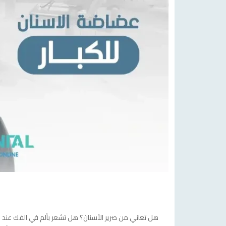
هل تعاني من صرير الأسنان؟ هل تشعر بألم في الفك عند 