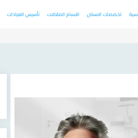
يسية
تخصصات الاسنان
اقسام المقالات
تأسيس العيادات