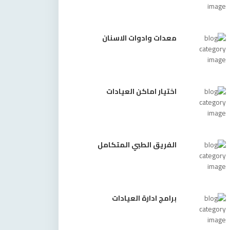
معدات وادوات الاسنان
اختيار اماكن العيادات
الفريق الطبي المتكامل
برامج ادارة العيادات