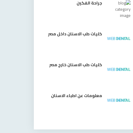
جراحة الفكين
كليات طب الاسنان داخل مصر
كليات طب الاسنان خارج مصر
معلومات عن اطباء الاسنان