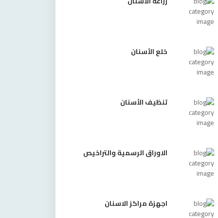
زراعة الأسنان
خلع الأسنان
تنظيف الأسنان
الاوراق الرسمية والتراخيص
اجهزة مراكز الاسنان