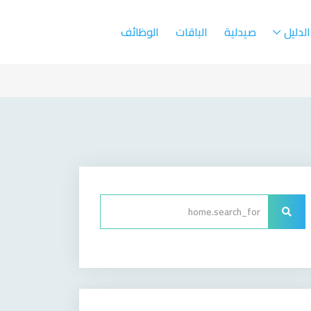
الدليل
صيدلية
الباقات
الوظائف