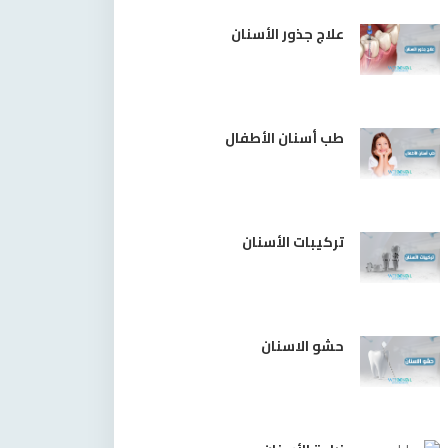
علاج جذور الأسنان
طب أسنان الأطفال
تركيبات الأسنان
حشو الاسنان