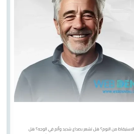
الاستيقاظ من النوم؟ هل تشعر بصداع شديد وألم في الوجه؟ هل