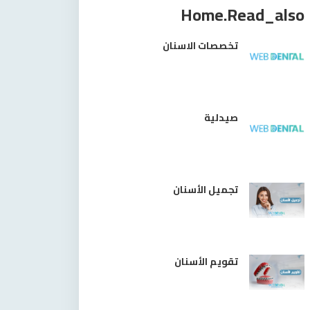
Home.read_also
تخصصات الاسنان
صيدلية
تجميل الأسنان
تقويم الأسنان