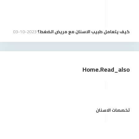
كيف يتعامل طبيب الاسنان مع مريض الضغط؟
2023-10-03
Home.read_also
تخصصات الاسنان