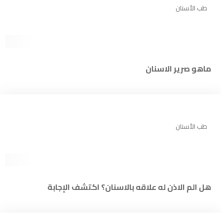
طب الأسنان
ماهو صرير الاسنان
طب الأسنان
هل الم الاذن له علاقه بالاسنان؟ اكتشف الإجابة