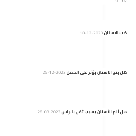
07-01
ضب الاسنان
2023-12-18
هل بنج الاسنان يؤثر على الحمل
2023-12-25
هل ألم الأسنان يسبب ثقل بالراس
2023-08-28