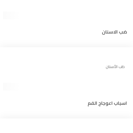
ضب الاسنان
طب الأسنان
اسباب اعوجاج الفم