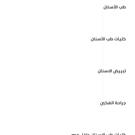
طب الأسنان
كليات طب الأسنان
تبييض الاسنان
جراحة الفكين
كليات طب الاسنان داخل مصر