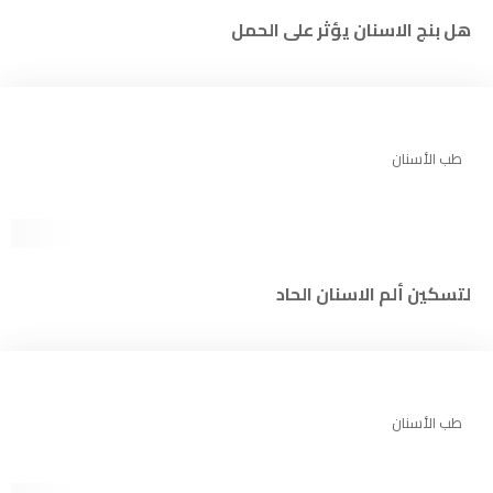
هل بنج الاسنان يؤثر على الحمل
طب الأسنان
لتسكين ألم الاسنان الحاد
طب الأسنان