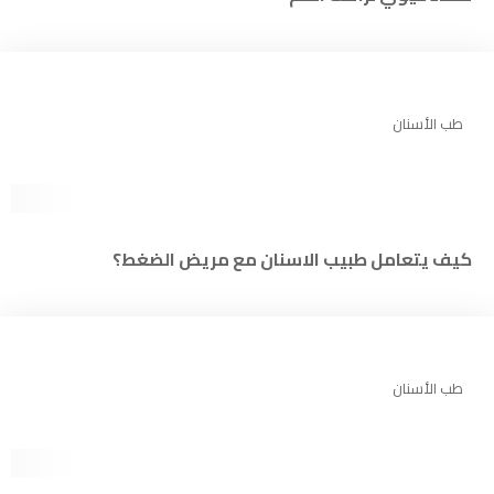
طب الأسنان
كيف يتعامل طبيب الاسنان مع مريض الضغط؟
طب الأسنان