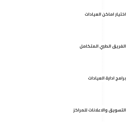
اختيار اماكن العيادات
الفريق الطبي المتكامل
برامج ادارة العيادات
التسويق والاعلانات للمراكز