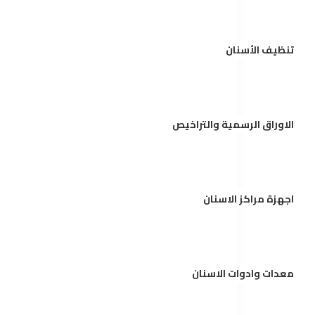
تنظيف الأسنان
الاوراق الرسمية والتراخيص
اجهزة مراكز الاسنان
معدات وادوات الاسنان