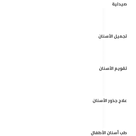
صيدلية
تجميل الأسنان
تقويم الأسنان
علاج جذور الأسنان
طب أسنان الأطفال