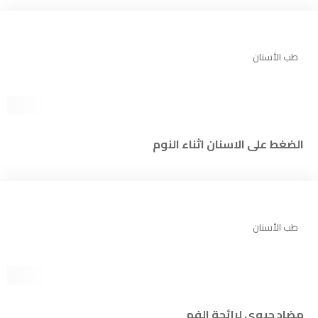
طب الأسنان
الضغط على الاسنان اثناء النوم
طب الأسنان
مضاد حيوي لرائحة الفم