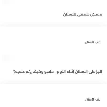
مسكن طبيعي للاسنان
طب الأسنان
الجز على الاسنان اثناء النوم - ماهو وكيف يتم علاجه؟
طب الأسنان