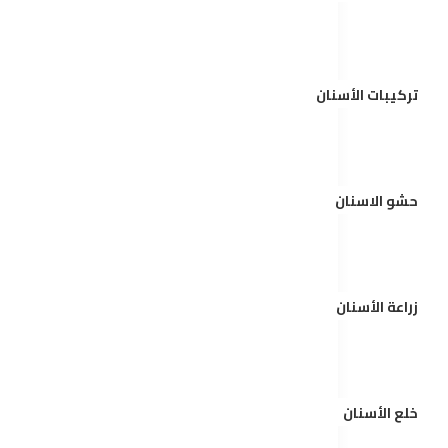
تركيبات الأسنان
حشو الاسنان
زراعة الأسنان
خلع الأسنان