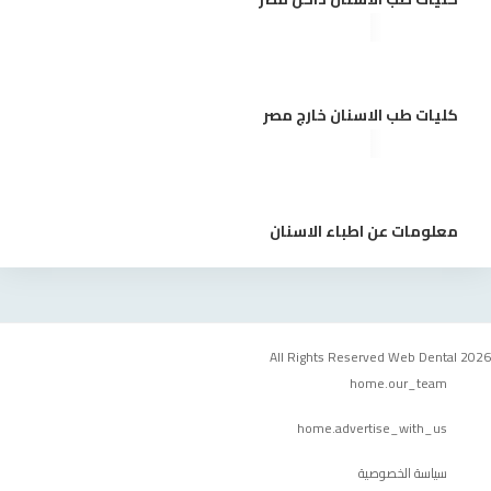
كليات طب الاسنان خارج مصر
معلومات عن اطباء الاسنان
All Rights Reserved Web Dental 2026
home.our_team
home.advertise_with_us
سياسة الخصوصية