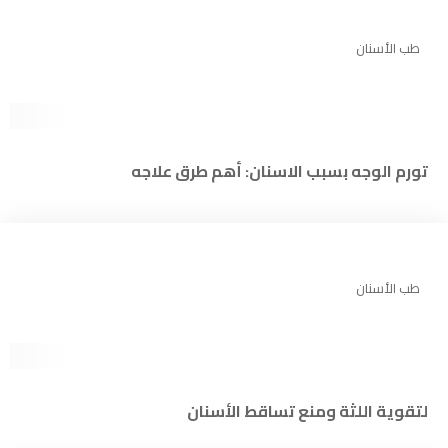
طب الأسنان
تورم الوجه بسبب الاسنان: أهم طرق علاجه
طب الأسنان
لتقوية اللثة ومنع تساقط الأسنان