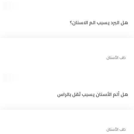
هل البرد يسبب الم الاسنان؟
طب الأسنان
هل ألم الأسنان يسبب ثقل بالراس
طب الأسنان