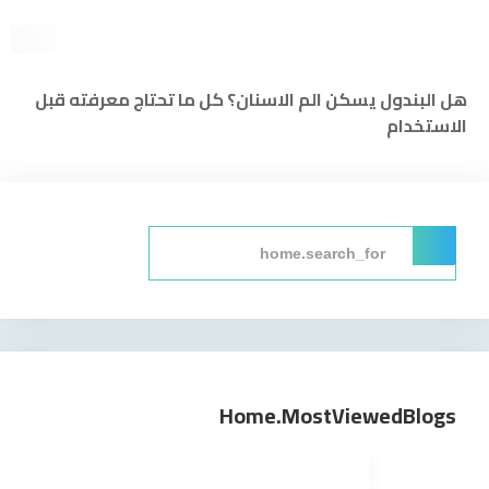
هل البندول يسكن الم الاسنان؟ كل ما تحتاج معرفته قبل
الاستخدام
Home.mostViewedBlogs