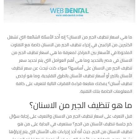
ما هي اسعار تنظيف الجير من الاسنان؟ إنه أحد الأسئلة الشائعة التي تشغل
الكثيرين من الراغبين في إجراء تنظيف الجير من الاسنان خاصة مع التفاوت
الملحوظ في الأسعار بين المراكز، لمعرفة ما هي اسعار تنظيف الجير من
الاسنان في مصر بالتحديد وما هي أهم العوامل التي يتم تحديد سعر
تنظيف الجير من الاسنان على أساسها؟ سواء كنت تبحث عن سعر تنظيف
الأسنان بالليزر أو أسعار تنظيف الأسنان بالطرق التقليدية، وما هو ارخص
تنظيف أسنان؟ يمكنك متابعة قراءة الفقرات التالية لتتعرف على كافة
المعلومات الخاصة بتلك التقنية.
ما هو تنظيف الجير من الاسنان؟
قبل التعرف على اسعار تنظيف الجير من الاسنان والتعرف على إجابة سؤال
كم جلسة تنظيف الأسنان من الجير؟ سنتعرف في البداية على من هو
تنظيف الاسنان من الجير، حيث أنه أحد إجراءات طب الأسنان التي يتم إجراؤها