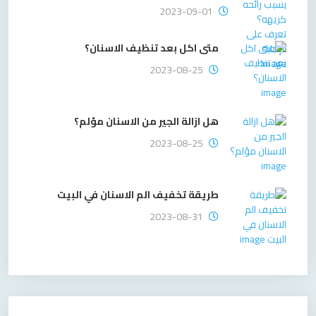
2023-09-01
متى اكل بعد تنظيف الاسنان؟
2023-08-25
هل ازالة الجير من الاسنان مؤلم؟
2023-08-25
طريقة تخفيف الم الاسنان في البيت
2023-08-31