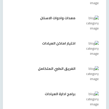
معدات وادوات الاسنان
اختيار اماكن العيادات
الفريق الطبي المتكامل
برامج ادارة العيادات