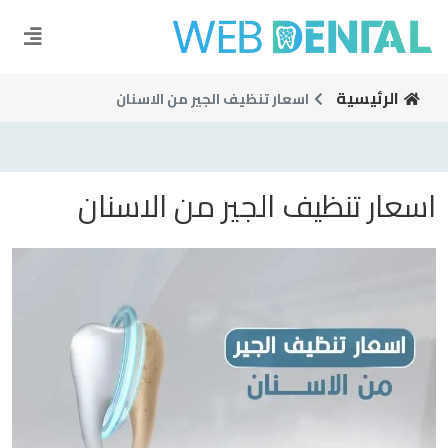
الرئيسية
اسعار تنظيف الجير من الاسنان
اسعار تنظيف الجير من الاسنان