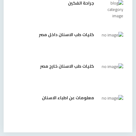
جراحة الفكين
كليات طب الاسنان داخل مصر
كليات طب الاسنان خارج مصر
معلومات عن اطباء الاسنان