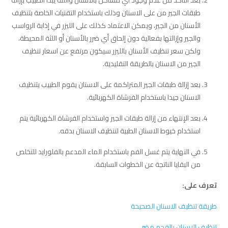
طبقات الجير من على الاسنان وذلك باستخدام التقنيات الخاصة بتنظيف
الأسنان من الجير، ويمكن الاعتماد كذلك على الليزر في إذابة الرواسب
والجير وإزالتها بفعالية دون إلحاق أي ضرر بالأسنان أو اللثة المحيطة،
ولكن سعر تنظيف الأسنان بالليزر سيكون مرتفع عن اسعار تنظيف
الجير من الاسنان بالطريقة التقليدية.
بعد إزالة طبقات الجير المتراكمة على الاسنان يقوم الطبيب بتنظيف
الاسنان جيدا باستخدام الفرشاة الكهربائية.
بعد الإنتهاء من إزالة طبقات الجير واستخدام الفرشاة الكهربائية يتم
استخدام خيوط الاسنان الطبية لتنظيف الاسنان بدقه.
في النهاية يتم غسل الفم باستخدام الماء المدعم بالفلورايد للتخلص
من البقايا الناتجة عن الخطوات السابقة.
تعرف على:
طريقة تنظيف الاسنان الصحيحة
تنظيف الاسنان بالفحم مضر