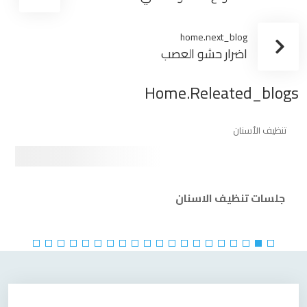
home.next_blog
اضرار حشو العصب
Home.releated_blogs
تنظيف الأسنان
جلسات تنظيف الاسنان