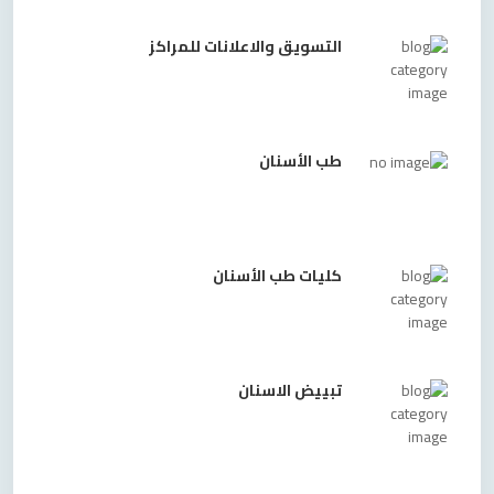
التسويق والاعلانات للمراكز
طب الأسنان
كليات طب الأسنان
تبييض الاسنان