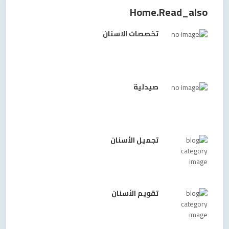
Home.read_also
تخصصات الاسنان
صيدلية
تجميل الأسنان
تقويم الأسنان