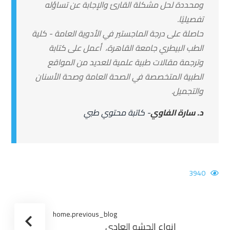
ومحددة لحل مشكلة القارئ والإجابة عن تساؤله
تفصيليًا.
حاصلة على درجة الماجستير في الأدوية العامة - كلية
الطب البيطري جامعة القاهرة، أعمل على كتابة
وترجمة مقالات طبية علمية للعديد من المواقع
الطبية المتخصصة في الصحة العامة وصحة الأسنان
والتجميل.
د. سارة الفاوي
- كاتبة محتوي طبي
3940
home.previous_blog
انواع الحشو العادي