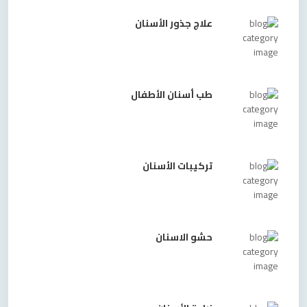
علاج جذور الأسنان
طب أسنان الأطفال
تركيبات الأسنان
حشو الاسنان