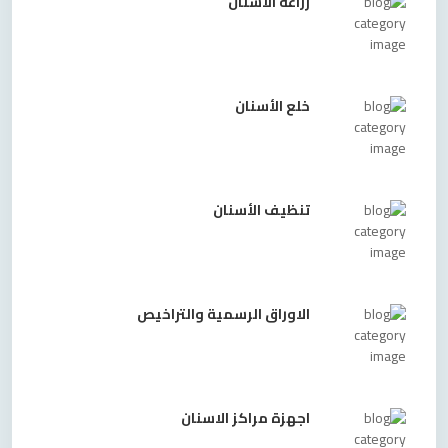
زراعة الأسنان
خلع الأسنان
تنظيف الأسنان
الاوراق الرسمية والتراخيص
اجهزة مراكز الاسنان