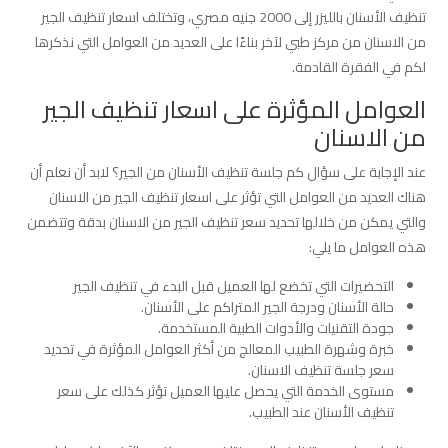
تنظيف الأسنان بالليزر إلى 2000 جنيه مصري، وتختلف اسعار تنظيف الجير
من الاسنان من مركز طبي لآخر بناءًا على العديد من العوامل التي نذكرها
لكم في الفقرة القادمة.
العوامل المؤثرة على اسعار تنظيف الجير
من الاسنان
عند الإجابة على سؤال كم جلسة تنظيف الأسنان من الجير؟ لابد أن نعلم أن
هناك العديد من العوامل التي تؤثر على اسعار تنظيف الجير من الاسنان
والتي يمكن من خلالها تحديد سعر تنظيف الجير من الاسنان بدقة وتتضمن
هذه العوامل ما يلي:
التحضيرات التي تخضع لها العميل قبل البدء في تنظيف الجير
حالة الأسنان ودرجة الجير المتراكم على الأسنان.
جودة التقنيات والأدوات الطبية المستخدمة.
خبرة وشهرة الطبيب المعالج من أكثر العوامل المؤثرة في تحديد
سعر جلسة تنظيف الاسنان.
مستوى الخدمة التي يحصل عليها العميل تؤثر كذلك على سعر
تنظيف الأسنان عند الطبيب.