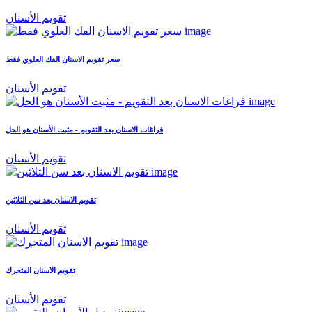
تقويم الأسنان
سعر تقويم الاسنان الفك العلوي فقط
تقويم الأسنان
فراغات الاسنان بعد التقويم - مثبت الأسنان هو الحل
تقويم الأسنان
تقويم الاسنان بعد سن الثلاثين
تقويم الأسنان
تقويم الاسنان المتحرك
تقويم الأسنان