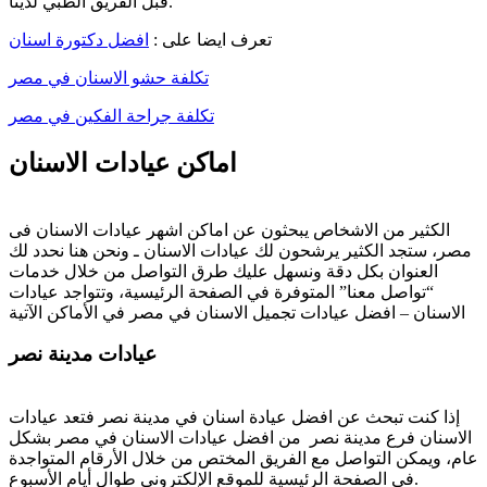
قبل الفريق الطبي لدينا.
تعرف ايضا على :
افضل دكتورة اسنان
تكلفة حشو الاسنان في مصر
تكلفة جراحة الفكين في مصر
اماكن عيادات الاسنان
الكثير من الاشخاص يبحثون عن اماكن اشهر عيادات الاسنان فى
مصر، ستجد الكثير يرشحون لك عيادات الاسنان ـ ونحن هنا نحدد لك
العنوان بكل دقة ونسهل عليك طرق التواصل من خلال خدمات
“تواصل معنا” المتوفرة في الصفحة الرئيسية، وتتواجد عيادات
الاسنان – افضل عيادات تجميل الاسنان في مصر في الأماكن الآتية
عيادات مدينة نصر
إذا كنت تبحث عن افضل عيادة اسنان في مدينة نصر فتعد عيادات
الاسنان فرع مدينة نصر من افضل عيادات الاسنان في مصر بشكل
عام، ويمكن التواصل مع الفريق المختص من خلال الأرقام المتواجدة
في الصفحة الرئيسية للموقع الإلكتروني طوال أيام الأسبوع.