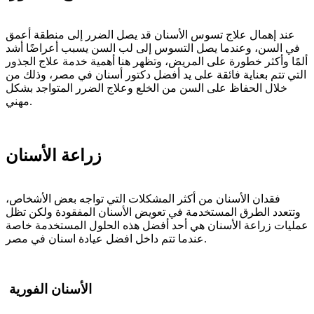
عند إهمال علاج تسوس الأسنان قد يصل الضرر إلى منطقة أعمق
في السن، وعندما يصل التسوس إلى لب السن يسبب أعراضًا أشد
ألمًا وأكثر خطورة على المريض، وتظهر هنا أهمية خدمة علاج الجذور
التي تتم بعناية فائقة على يد أفضل دكتور أسنان في مصر، وذلك من
خلال الحفاظ على السن من الخلع وعلاج الضرر المتواجد بشكل
مهني.
زراعة الأسنان
فقدان الأسنان من أكثر المشكلات التي تواجه بعض الأشخاص،
وتتعدد الطرق المستخدمة في تعويض الأسنان المفقودة ولكن تظل
عمليات زراعة الأسنان هي أحد أفضل هذه الحلول المستخدمة خاصة
عندما تتم داخل افضل عيادة اسنان في مصر.
الأسنان الفورية