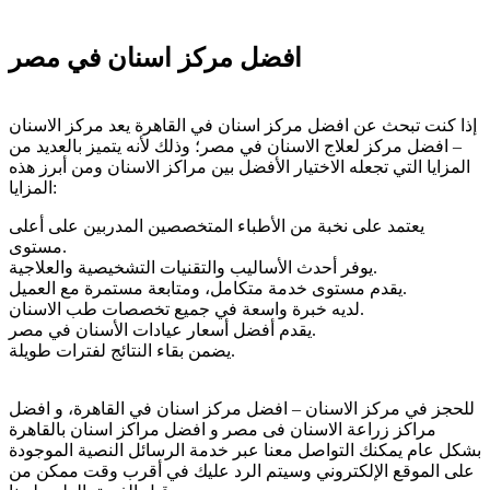
افضل مركز اسنان في مصر
إذا كنت تبحث عن افضل مركز اسنان في القاهرة يعد مركز الاسنان
– افضل مركز لعلاج الاسنان في مصر؛ وذلك لأنه يتميز بالعديد من
المزايا التي تجعله الاختيار الأفضل بين مراكز الاسنان ومن أبرز هذه
المزايا:
يعتمد على نخبة من الأطباء المتخصصين المدربين على أعلى
مستوى.
يوفر أحدث الأساليب والتقنيات التشخيصية والعلاجية.
يقدم مستوى خدمة متكامل، ومتابعة مستمرة مع العميل.
لديه خبرة واسعة في جميع تخصصات طب الاسنان.
يقدم أفضل أسعار عيادات الأسنان في مصر.
يضمن بقاء النتائج لفترات طويلة.
للحجز في مركز الاسنان – افضل مركز اسنان في القاهرة، و افضل
مراكز زراعة الاسنان فى مصر و افضل مراكز اسنان بالقاهرة
بشكل عام يمكنك التواصل معنا عبر خدمة الرسائل النصية الموجودة
على الموقع الإلكتروني وسيتم الرد عليك في أقرب وقت ممكن من