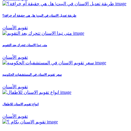
طريقة تعديل الاسنان في البيت| هل هي حقيقة أم خرافة؟
تقويم الأسنان
متى تبدا الاسنان تتحرك بعد التقويم
تقويم الأسنان
سعر تقويم الاسنان في المستشفيات الحكوميه
تقويم الأسنان
انواع تقويم الاسنان للاطفال
تقويم الأسنان