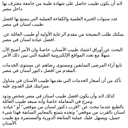
لابد أن يكون طبيب حاصل على شهادة طبية من جامعة معترف بها
داخل مصر.
عدد سنوات الخبرة العلمية والكفاءة العملية التي يتمتع بها افضل
طبيب اسنان في مصر.
يمكنك طلب النصيحة من مقدم الرعاية الأولية أو طبيب العائلة عن
افضل عيادة اسنان في مصر.
البحث عن أوراق اعتماد طبيب الأسنان، خاصةً وان الأمر أصبح الآن
سهلًا مع تعدد المواقع الإلكترونية الطبية التي تبين ذلك الأمر.
تابع آراء المرضى السابقين ومستوى رضاهم عن مستوى الخدمات
المقدم من أفضل دكتور أسنان في مصر.
تأكد من أن أسعار الخدمات التي يقدمها طبيب الأسنان في متناول
ميزانيتك قبل القدوم عليه.
كذلك لابد وأن يكون افضل طبيب اسنان في مصر شخص ودود
ومرح في المعاملة خاصةً وأنه سيعد طبيب العائلة.
بالطبع عندما تبحث عن “اقرب دكتور اسنان من موقعي” أو “عياده
اسنان بالقرب من موقعي” وتجده يتمتع بالمعايير السابقة فهذا شيء
جميل، ويسهل عليك عملية المتابعة الدورية والمستمرة مع طبيب
الأسنان.