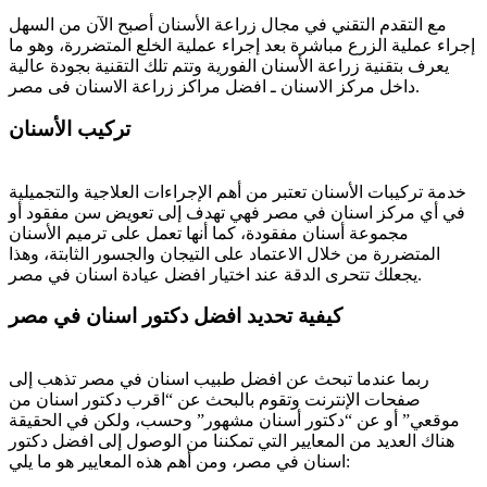
مع التقدم التقني في مجال زراعة الأسنان أصبح الآن من السهل
إجراء عملية الزرع مباشرة بعد إجراء عملية الخلع المتضررة، وهو ما
يعرف بتقنية زراعة الأسنان الفورية وتتم تلك التقنية بجودة عالية
داخل مركز الاسنان ـ افضل مراكز زراعة الاسنان فى مصر.
تركيب الأسنان
خدمة تركيبات الأسنان تعتبر من أهم الإجراءات العلاجية والتجميلية
في أي مركز اسنان في مصر فهي تهدف إلى تعويض سن مفقود أو
مجموعة أسنان مفقودة، كما أنها تعمل على ترميم الأسنان
المتضررة من خلال الاعتماد على التيجان والجسور الثابتة، وهذا
يجعلك تتحرى الدقة عند اختيار افضل عيادة اسنان في مصر.
كيفية تحديد افضل دكتور اسنان في مصر
ربما عندما تبحث عن افضل طبيب اسنان في مصر تذهب إلى
صفحات الإنترنت وتقوم بالبحث عن “اقرب دكتور اسنان من
موقعي” أو عن “دكتور أسنان مشهور” وحسب، ولكن في الحقيقة
هناك العديد من المعايير التي تمكننا من الوصول إلى افضل دكتور
اسنان في مصر، ومن أهم هذه المعايير هو ما يلي: