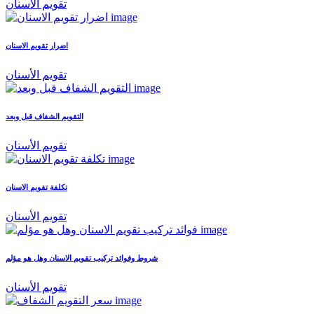
تقويم الأسنان
اضرار تقويم الاسنان
تقويم الأسنان
التقويم الشفاف قبل وبعد
تقويم الأسنان
تكلفة تقويم الاسنان
تقويم الأسنان
شروط وفوائد تركيب تقويم الاسنان وهل هو مؤلم
تقويم الأسنان