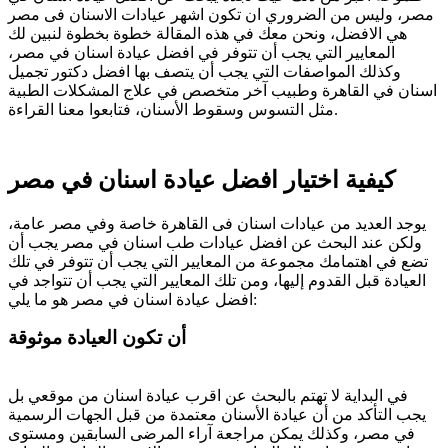
مصر، وليس من الضروري ان تكون اشهر عيادات الاسنان فى مصر
هي الافضل، ونحن معك في هذه المقالة خطوة بخطوة لنبين لك
المعايير التي يجب أن تتوفر في افضل عيادة اسنان في مصر،
وكذلك المواصفات التي يجب أن يتصف بها افضل دكتور تجميل
اسنان في القاهرة وطبيب آخر متخصص في علاج المشكلات الطبية
مثل التسوس وسقوط الأسنان، فتابعوا معنا القراءة.
كيفية اختيار افضل عيادة اسنان في مصر
يوجد العديد من عيادات اسنان فى القاهرة خاصة وفي مصر عامة،
ولكن عند البحث عن افضل عيادات طب اسنان في مصر يجب أن
تضع في اهتمامك مجموعة من المعايير التي يجب أن تتوفر في تلك
العيادة قبل القدوم إليها، ومن تلك المعايير التي يجب أن تتواجد في
افضل عيادة اسنان في مصر هو ما يلي:
أن تكون العيادة موثوقة
في البداية لا تهتم بالبحث عن اقرب عيادة اسنان من موقعي بل
يجب التأكد من أن عيادة الأسنان معتمدة من قبل الجهات الرسمية
في مصر، وكذلك يمكن مراجعة آراء المرضى السابقين ومستوى