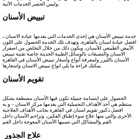
وليس الحصر الخدمات الآتية.
تبييض الأسنان
خدمة تبييض الأسنان هي إحدى الخدمات التي يقدمها عيادة الاسنان ـ
افضل عيادة اسنان بالقاهرة، وتهدف تلك الخدمة الحصول على اللون
الأبيض الطبيعي للأسنان، ويكون ذلك من خلال التخلص من اصفرار
الاسنان والتصبغات بالوسائل الطبية الحديثة خاصة تقنية تبييض
الأسنان بالليزر ولمعرفة أنواع وأسعار تبييض الأسنان في القاهرة
يمكنك قراءة ما يلي انواع تبييض الاسنان واسعارها
تقويم الأسنان
الحصول على ابتسامة جميلة تكون فيها الأسنان مصطفة بشكل
منتظم هي أحد الأهداف التجميلية التي يقدمها مركز الاسنان – و به
افضل دكتور تقويم اسنان في القاهرة بجانب الأهداف العلاجية
الأخرى والتي منها علاج سوء إطباق الفكين، وتزاحم الأسنان داخل
الفم والمشاكل التي تسببها الأسنان المعوجة داخل الفم.
علاج الجذور