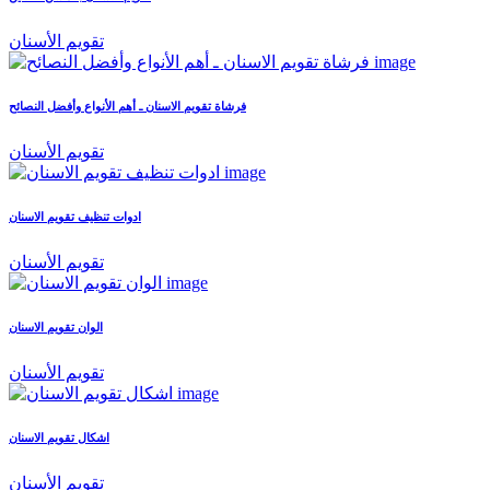
تقويم الأسنان
فرشاة تقويم الاسنان ـ أهم الأنواع وأفضل النصائح
تقويم الأسنان
ادوات تنظيف تقويم الاسنان
تقويم الأسنان
الوان تقويم الاسنان
تقويم الأسنان
اشكال تقويم الاسنان
تقويم الأسنان