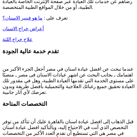
رضاهم عن خدمات تلك العيادة عبر صفحة الإنترنت الخاصة بالعيادة
الطبية، أو من خلال المواقع الطبية المتخصصة.
تعرف على :
ما هو فينير الاسنان؟
أعراض خراج الاسنان
علاج خراج اللثة
تقدم خدمة عالية الجودة
عندما تبحث عن افضل عيادة اسنان في مصر أجعل الجزء الأكبر من
اهتمامك ـ بجانب البحث عن اشهر عيادات الاسنان فى مصر ـ منصبًا
على مستوى الخدمة التي تقدمها العيادة الطبية، وهل في مقدور تلك
العيادة تحقيق جميع رغباتك العلاجية والتجميلية بأفضل طريقة وبدون
تعرضك لأي آثار جانبية.
التخصصات المتاحة
قبل الذهاب إلى افضل عيادة اسنان بالقاهرة عليك أن تتأكد من توفر
التخصص الذي أنت في الاحتياج إليه، وبالتأكيد افضل عيادة اسنان
في مصر هي التي تستطيع أن تقدم العدد الأكبر من التخصصات