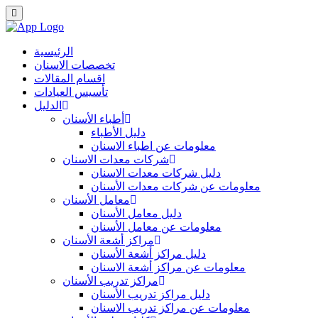
الرئيسية
تخصصات الاسنان
اقسام المقالات
تأسيس العيادات
الدليل
أطباء الأسنان
دليل الأطباء
معلومات عن اطباء الاسنان
شركات معدات الاسنان
دليل شركات معدات الاسنان
معلومات عن شركات معدات الأسنان
معامل الأسنان
دليل معامل الأسنان
معلومات عن معامل الأسنان
مراكز أشعة الأسنان
دليل مراكز أشعة الأسنان
معلومات عن مراكز أشعة الاسنان
مراكز تدريب الأسنان
دليل مراكز تدريب الأسنان
معلومات عن مراكز تدريب الاسنان