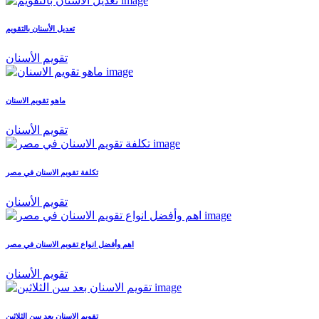
تعديل الأسنان بالتقويم
تقويم الأسنان
ماهو تقويم الاسنان
تقويم الأسنان
تكلفة تقويم الاسنان في مصر
تقويم الأسنان
اهم وأفضل انواع تقويم الاسنان في مصر
تقويم الأسنان
تقويم الاسنان بعد سن الثلاثين