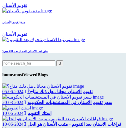
تقويم الأسنان
مدة تقويم الأسنان
تقويم الأسنان
متى تبدا الاسنان تتحرك بعد التقويم؟
home.mostViewedBlogs
تقويم الاسنان مجانا ـ هل ذلك متاح؟
2024-06-05
سعر تقويم الاسنان في المستشفيات الحكوميه
2024-03-20
استك التقويم
2024-06-10
فراغات الاسنان بعد التقويم - مثبت الأسنان هو الحل
2024-06-10