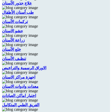
علاج جذور الأسنان
طب أسنان الأطفال
تركيبات الأسنان
حشو الاسنان
زراعة الأسنان
خلع الأسنان
تنظيف الأسنان
الاوراق الرسمية والتراخيص
اجهزة مراكز الاسنان
معدات وادوات الاسنان
اختيار اماكن العيادات
الفريق الطبي المتكامل