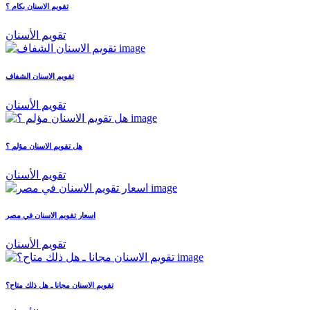
تقويم الاسنان بكام ؟
تقويم الأسنان
تقويم الاسنان الشفاف
تقويم الأسنان
هل تقويم الاسنان مؤلم ؟
تقويم الأسنان
اسعار تقويم الاسنان في مصر
تقويم الأسنان
تقويم الاسنان مجانا ـ هل ذلك متاح؟