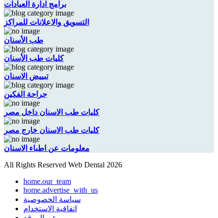
برامج ادارة العيادات
التسويق والاعلانات للمراكز
طب الأسنان
كليات طب الأسنان
تبييض الاسنان
جراحة الفكين
كليات طب الاسنان داخل مصر
كليات طب الاسنان خارج مصر
معلومات عن اطباء الاسنان
All Rights Reserved Web Dental 2026
home.our_team
home.advertise_with_us
سياسة الخصوصية
اتفاقية الاستخدام
عن الموقع