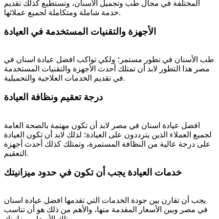
المختلفة في مجال طب وتجميل الأسنان، وتستطيع كذلك تقديم
خدمة شاملة ومتكاملة لجميع عملائها.
الأجهزة والتقنيات المستخدمة في العيادة
طب الأسنان في تطور مستمر؛ ولكي تواكب افضل عيادة اسنان في
مصر هذا التطور لابد أن تمتلك أحدث الأجهزة والتقنيات المستخدمة
في تقديم الخدمات العلاجية والتجميلية.
درجة تعقيم ونظافة العيادة
افضل عيادة اسنان في مصر لابد أن تكون مهتمة بالصحة العامة
لجميع العملاء الذين يترددون على العيادة؛ لذلك لابد أن تكون العيادة
على درجة عالية من النظافة المستمرة، وتمتلك كذلك أحدث أجهزة
التعقيم.
خدمات العيادة يجب أن تكون في حدود ميزانيتك
يجب أن تقارن بين جودة الخدمات التي تقدمها افضل عيادة اسنان
في مصر وبين الأسعار المقدمة منها، والأهم من ذلك هو أن تناسب
تلك الأسعار ميزانيتك.