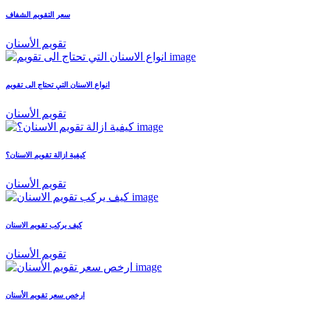
سعر التقويم الشفاف
تقويم الأسنان
انواع الاسنان التي تحتاج الى تقويم
تقويم الأسنان
كيفية ازالة تقويم الاسنان؟
تقويم الأسنان
كيف يركب تقويم الاسنان
تقويم الأسنان
ارخص سعر تقويم الأسنان