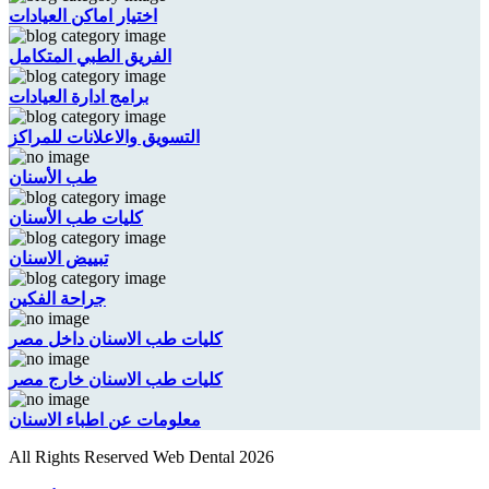
اختيار اماكن العيادات
الفريق الطبي المتكامل
برامج ادارة العيادات
التسويق والاعلانات للمراكز
طب الأسنان
كليات طب الأسنان
تبييض الاسنان
جراحة الفكين
كليات طب الاسنان داخل مصر
كليات طب الاسنان خارج مصر
معلومات عن اطباء الاسنان
All Rights Reserved Web Dental 2026