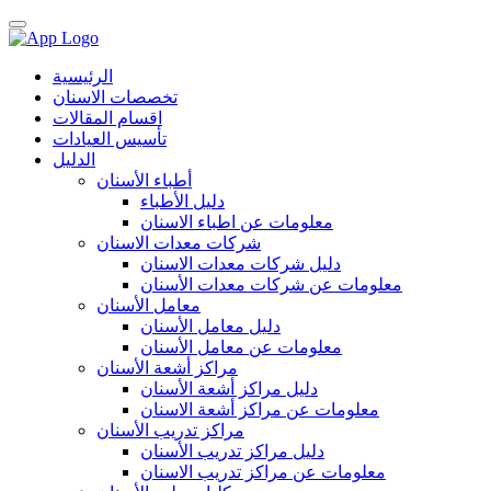
الرئيسية
تخصصات الاسنان
اقسام المقالات
تأسيس العيادات
الدليل
أطباء الأسنان
دليل الأطباء
معلومات عن اطباء الاسنان
شركات معدات الاسنان
دليل شركات معدات الاسنان
معلومات عن شركات معدات الأسنان
معامل الأسنان
دليل معامل الأسنان
معلومات عن معامل الأسنان
مراكز أشعة الأسنان
دليل مراكز أشعة الأسنان
معلومات عن مراكز أشعة الاسنان
مراكز تدريب الأسنان
دليل مراكز تدريب الأسنان
معلومات عن مراكز تدريب الاسنان