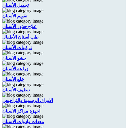
تجميل الأسنان
تقويم الأسنان
علاج جذور الأسنان
طب أسنان الأطفال
تركيبات الأسنان
حشو الاسنان
زراعة الأسنان
خلع الأسنان
تنظيف الأسنان
الاوراق الرسمية والتراخيص
اجهزة مراكز الاسنان
معدات وادوات الاسنان