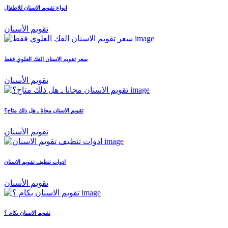
انواع تقويم الاسنان للاطفال
تقويم الأسنان
سعر تقويم الاسنان الفك العلوي فقط
تقويم الأسنان
تقويم الاسنان مجانا ـ هل ذلك متاح؟
تقويم الأسنان
ادوات تنظيف تقويم الاسنان
تقويم الأسنان
تقويم الاسنان بكام ؟