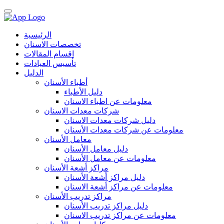
الرئيسية
تخصصات الاسنان
اقسام المقالات
تأسيس العيادات
الدليل
أطباء الأسنان
دليل الأطباء
معلومات عن اطباء الاسنان
شركات معدات الاسنان
دليل شركات معدات الاسنان
معلومات عن شركات معدات الأسنان
معامل الأسنان
دليل معامل الأسنان
معلومات عن معامل الأسنان
مراكز أشعة الأسنان
دليل مراكز أشعة الأسنان
معلومات عن مراكز أشعة الاسنان
مراكز تدريب الأسنان
دليل مراكز تدريب الأسنان
معلومات عن مراكز تدريب الاسنان