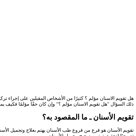
هل تقويم الاسنان مؤلم ؟ كثيرُا من الأشخاص المقبلين على إجراء ترك
ذلك السؤال "هل تقويم الاسنان مؤلم ؟" وإن كان حقًا مؤلمًا فكيف يمكن
تقويم الأسنان ـ ما المقصود به؟
تقويم الأسنان هو فرع من فروع طب الأسنان يهتم بعلاج وتجميل الأسنان
تدريجيًا لتحقيق ترتيب صحيح وجميل للأسنان.