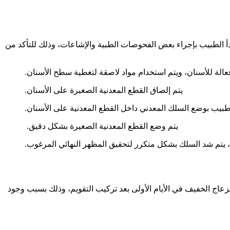
يبدأ الطبيب بإجراء بعض الفحوصات الطبية والإشاعات، وذلك للتأكد من
عالة للأسنان، ويتم استخدام مواد لاصقة لتغطية سطح الأسنان.
يتم إلصاق القطع المعدنية الصغيرة على الأسنان.
لطبيب بوضع السلك المعدني داخل القطع المعدنية على الأسنان.
يتم وضع القطع المعدنية الصغيرة بشكل دقيق.
، يتم شد السلك بشكل متكرر لتحقيق المظهر النهائي المرغوب.
زعاج الخفيف في الأيام الأولى بعد تركيب التقويم، وذلك بسبب وجود