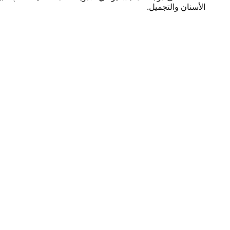
الأسنان والتجميل.