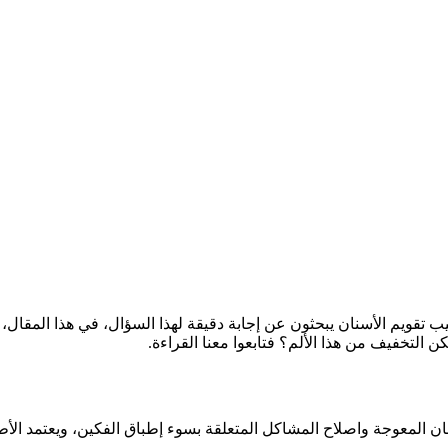
يب تقويم الأسنان يبحثون عن إجابة دقيقة لهذا السؤال، في هذا المقا
 التخفيف من هذا الألم؟ فتابعوا معنا القراءة.
 المعوجة واصلاح المشاكل المتعلقة بسوء إطباق الفكين، ويعتمد الأطبا