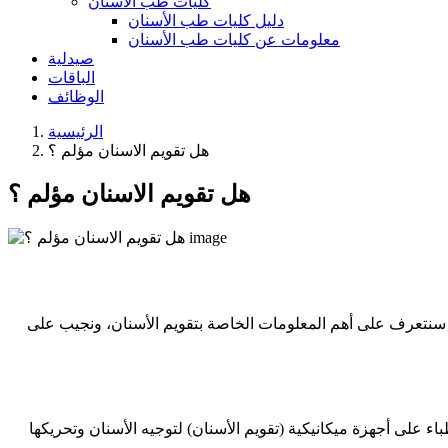
كليات طب الأسنان
دليل كليات طب الأسنان
معلومات عن كليات طب الأسنان
صيدلية
الباقات
الوظائف
الرئيسية
هل تقويم الاسنان مؤلم ؟
هل تقويم الاسنان مؤلم ؟
ل، سنتعرف على أهم المعلومات الخاصة بتقويم الأسنان، ونجيب على
ء على أجهزة ميكانيكية (تقويم الأسنان) لتوجيه الأسنان وتحريكها