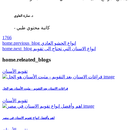
د. سارة الفاوي
- كاتبة محتوي طبي
1766
انواع الحشو العادي
home.previous_blog
انواع الاسنان التي تحتاج الى تقويم
home.next_blog
home.releated_blogs
تقويم الأسنان
فراغات الاسنان بعد التقويم - مثبت الأسنان هو الحل
تقويم الأسنان
اهم وأفضل انواع تقويم الاسنان في مصر
تقويم الأسنان