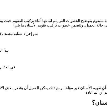
ية سنقوم بتوضيح الخطوات التي يتم اتباعها أثناء تركيب التقويم حيث 
على حالة العميل، وتتضمن خطوات تركيب تقويم الأسنان ما يلي:
يتم إجراء عملية تنظيف ف
يبدأ ا
في الختام
أن تقويم الأسنان غير مؤلمًا، ومع ذلك يمكن للعميل أن يشعر ببعض الان
 أي ألم عادة.
أسنان؟