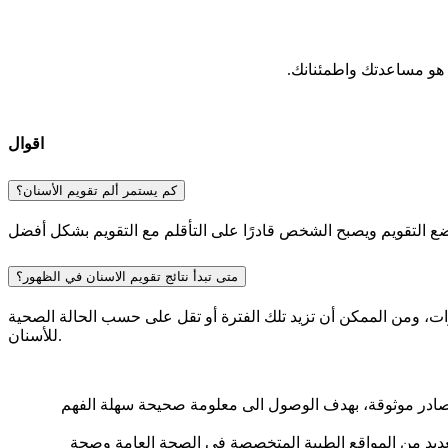
 هو مساعدتك واطمئنانك.
اقوال
كم يستمر ألم تقويم الأسنان؟
متى تبدأ نتائج تقويم الاسنان في الظهور؟
سنوات، ومن الممكن أن تزيد تلك الفترة أو تقل على حسب الحالة الصحية
للأسنان.
 مصادر موثوقة، بهدف الوصول الى معلومة صحيحة سهلة الفهم
لعديد من المواقع الطبية المتخصصة في الصحة العامة وصحة