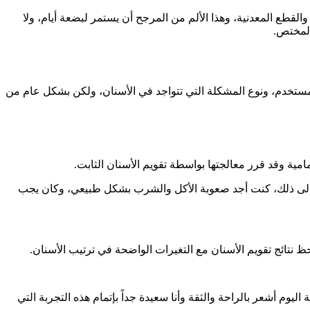
لقطع المعدنية، وهذا الألم من المرجح أن يستمر لبضعة أيام، ولا
المختص.
لمستخدم، ونوع المشكلة التي تتواجد في الأسنان، ولكن بشكل عام من
مية وقد قرر معالجتها بواسطة تقويم الأسنان الثابت.
 إلى ذلك، كنت أجد صعوبة الأكل والشرب بشكل طبيعي، وكان يجب
نتائج تقويم الأسنان مع التغيرات الواضحة في ترتيب الأسنان.
ليوم أشعر بالراحة والثقة وأنا سعيدة جداً بإتمام هذه التجربة التي