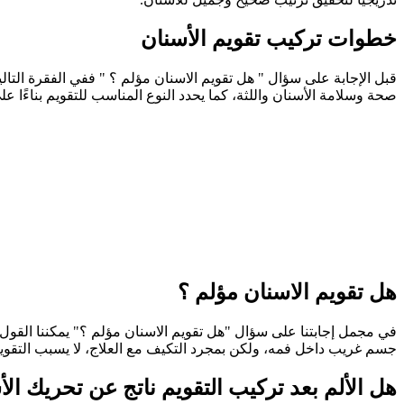
خطوات تركيب تقويم الأسنان
قبل الإجابة على سؤال " هل تقويم الاسنان مؤلم ؟ " ففي الفقرة التال
صحة وسلامة الأسنان واللثة، كما يحدد النوع المناسب للتقويم بناءًا 
هل تقويم الاسنان مؤلم ؟
في مجمل إجابتنا على سؤال "هل تقويم الاسنان مؤلم ؟" يمكننا القول 
جسم غريب داخل فمه، ولكن بمجرد التكيف مع العلاج، لا يسبب التقويم
هل الألم بعد تركيب التقويم ناتج عن تحريك ال