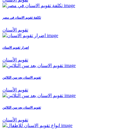
تكلفة تقويم الاسنان في مصر
تقويم الأسنان
اضرار تقويم الاسنان
تقويم الأسنان
تقويم الاسنان بعد سن الثلاثين
تقويم الأسنان
تقويم الاسنان بعد سن الثلاثين
تقويم الأسنان