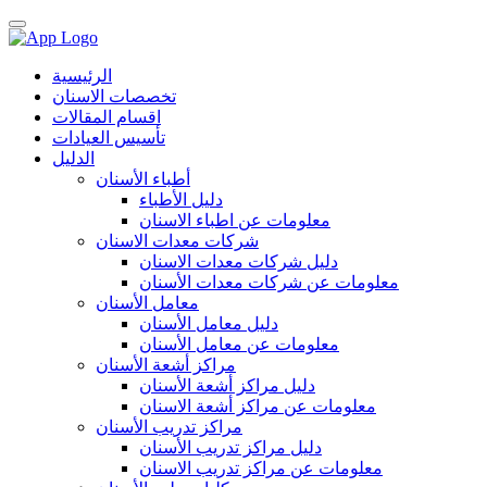
الرئيسية
تخصصات الاسنان
اقسام المقالات
تأسيس العيادات
الدليل
أطباء الأسنان
دليل الأطباء
معلومات عن اطباء الاسنان
شركات معدات الاسنان
دليل شركات معدات الاسنان
معلومات عن شركات معدات الأسنان
معامل الأسنان
دليل معامل الأسنان
معلومات عن معامل الأسنان
مراكز أشعة الأسنان
دليل مراكز أشعة الأسنان
معلومات عن مراكز أشعة الاسنان
مراكز تدريب الأسنان
دليل مراكز تدريب الأسنان
معلومات عن مراكز تدريب الاسنان