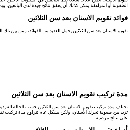
الطفولة أو المراهقة يمكن كذلك أن يحقق نتائج جيدة لدى البالغين، ويم
فوائد تقويم الاسنان بعد سن الثلاثين
تقويم الاسنان بعد سن الثلاثين يحمل العديد من الفوائد، ومن بين تلك ا
مدة تركيب تقويم الاسنان بعد سن الثلاثين
تختلف مدة تركيب تقويم الاسنان بعد سن الثلاثين حسب الحالة الفردية
على نتائج مرضية.