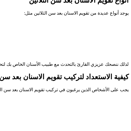
أنواع تقويم الاسنان بعد سن الثلاثين
يوجد أنواع عديدة من تقويم الاسنان بعد سن الثلاثين مثل:
لذلك ننصحك عزيزي القارئ بالتحدث مع طبيب الأسنان الخاص بك لتحديد
كيفية الاستعداد لتركيب تقويم الاسنان بعد سن ا
يجب على الأشخاص الذين يرغبون في تركيب تقويم الاسنان بعد سن الثلاث