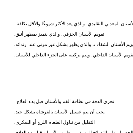
أسنان المعدني التقليدي، والذي يعد الأكثر شيوعًا والأقل تكلفة.
تقويم الأسنان الخزفي، والذي يتميز بمظهر أنيق.
ويم الأسنان الشفاف، والذي يظهر بشكل غير مرئي عند ارتدائه.
قويم الأسنان الداخلي، ويتم تركيبه على الجزء الداخلي للأسنان.
تحري الدقة في نظافة الفم والأسنان قبل بدء العلاج.
يجب أن يتم غسيل الأسنان بالفرشاة بشكل جيد.
التقليل من تناول الطعام اللزج أو السكري.
لحصول على النصائح المهمة من طبيب الأسنان قبل بدء العلاج.