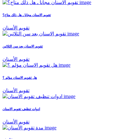
تقويم الاسنان مجانا ـ هل ذلك متاح؟
تقويم الأسنان
تقويم الاسنان بعد سن الثلاثين
تقويم الأسنان
هل تقويم الاسنان مؤلم ؟
تقويم الأسنان
ادوات تنظيف تقويم الاسنان
تقويم الأسنان