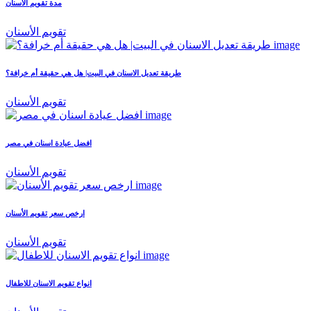
مدة تقويم الأسنان
تقويم الأسنان
طريقة تعديل الاسنان في البيت| هل هي حقيقة أم خرافة؟
تقويم الأسنان
افضل عيادة اسنان في مصر
تقويم الأسنان
ارخص سعر تقويم الأسنان
تقويم الأسنان
انواع تقويم الاسنان للاطفال