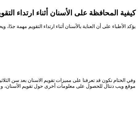
كيفية المحافظة على الأسنان أثناء ارتداء التقوي
يؤكد الأطباء على أن العناية بالأسنان أثناء ارتداء التقويم مهمة جدًا، و
وفي الختام نكون قد تعرفنا على مميزات تقويم الاسنان بعد سن الثلاثين
موقع ويب دنتال للحصول على معلومات أخرى حول تقويم الأسنان، وص