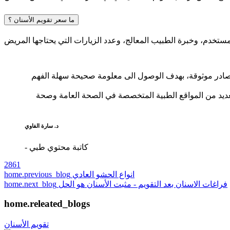
ما سعر تقويم الأسنان ؟
 مصادر موثوقة، بهدف الوصول الى معلومة صحيحة سهلة الفهم
لعديد من المواقع الطبية المتخصصة في الصحة العامة وصحة
د. سارة الفاوي
- كاتبة محتوي طبي
2861
انواع الحشو العادي
home.previous_blog
فراغات الاسنان بعد التقويم - مثبت الأسنان هو الحل
home.next_blog
home.releated_blogs
تقويم الأسنان