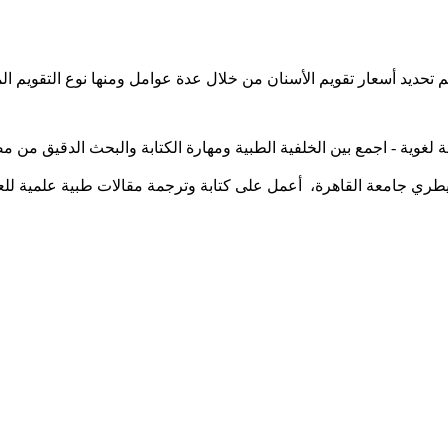
لغوية - اجمع بين الخلفية الطبية ومهارة الكتابة والبحث الدقيق من
بيطري جامعة القاهرة، أعمل على كتابة وترجمة مقالات طبية علمية ل