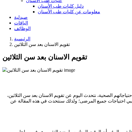
كليات طب الأسنان
دليل كليات طب الأسنان
معلومات عن كليات طب الأسنان
صيدلية
الباقات
الوظائف
الرئيسية
تقويم الاسنان بعد سن الثلاثين
تقويم الاسنان بعد سن الثلاثين
تياجاتهم الصحية، نتحدث اليوم عن تقويم الاسنان بعد سن الثلاثين،
لتلبي احتياجات جميع المرضى؛ ولذلك سنتحدث في هذه المقالة عن
جذابة، وبالرغم أن الوقت المناسب لوضع التقويم هو في مراحل