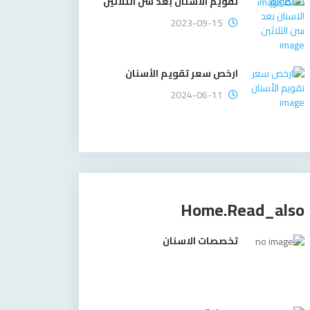
تقويم الاسنان بعد سن الثلاثين
2023-09-15
ارخص سعر تقويم الأسنان
2024-06-11
Home.read_also
تخصصات الاسنان