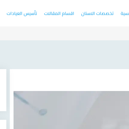
يسية
تخصصات الاسنان
اقسام المقالات
تأسيس العيادات