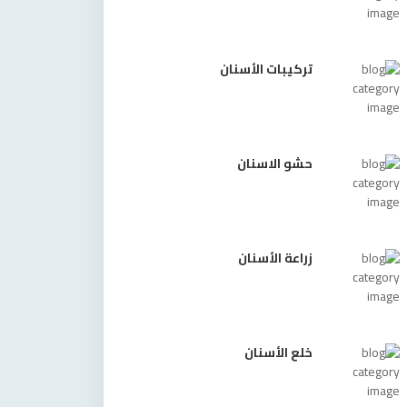
تركيبات الأسنان
حشو الاسنان
زراعة الأسنان
خلع الأسنان