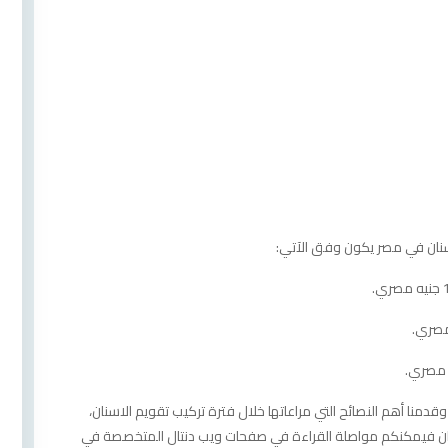
نان في مصر يكون وفق الآتي:
وقدمنا أهم النصائح التي مراعاتها خلال فترة تركيب تقويم الاسنان،
سنان فيمكنكم مواصلة القراءة في صفحات ويب دنتال المتخصصة في