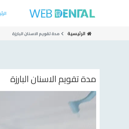
الرئ
الرئيسية
مدة تقويم الاسنان البارزة
مدة تقويم الاسنان البارزة