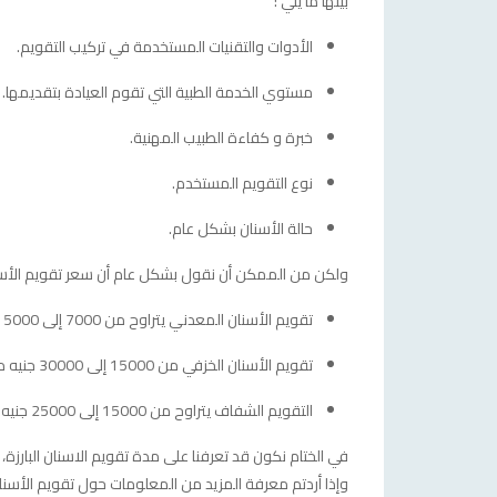
بينها ما يلي :
الأدوات والتقنيات المستخدمة في تركيب التقويم.
مستوي الخدمة الطبية التي تقوم العيادة بتقديمها.
خبرة و كفاءة الطبيب المهنية.
نوع التقويم المستخدم.
حالة الأسنان بشكل عام.
ولكن من الممكن أن نقول بشكل عام أن سعر تقويم الأس
تقويم الأسنان المعدني يتراوح من 7000 إلى 15000 جنيه مصري.
تقويم الأسنان الخزفي من 15000 إلى 30000 جنيه مصري.
التقويم الشفاف يتراوح من 15000 إلى 25000 جنيه مصري.
في الختام نكون قد تعرفنا على مدة تقويم الاسنان البارزة، 
وإذا أردتم معرفة المزيد من المعلومات حول تقويم الأ