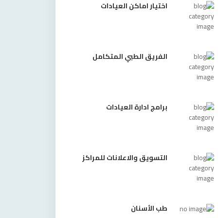
اختيار اماكن العيادات
الفريق الطبي المتكامل
برامج ادارة العيادات
التسويق والاعلانات للمراكز
طب الأسنان