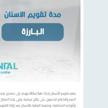
يعتبر تقويم الأسنان إجراءً طبيًا شائعًا يهدف إلى تصحيح تر
الصبر والالتزام للحصول على نتائج مرضية، وفي هذا المقال
وأنواعه المختلفة، وكيفية العناية بالأسنان بعد إزالة التقو