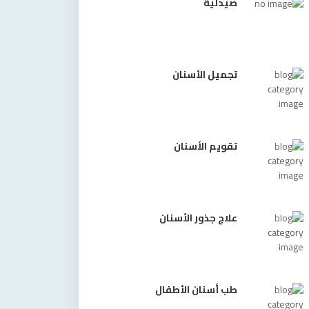
صيدلية
تجميل الأسنان
تقويم الأسنان
علاج جذور الأسنان
طب أسنان الأطفال