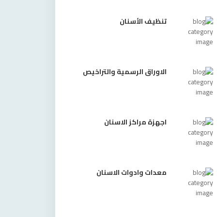
تنظيف الأسنان
الاوراق الرسمية والتراخيص
اجهزة مراكز الاسنان
معدات وادوات الاسنان