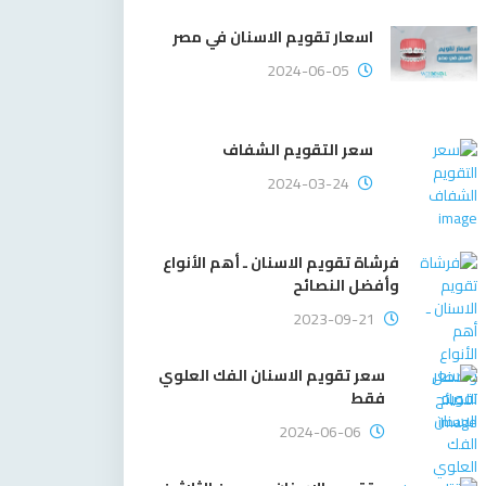
اسعار تقويم الاسنان في مصر
2024-06-05
سعر التقويم الشفاف
2024-03-24
فرشاة تقويم الاسنان ـ أهم الأنواع
وأفضل النصائح
2023-09-21
سعر تقويم الاسنان الفك العلوي
فقط
2024-06-06