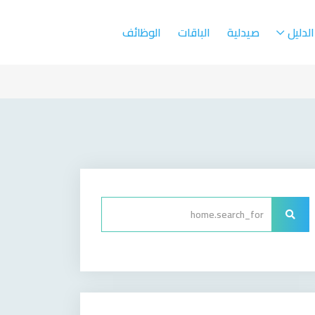
الدليل
صيدلية
الباقات
الوظائف