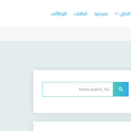
الدليل
صيدلية
الباقات
الوظائف