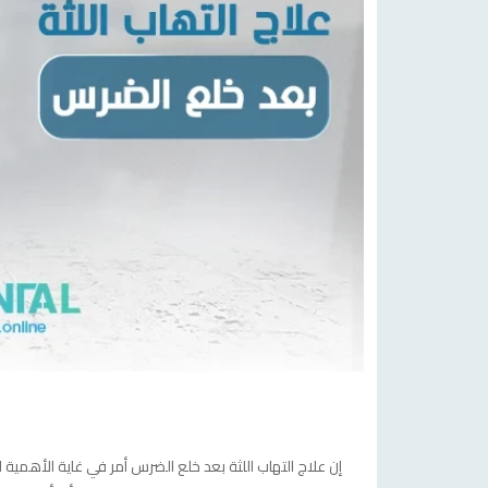
إن علاج التهاب اللثة بعد خلع الضرس أمر في غاية الأهمية