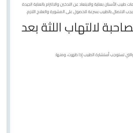
بيب الأسنان بعناية والابتعاد عن التدخين والالتزام بالعناية الجيدة
جب الاتصال بالطبيب بسرعة للحصول على المشورة والعلاج اللازم.
حبة لالتهاب اللثة بعد
 والتي تستوجب أستشارة الطبيب إذا ظهرت، ومنها: