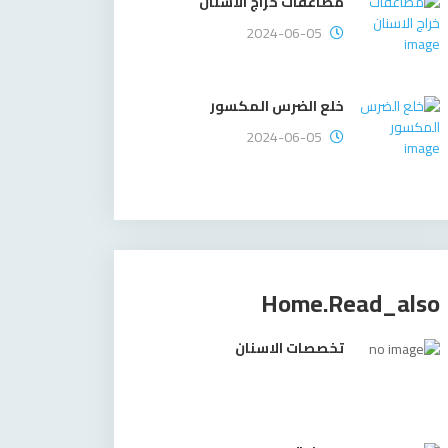
مضاعفات خراج الاسنان
2024-06-05
خلع الضرس المكسور
2024-06-05
Home.read_also
تخصصات الاسنان