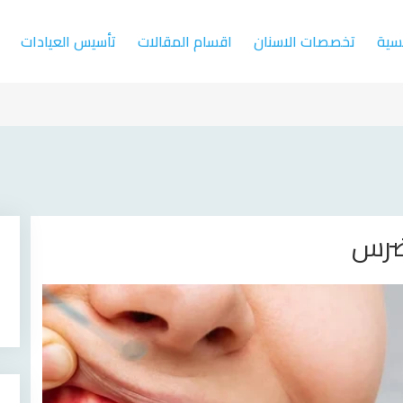
يسية
تخصصات الاسنان
اقسام المقالات
تأسيس العيادات
لضرس