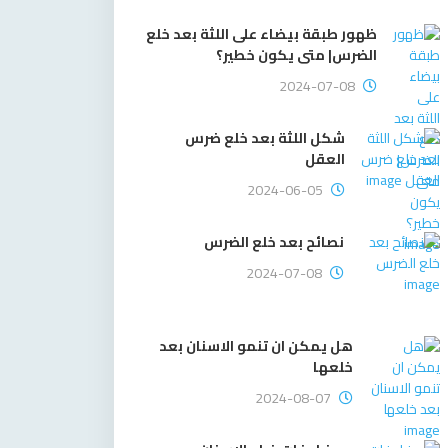
ظهور طبقة بيضاء على اللثة بعد خلع
الضرس| متى يكون خطير؟
2024-07-08
شكل اللثة بعد خلع ضرس
العقل
2024-06-05
نصائح بعد خلع الضرس
2024-07-08
هل يمكن ان تنمو الاسنان بعد
خلعها
2024-08-07