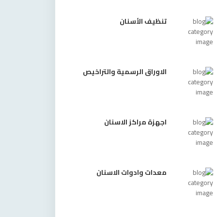
تنظيف الأسنان
الاوراق الرسمية والتراخيص
اجهزة مراكز الاسنان
معدات وادوات الاسنان