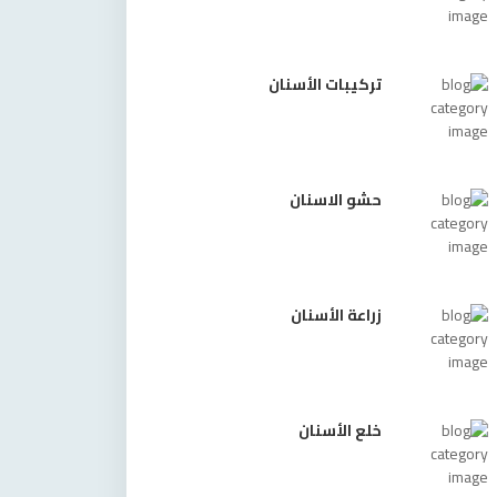
تركيبات الأسنان
حشو الاسنان
زراعة الأسنان
خلع الأسنان