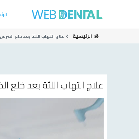
الرئ
الرئيسية
علاج التهاب اللثة بعد خلع الضرس
علاج التهاب اللثة بعد خلع ا