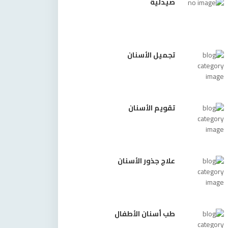
صيدلية
تجميل الأسنان
تقويم الأسنان
علاج جذور الأسنان
طب أسنان الأطفال