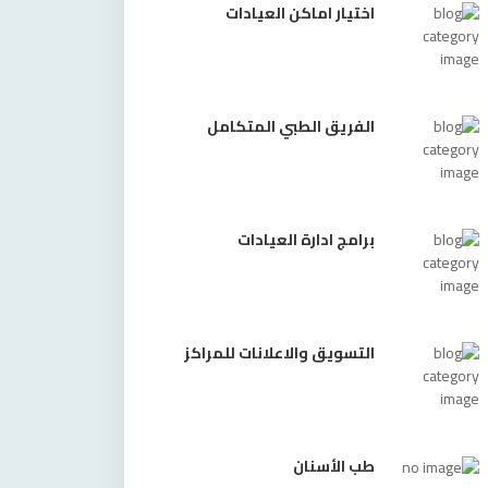
اختيار اماكن العيادات
الفريق الطبي المتكامل
برامج ادارة العيادات
التسويق والاعلانات للمراكز
طب الأسنان