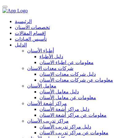
الرئيسية
تخصصات الاسنان
اقسام المقالات
تأسيس العيادات
الدليل
أطباء الأسنان
دليل الأطباء
معلومات عن اطباء الاسنان
شركات معدات الاسنان
دليل شركات معدات الاسنان
معلومات عن شركات معدات الأسنان
معامل الأسنان
دليل معامل الأسنان
معلومات عن معامل الأسنان
مراكز أشعة الأسنان
دليل مراكز أشعة الأسنان
معلومات عن مراكز أشعة الاسنان
مراكز تدريب الأسنان
دليل مراكز تدريب الأسنان
معلومات عن مراكز تدريب الاسنان