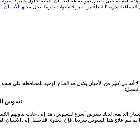
داءً من عمر 6 سنوات تقريبًا لتحل محلها
الأسنان ال
ا أنه في كثير من الأحيان يكون هو العلاج الوحيد للمحافظة على صح
 تشمل:
تسوس الأ
لأسنان الدائمة، لذلك تتعرض أسرع للتسوس، هذا إلى جانب تناولهم الك
لم يتم علاج هذا التسوس سريعا، فإن العدوى قد تنتقل إلى الأسنان 