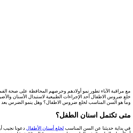
مع مراقبة الآباء تطور نمو أولادهم وحرصهم المحافظة على صحة الفم
خلع ضروس الاطفال أحد الإجراءات الطبيعية لاستبدال الأسنان والأض
وما هو السن المناسب لخلع ضروس الاطفال؟ وهل ينمو الضرس بعد خلع
متى تكتمل اسنان الطفل؟
في بداية حديثنا عن السن المناسب
لخلع أسنان الأطفال
دعونا نجيب أو