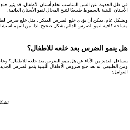
الأسنان اللبنية بالسقوط طبيعيًا لتتيح المجال لنمو الأسنان الدائمة.
مساحة كافية لنمو الضرس الدائم بشكل صحيح. لذا، من المهم استشارة
هل ينمو الضرس بعد خلعه للاطفال؟
يتساءل العديد من الآباء عن هل ينمو الضرس بعد خلعه للاطفال؟ وعامة 
العوامل:
تشكل 