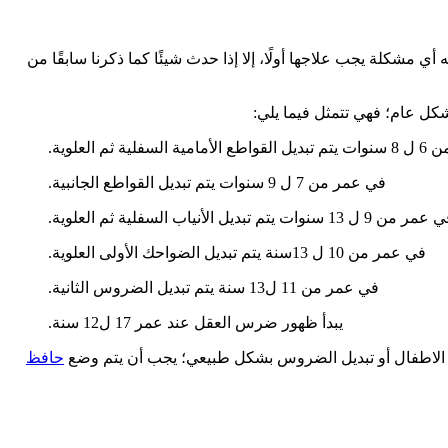
شكلة يجب علاجها أولًا، إلا إذا حدث شيئًا كما ذكرنا سابقًا من
سفلية ثم العلوية.
في عمر من 7 ل 9 سنوات يتم تبديل القواطع الجانبية.
ر من 9 ل 13 سنوات يتم تبديل الأنياب السفلية ثم العلوية.
في عمر من 10 ل 13سنة يتم تبديل الضواحك الأولى العلوية.
في عمر من 11 ل13 سنة يتم تبديل الضروس الثانية.
يبدأ ظهور ضرس العقل عند عمر 17 ل12 سنة.
حافظ