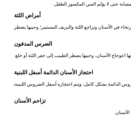
صابة حتى لا يؤلم السن المكسور الطفل.
أمراض اللثة
تخاء في الأسنان وتراجع اللثة والنزيف المستمر؛ وحينها يضطر
الضرس المدفون
ا اعوجاج الأسنان، وحينها يضطر الطبيب إلى حفر اللثة أو خلع
احتجاز الأسنان الدائمة أسفل اللبنية
وس الدائمة بشكل كامل، ويتم احتجازه أسفل الضروس اللبنية،
تزاحم الأسنان
لأسنان.