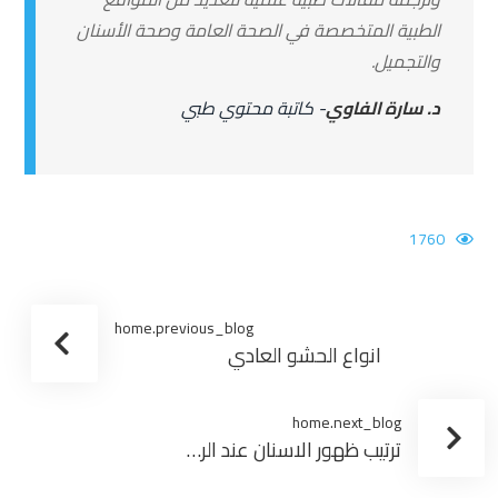
الطبية المتخصصة في الصحة العامة وصحة الأسنان
والتجميل.
د. سارة الفاوي
- كاتبة محتوي طبي
1760
home.previous_blog
انواع الحشو العادي
home.next_blog
ترتيب ظهور الاسنان عند الرضع