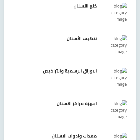
خلع الأسنان
تنظيف الأسنان
الاوراق الرسمية والتراخيص
اجهزة مراكز الاسنان
معدات وادوات الاسنان