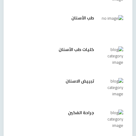
طب الأسنان
كليات طب الأسنان
تبييض الاسنان
جراحة الفكين