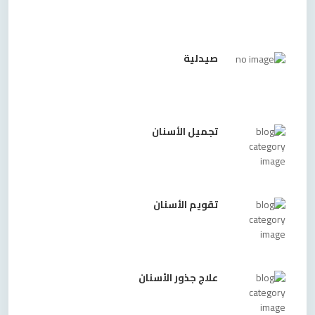
صيدلية
تجميل الأسنان
تقويم الأسنان
علاج جذور الأسنان