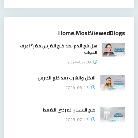
Home.mostViewedBlogs
هل بلع الدم بعد خلع الضرس مضر؟ اعرف
الجواب
2024-07-08
الاكل والشرب بعد خلع الضرس
2024-06-13
خلع الاسنان لمرضى الضغط
2023-07-15