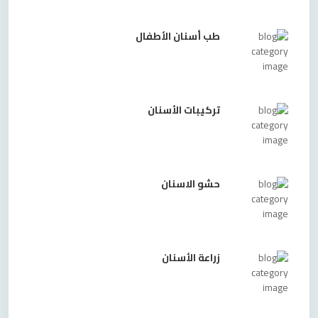
طب أسنان الأطفال
تركيبات الأسنان
حشو الاسنان
زراعة الأسنان