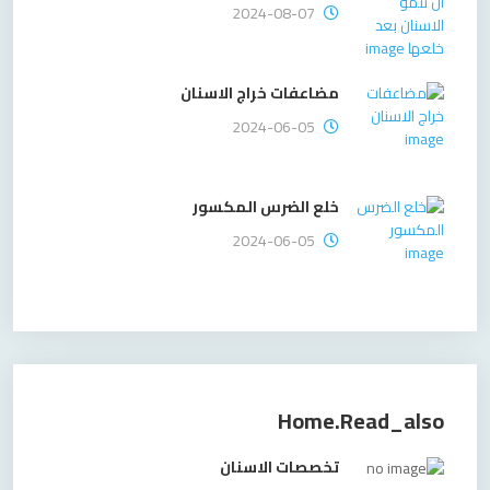
2024-08-07
مضاعفات خراج الاسنان
2024-06-05
خلع الضرس المكسور
2024-06-05
Home.read_also
تخصصات الاسنان