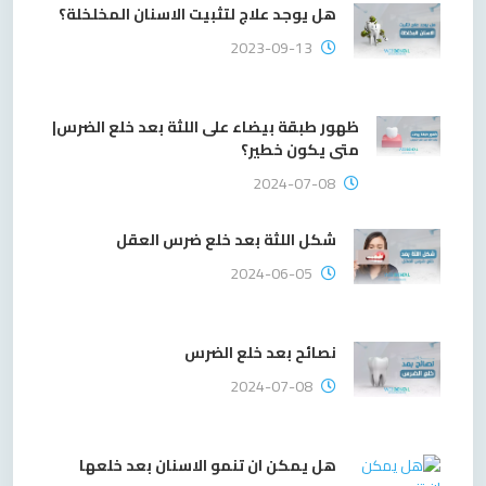
هل يوجد علاج لتثبيت الاسنان المخلخلة؟
2023-09-13
ظهور طبقة بيضاء على اللثة بعد خلع الضرس|
متى يكون خطير؟
2024-07-08
شكل اللثة بعد خلع ضرس العقل
2024-06-05
نصائح بعد خلع الضرس
2024-07-08
هل يمكن ان تنمو الاسنان بعد خلعها