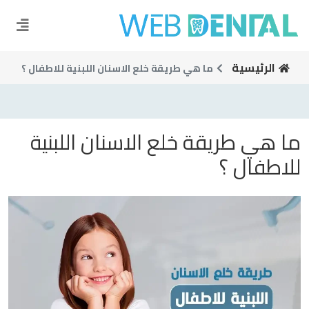
الرئيسية
ما هي طريقة خلع الاسنان اللبنية للاطفال ؟
ما هي طريقة خلع الاسنان اللبنية
للاطفال ؟