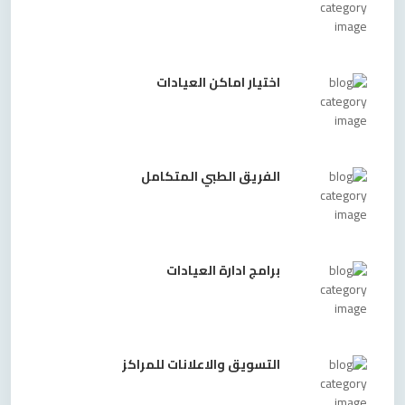
اختيار اماكن العيادات
الفريق الطبي المتكامل
برامج ادارة العيادات
التسويق والاعلانات للمراكز