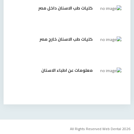
كليات طب الاسنان داخل مصر
كليات طب الاسنان خارج مصر
معلومات عن اطباء الاسنان
All Rights Reserved Web Dental 2026