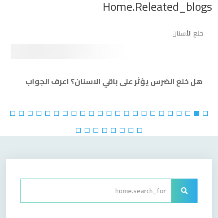
Home.releated_blogs
خلع الأسنان
هل خلع الضرس يؤثر على باقي الاسنان؟ اعرف الجواب