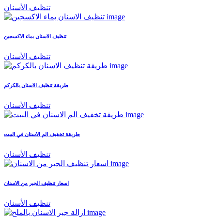
تنظيف الأسنان
تنظيف الاسنان بماء الاكسجين
تنظيف الأسنان
طريقة تنظيف الاسنان بالكركم
تنظيف الأسنان
طريقة تخفيف الم الاسنان في البيت
تنظيف الأسنان
اسعار تنظيف الجير من الاسنان
تنظيف الأسنان