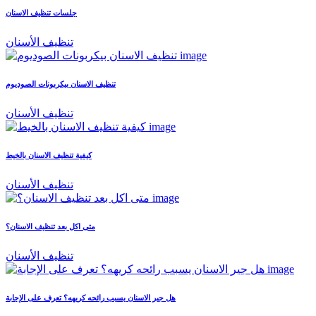
جلسات تنظيف الاسنان
تنظيف الأسنان
تنظيف الاسنان بيكربونات الصوديوم
تنظيف الأسنان
كيفية تنظيف الاسنان بالخيط
تنظيف الأسنان
متى اكل بعد تنظيف الاسنان؟
تنظيف الأسنان
هل جير الاسنان يسبب رائحه كريهه؟ تعرف على الإجابة