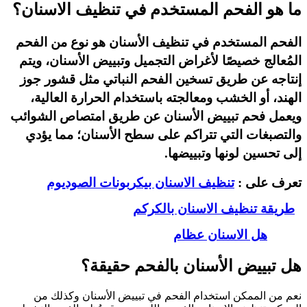
ما هو الفحم المستخدم في تنظيف الاسنان؟
الفحم المستخدم في تنظيف الأسنان هو نوع من الفحم
المُعالج خصيصًا لأغراض التجميل وتبييض الأسنان، ويتم
إنتاجه عن طريق تسخين الفحم النباتي مثل قشور جوز
الهند، أو الخشب ومعالجته باستخدام الحرارة العالية،
ويعمل فحم تبييض الأسنان عن طريق امتصاص الشوائب
والتصبغات التي تتراكم على سطح الأسنان؛ مما يؤدي
إلى تحسين لونها وتبييضها.
تعرف على :
تنظيف الاسنان بيكربونات الصوديوم
طريقة تنظيف الاسنان بالكركم
هل الاسنان عظام
هل تبييض الأسنان بالفحم حقيقة؟
نعم من الممكن استخدام الفحم في تبييض الأسنان وكذلك من