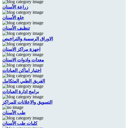
زراعة الأسنان
خلع الأسنان
تنظيف الأسنان
الاوراق الرسمية والتراخيص
اجهزة مراكز الاسنان
معدات وادوات الاسنان
اختيار اماكن العيادات
الفريق الطبي المتكامل
برامج ادارة العيادات
التسويق والاعلانات للمراكز
طب الأسنان
كليات طب الأسنان