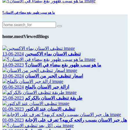
ما هو سبب ظهور بقع بيضاء في الاسنان؟
home.mostViewedBlogs
تنظيف الاسنان بماء الاكسجين
2024-06-13
ما هو سبب ظهور بقع بيضاء في الاسنان؟
2023-09-14
اسعار تنظيف الجير من الاسنان
2024-06-10
ازالة جير الاسنان بالملح
2024-06-06
طريقة تنظيف الاسنان بالكركم
2023-08-25
تنظيف الاسنان عند الدكتور
2023-09-01
هل جير الاسنان يسبب رائحه كريهه؟ تعرف على الإجابة
2023-09-01