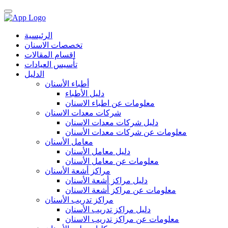
الرئيسية
تخصصات الاسنان
اقسام المقالات
تأسيس العيادات
الدليل
أطباء الأسنان
دليل الأطباء
معلومات عن اطباء الاسنان
شركات معدات الاسنان
دليل شركات معدات الاسنان
معلومات عن شركات معدات الأسنان
معامل الأسنان
دليل معامل الأسنان
معلومات عن معامل الأسنان
مراكز أشعة الأسنان
دليل مراكز أشعة الأسنان
معلومات عن مراكز أشعة الاسنان
مراكز تدريب الأسنان
دليل مراكز تدريب الأسنان
معلومات عن مراكز تدريب الاسنان