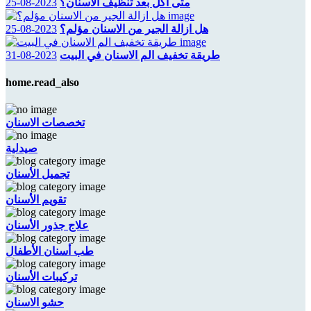
متى اكل بعد تنظيف الاسنان؟
2023-08-25
هل ازالة الجير من الاسنان مؤلم؟
2023-08-25
طريقة تخفيف الم الاسنان في البيت
2023-08-31
home.read_also
تخصصات الاسنان
صيدلية
تجميل الأسنان
تقويم الأسنان
علاج جذور الأسنان
طب أسنان الأطفال
تركيبات الأسنان
حشو الاسنان