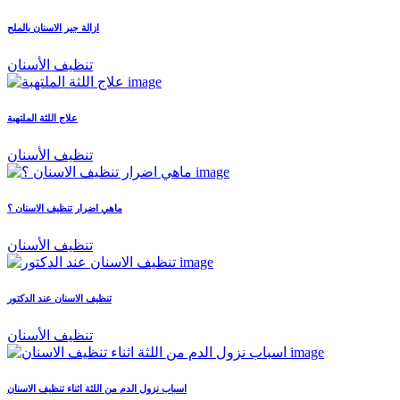
ازالة جير الاسنان بالملح
تنظيف الأسنان
علاج اللثة الملتهبة
تنظيف الأسنان
ماهي اضرار تنظيف الاسنان ؟
تنظيف الأسنان
تنظيف الاسنان عند الدكتور
تنظيف الأسنان
اسباب نزول الدم من اللثة اثناء تنظيف الاسنان