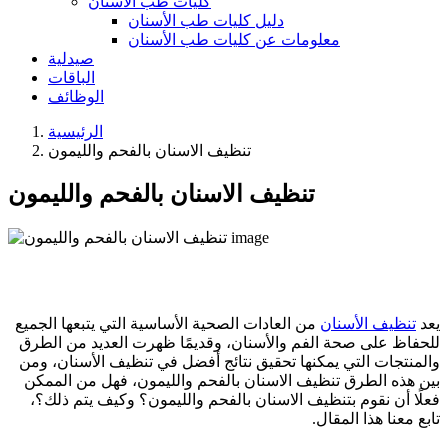
كليات طب الأسنان
دليل كليات طب الأسنان
معلومات عن كليات طب الأسنان
صيدلية
الباقات
الوظائف
الرئيسية
تنظيف الاسنان بالفحم والليمون
تنظيف الاسنان بالفحم والليمون
يعد
تنظيف الأسنان
من العادات الصحية الأساسية التي يتبعها الجميع
للحفاظ على صحة الفم والأسنان، وقديمًا ظهرت العديد من الطرق
والمنتجات التي يمكنها تحقيق نتائج أفضل في تنظيف الأسنان، ومن
بين هذه الطرق تنظيف الاسنان بالفحم والليمون، فهل من الممكن
فعلًا أن نقوم بتنظيف الاسنان بالفحم والليمون؟ وكيف يتم ذلك؟،
تابع معنا هذا المقال.