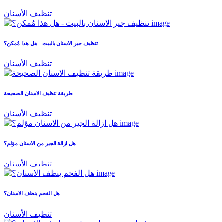
تنظيف الأسنان
تنظيف جير الاسنان بالبيت - هل هذا مُمكن؟
تنظيف الأسنان
طريقة تنظيف الاسنان الصحيحة
تنظيف الأسنان
هل ازالة الجير من الاسنان مؤلم؟
تنظيف الأسنان
هل الفحم ينظف الاسنان؟
تنظيف الأسنان