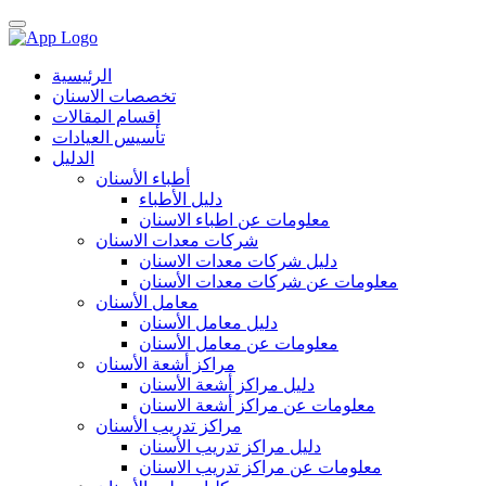
الرئيسية
تخصصات الاسنان
اقسام المقالات
تأسيس العيادات
الدليل
أطباء الأسنان
دليل الأطباء
معلومات عن اطباء الاسنان
شركات معدات الاسنان
دليل شركات معدات الاسنان
معلومات عن شركات معدات الأسنان
معامل الأسنان
دليل معامل الأسنان
معلومات عن معامل الأسنان
مراكز أشعة الأسنان
دليل مراكز أشعة الأسنان
معلومات عن مراكز أشعة الاسنان
مراكز تدريب الأسنان
دليل مراكز تدريب الأسنان
معلومات عن مراكز تدريب الاسنان