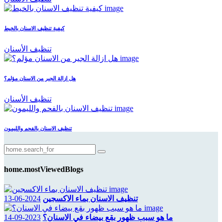
كيفية تنظيف الاسنان بالخيط
تنظيف الأسنان
هل ازالة الجير من الاسنان مؤلم؟
تنظيف الأسنان
تنظيف الاسنان بالفحم والليمون
home.mostViewedBlogs
تنظيف الاسنان بماء الاكسجين
2024-06-13
ما هو سبب ظهور بقع بيضاء في الاسنان؟
2023-09-14