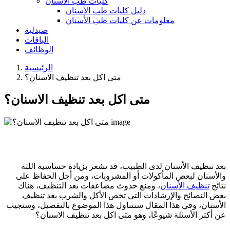
كليات طب الأسنان
دليل كليات طب الأسنان
معلومات عن كليات طب الأسنان
صيدلية
الباقات
الوظائف
الرئيسية
متى اكل بعد تنظيف الاسنان؟
متى اكل بعد تنظيف الاسنان؟
بعد تنظيف الأسنان لدى الطبيب، قد تشعر بزيادة حساسية اللثة
والأسنان لبعض المأكولات أو المشروبات، ومن أجل الحفاظ على
نتائج
تنظيف الأسنان
، ومنع حدوث مضاعفات بعد التنظيف، هناك
بعض النصائح والإرشادات التي تخص الأكل والشرب بعد تنظيف
الأسنان، وفي هذا المقال سنتناول هذا الموضوع بالتفصيل، وسنجيب
عن أكثر الأسئلة شيوعًا، وهو متى اكل بعد تنظيف الاسنان؟