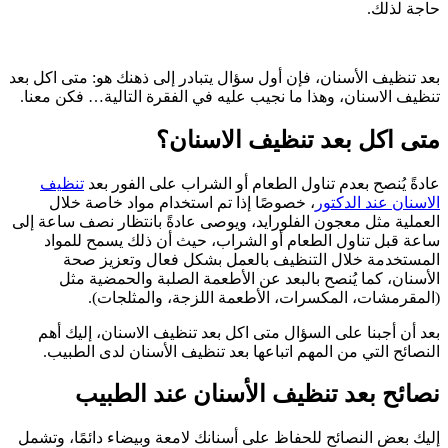
حاجة لذلك.
بعد تنظيف الأسنان، فإن أول سؤال يتبادر إلى ذهنك هو: متى اكل بعد
تنظيف الاسنان، وهذا ما نجيب عليه في الفقرة التالية… فكن معنا.
متى اكل بعد تنظيف الاسنان؟
عادةً يُنصح بعدم تناول الطعام أو الشراب على الفور بعد
تنظيف
الاسنان عند الدكتور
، خصوصًا إذا تم استخدام مواد خاصة خلال
العملية مثل معجون الفلورايد، ويوصى عادةً بانتظار نصف ساعة إلى
ساعة قبل تناول الطعام أو الشراب، حيث أن ذلك يسمح للمواد
المستخدمة خلال التنظيف بالعمل بشكل فعال وتعزيز صحة
الأسنان، كما يُنصح بالبعد عن الأطعمة الصلبة والحمضية مثل
(المقرمشات، المكسرات، الأطعمة اللزجة، والمثلجات).
بعد أن أجبنا على السؤال متى اكل بعد تنظيف الاسنان، إليك أهم
النصائح التي من المهم اتباعها بعد تنظيف الأسنان لدى الطبيب.
نصائح بعد تنظيف الأسنان عند الطبيب
إليك بعض النصائح للحفاظ على أسنانك لامعة وبيضاء دائمًا، وتشمل