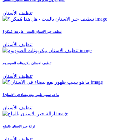
تنظيف الأسنان
تنظيف جير الاسنان بالبيت - هل هذا مُمكن؟
تنظيف الأسنان
تنظيف الاسنان بيكربونات الصوديوم
تنظيف الأسنان
ما هو سبب ظهور بقع بيضاء في الاسنان؟
تنظيف الأسنان
ازالة جير الاسنان بالملح
تنظيف الأسنان