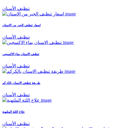
تنظيف الأسنان
اسعار تنظيف الجير من الاسنان
تنظيف الأسنان
تنظيف الاسنان بماء الاكسجين
تنظيف الأسنان
طريقة تنظيف الاسنان بالكركم
تنظيف الأسنان
علاج اللثة الملتهبة
تنظيف الأسنان