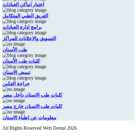
اختيار اماكن العيادات
الفريق الطبي المتكامل
برامج ادارة العيادات
التسويق والاعلانات للمراكز
طب الأسنان
كليات طب الأسنان
تبييض الاسنان
جراحة الفكين
كليات طب الاسنان داخل مصر
كليات طب الاسنان خارج مصر
معلومات عن اطباء الاسنان
All Rights Reserved Web Dental 2026