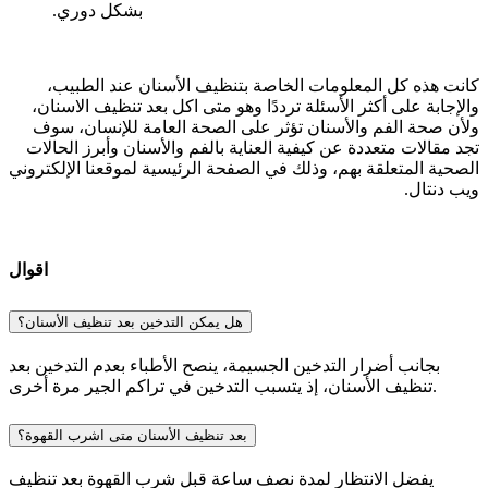
بشكل دوري.
كانت هذه كل المعلومات الخاصة بتنظيف الأسنان عند الطبيب،
والإجابة على أكثر الأسئلة ترددًا وهو متى اكل بعد تنظيف الاسنان،
ولأن صحة الفم والأسنان تؤثر على الصحة العامة للإنسان، سوف
تجد مقالات متعددة عن كيفية العناية بالفم والأسنان وأبرز الحالات
الصحية المتعلقة بهم، وذلك في الصفحة الرئيسية لموقعنا الإلكتروني
ويب دنتال.
اقوال
هل يمكن التدخين بعد تنظيف الأسنان؟
بجانب أضرار التدخين الجسيمة، ينصح الأطباء بعدم التدخين بعد
تنظيف الأسنان، إذ يتسبب التدخين في تراكم الجير مرة أخرى.
بعد تنظيف الأسنان متى اشرب القهوة؟
يفضل الانتظار لمدة نصف ساعة قبل شرب القهوة بعد تنظيف