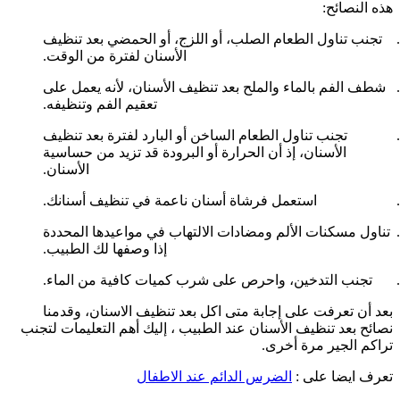
هذه النصائح:
تجنب تناول الطعام الصلب، أو اللزج، أو الحمضي بعد تنظيف
الأسنان لفترة من الوقت.
شطف الفم بالماء والملح بعد تنظيف الأسنان، لأنه يعمل على
تعقيم الفم وتنظيفه.
تجنب تناول الطعام الساخن أو البارد لفترة بعد تنظيف
الأسنان، إذ أن الحرارة أو البرودة قد تزيد من حساسية
الأسنان.
استعمل فرشاة أسنان ناعمة في تنظيف أسنانك.
تناول مسكنات الألم ومضادات الالتهاب في مواعيدها المحددة
إذا وصفها لك الطبيب.
تجنب التدخين، واحرص على شرب كميات كافية من الماء.
بعد أن تعرفت على إجابة متى اكل بعد تنظيف الاسنان، وقدمنا
نصائح بعد تنظيف الأسنان عند الطبيب ، إليك أهم التعليمات لتجنب
تراكم الجير مرة أخرى.
تعرف ايضا على :
الضرس الدائم عند الاطفال