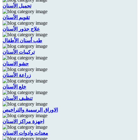
تجميل الأسنان
تقويم الأسنان
علاج جذور الأسنان
طب أسنان الأطفال
تركيبات الأسنان
حشو الاسنان
زراعة الأسنان
خلع الأسنان
تنظيف الأسنان
الاوراق الرسمية والتراخيص
اجهزة مراكز الاسنان
معدات وادوات الاسنان