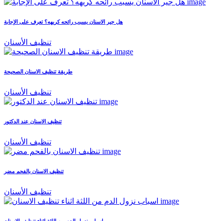
هل جير الاسنان يسبب رائحه كريهه؟ تعرف على الإجابة
تنظيف الأسنان
طريقة تنظيف الاسنان الصحيحة
تنظيف الأسنان
تنظيف الاسنان عند الدكتور
تنظيف الأسنان
تنظيف الاسنان بالفحم مضر
تنظيف الأسنان
اسباب نزول الدم من اللثة اثناء تنظيف الاسنان