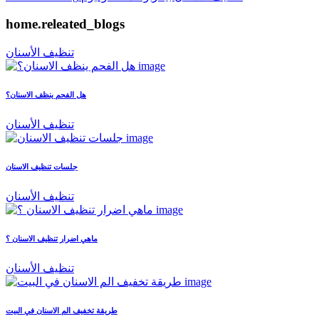
home.releated_blogs
تنظيف الأسنان
هل الفحم ينظف الاسنان؟
تنظيف الأسنان
جلسات تنظيف الاسنان
تنظيف الأسنان
ماهي اضرار تنظيف الاسنان ؟
تنظيف الأسنان
طريقة تخفيف الم الاسنان في البيت