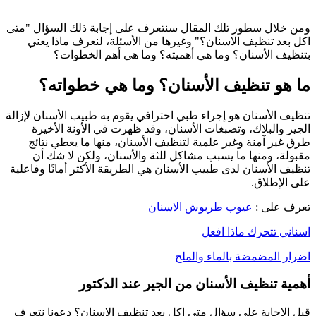
ومن خلال سطور تلك المقال سنتعرف على إجابة ذلك السؤال "متى
اكل بعد تنظيف الاسنان؟" وغيرها من الأسئلة، لنعرف ماذا يعني
بتنظيف الأسنان؟ وما هي أهميته؟ وما هي أهم الخطوات؟
ما هو تنظيف الأسنان؟ وما هي خطواته؟
تنظيف الأسنان هو إجراء طبي احترافي يقوم به طبيب الأسنان لإزالة
الجير والبلاك، وتصبغات الأسنان، وقد ظهرت في الأونة الأخيرة
طرق غير آمنة وغير علمية لتنظيف الأسنان، منها ما يعطي نتائج
مقبولة، ومنها ما يسبب مشاكل للثة والأسنان، ولكن لا شك أن
تنظيف الأسنان لدى طبيب الأسنان هي الطريقة الأكثر أمانًا وفاعلية
على الإطلاق.
تعرف على :
عيوب طربوش الاسنان
اسناني تتحرك ماذا افعل
اضرار المضمضة بالماء والملح
أهمية تنظيف الأسنان من الجير عند الدكتور
قبل الإجابة على سؤال متى اكل بعد تنظيف الاسنان؟ دعونا نتعرف