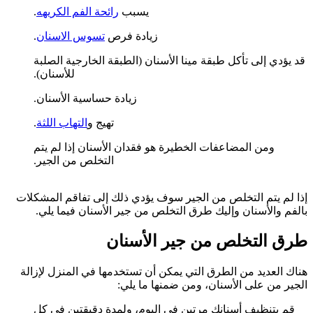
يسبب
رائحة الفم الكريهه
.
زيادة فرص
تسوس الاسنان
.
قد يؤدي إلى تأكل طبقة مينا الأسنان (الطبقة الخارجية الصلبة
للأسنان).
زيادة حساسية الأسنان.
تهيج و
التهاب اللثة
.
ومن المضاعفات الخطيرة هو فقدان الأسنان إذا لم يتم
التخلص من الجير.
إذا لم يتم التخلص من الجير سوف يؤدي ذلك إلى تفاقم المشكلات
بالفم والأسنان وإليك طرق التخلص من جير الأسنان فيما يلي.
طرق التخلص من جير الأسنان
هناك العديد من الطرق التي يمكن أن تستخدمها في المنزل لإزالة
الجير من على الأسنان، ومن ضمنها ما يلي:
قم بتنظيف أسنانك مرتين في اليوم، ولمدة دقيقتين في كل