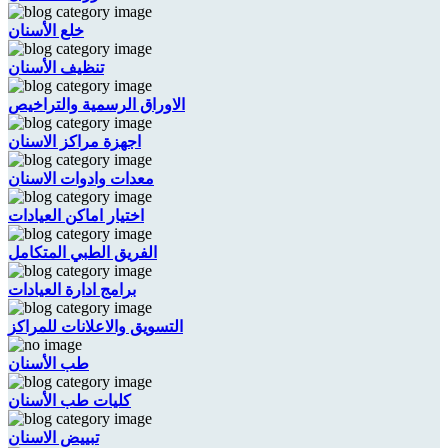
خلع الأسنان
تنظيف الأسنان
الاوراق الرسمية والتراخيص
اجهزة مراكز الاسنان
معدات وادوات الاسنان
اختيار اماكن العيادات
الفريق الطبي المتكامل
برامج ادارة العيادات
التسويق والاعلانات للمراكز
طب الأسنان
كليات طب الأسنان
تبييض الاسنان