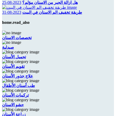
هل ازالة الجير من الاسنان مؤلم؟
2023-08-25
طريقة تخفيف الم الاسنان في البيت
2023-08-31
home.read_also
تخصصات الاسنان
صيدلية
تجميل الأسنان
تقويم الأسنان
علاج جذور الأسنان
طب أسنان الأطفال
تركيبات الأسنان
حشو الاسنان
زراعة الأسنان