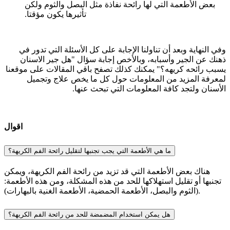
بعض الأطعمة التي لها رائحة نفاذة مثل البصل والثوم ولكن
تأثيرها يكون مؤقتا.
وفي النهاية وبعد أن تناولنا الإجابة على كل الأسئلة التي تدور في
ذهنك عن الجير وأسبابه، وبالأخص إجابة سؤال "هل جير الاسنان
يسبب رائحه كريهه؟" يمكنك كذلك تصفح باقي المقالات على موقعنا
لمعرفة المزيد من المعلومات حول كل ما يخص علاج وتجميل
الأسنان ولتجد كافة المعلومات التي تبحث عنها.
اقوال
ما هي الأطعمة التي يجب تجنبها لتقليل رائحة الفم الكريهة؟
هناك بعض الأطعمة التي قد تزيد من رائحة الفم الكريهة، ويمكن
تجنبها أو تقليل استهلاكها للحد من هذه المشكلة، ومن هذه الأطعمة:
(الثوم والبصل، الأطعمة الحمضية، الأطعمة الغنية بالبهارات).
هل يمكن استخدام المضمضة للحد من رائحة الفم الكريهة؟