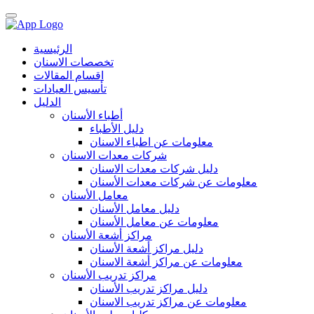
الرئيسية
تخصصات الاسنان
اقسام المقالات
تأسيس العيادات
الدليل
أطباء الأسنان
دليل الأطباء
معلومات عن اطباء الاسنان
شركات معدات الاسنان
دليل شركات معدات الاسنان
معلومات عن شركات معدات الأسنان
معامل الأسنان
دليل معامل الأسنان
معلومات عن معامل الأسنان
مراكز أشعة الأسنان
دليل مراكز أشعة الأسنان
معلومات عن مراكز أشعة الاسنان
مراكز تدريب الأسنان
دليل مراكز تدريب الأسنان
معلومات عن مراكز تدريب الاسنان