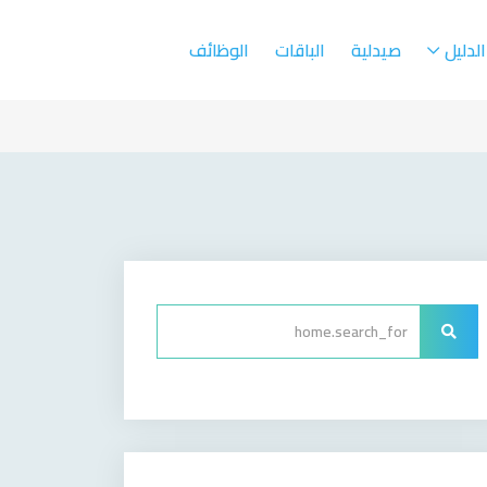
الدليل
صيدلية
الباقات
الوظائف