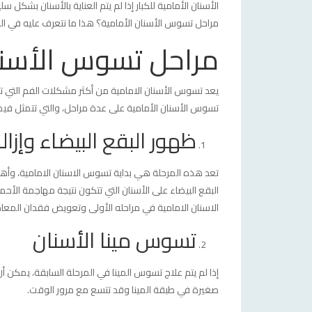
الأسنان الأمامية للكبار إذا لم يتم العناية بالأسنان بشك
مراحل تسوس الأسنان الأمامية؟ هذا ما نتعرف عليه في ال
مراحل تسوس الأسنا
يعد تسوس الأسنان الامامية من أكثر مشكلات الفم التي تؤ
تسوس الأسنان الأمامية على عدة مراحل، والتي تتمثل فيما
ظهور البقع البيضاء وإزال
تعد هذه المرحلة هي بداية تسوس الاسنان الامامية، وأهم
البقع البيضاء على الأسنان التي تتكون نتيجة مهاجمة الأحم
الاسنان الامامية في مراحله الأولى وتعويض فقدان المعاد
تسوس مينا الأسنان
إذا لم يتم علاج تسوس المينا في المرحلة السابقة، يمكن أ
صغيرة في طبقة المينا وقد تتسع مع مرور الوقت.