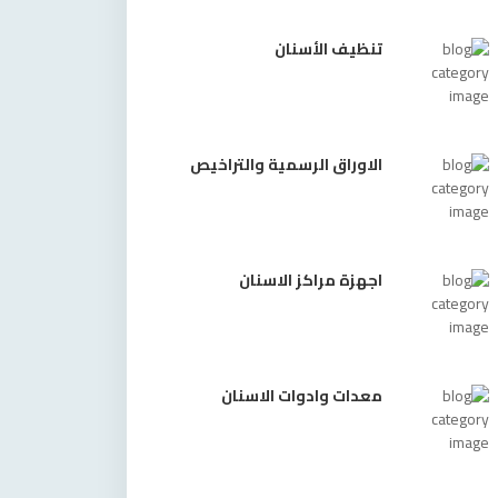
تنظيف الأسنان
الاوراق الرسمية والتراخيص
اجهزة مراكز الاسنان
معدات وادوات الاسنان