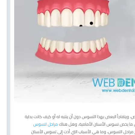
 ويتفاجأ البعض بهذا التسوس دون أن ينتبه له أو كيف كانت بداية
 ما يخص تسوس الأسنان الأمامية، وهل هناك
مراحل لتسوس
ر مراحل التسوس، وما هي الأسباب التي أدت إلى تسوس الأسنان