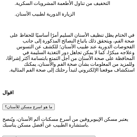
التخفيف من تناول الأطعمة المشروبات السكرية.
الزيارة الدورية لطبيب الأسنان.
في الختام يظل تنظيف الأسنان السليم أمرًا أساسيًا للحفاظ على
صحة الفم، ويتحقق ذلك باتباع النصائح المذكورة إلى جانب
الفحوصات الدورية عند طبيب الأسنان؛ للكشف عن التسوس
وعلاجه مبكرًا، كما لا يمكن تجاهل دور التغذية السليمة في
المحافظة على صحة الأسنان من أجل التمتع بابتسامة أكثر إشراقًا،
وللمزيد من المعلومات بشأن صحة الفم والأسنان، يمكنك
استكشاف موقعنا الإلكتروني لتبدأ رحلتك إلى صحة الفم المثالية.
اقوال
ما هو اسرع مسكن للأسنان؟
يعتبر مسكن الإيبوبروفين من أسرع مسكنات ألم الأسنان، ويُنصح
باستشارة الطبيب عن أفضل مسكن يناسبك.