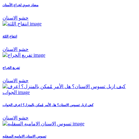
مضاد حيوي لخراج الأسنان
حشو الاسنان
انتفاخ اللثة
حشو الاسنان
تفريغ الخراج
حشو الاسنان
كيف ازيل تسوس الاسنان؟ هل الأمر مُمكن بالمنزل؟ اعرف الجواب
حشو الاسنان
تسوس الاسنان الاماميه السفليه