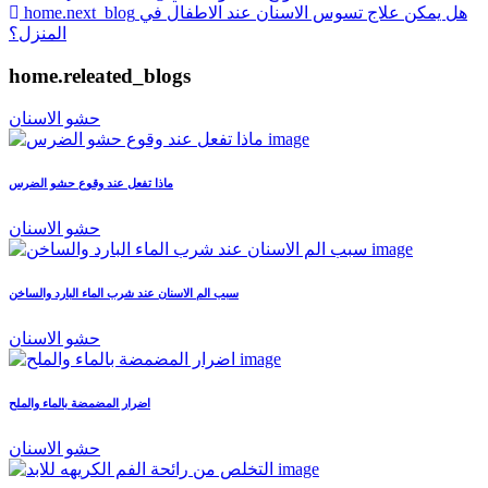
هل يمكن علاج تسوس الاسنان عند الاطفال في
home.next_blog
المنزل؟
home.releated_blogs
حشو الاسنان
ماذا تفعل عند وقوع حشو الضرس
حشو الاسنان
سبب الم الاسنان عند شرب الماء البارد والساخن
حشو الاسنان
اضرار المضمضة بالماء والملح
حشو الاسنان