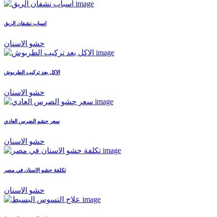
اسباب نشفان الريق
حشو الاسنان
الاكل بعد تركيب الطربوش
حشو الاسنان
سعر حشو الضرس العادي
حشو الاسنان
تكلفة حشو الاسنان في مصر
حشو الاسنان