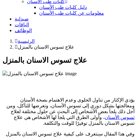
كليات طب الأسنان
دليل كليات طب الأسنان
معلومات عن كليات طب الأسنان
صيدلية
الباقات
الوظائف
الرئيسية
علاج تسوس الاسنان بالمنزل
علاج تسوس الاسنان بالمنزل
يؤدي الإكثار من تناول الحلوى وعدم الاهتمام بصحة الأسنان
ومعالجتها بشكل دوري إلى تسوس الأسنان، وتعرضها للتآكل، ومن
أجل ذلك يلجأ بعض الأشخاص إلى البحث عن حلول مختلفة لعلاج
تسوس الأسنان
، وأولى الطرق التي يلجأ لها الأشخاص هي علاج
تسوس الاسنان بالمنزل توفيرًا للوقت والتكلفة.
وفي هذا المقال سنتعرف على كيفية علاج تسوس الاسنان بالمنزل