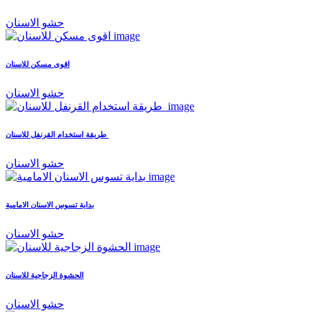
حشو الاسنان
اقوى مسكن للاسنان
حشو الاسنان
طريقة استخدام القرنفل للاسنان
حشو الاسنان
بداية تسوس الاسنان الامامية
حشو الاسنان
الحشوة الزجاجية للاسنان
حشو الاسنان