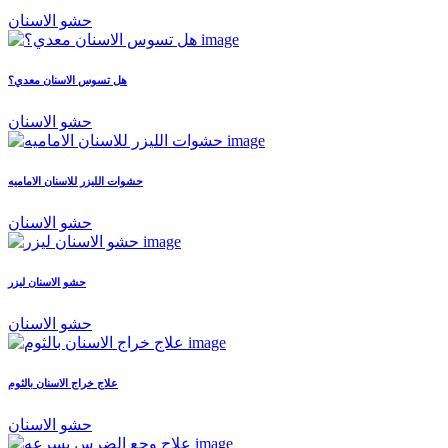
حشو الاسنان
هل تسوس الاسنان معدي؟
حشو الاسنان
حشوات الليزر للاسنان الاماميه
حشو الاسنان
حشو الاسنان ليزر
حشو الاسنان
علاج خراج الاسنان بالثوم
حشو الاسنان