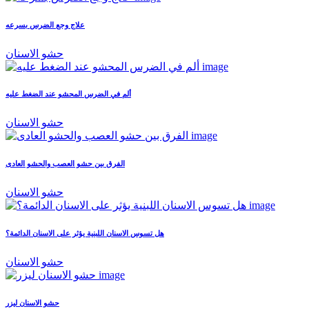
علاج وجع الضرس بسرعه
حشو الاسنان
ألم في الضرس المحشو عند الضغط عليه
حشو الاسنان
الفرق بين حشو العصب والحشو العادى
حشو الاسنان
هل تسوس الاسنان اللبنية يؤثر على الاسنان الدائمة؟
حشو الاسنان
حشو الاسنان ليزر