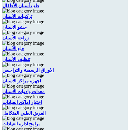
طب أسنان الأطفال
تركيبات الأسنان
حشو الاسنان
زراعة الأسنان
خلع الأسنان
تنظيف الأسنان
الاوراق الرسمية والتراخيص
اجهزة مراكز الاسنان
معدات وادوات الاسنان
اختيار اماكن العيادات
الفريق الطبي المتكامل
برامج ادارة العيادات