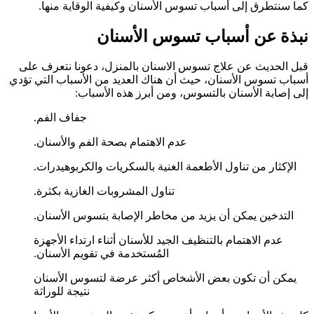
كما سنتطرق إلى أسباب تسوس الأسنان وكيفية الوقاية منها.
نبذة عن أسباب تسوس الأسنان
قبل الحديث عن علاج تسوس الاسنان بالمنزل، دعونا نتعرف على
أسباب تسوس الأسنان، حيث أن هناك العديد من الأسباب التي تؤدي
إلى إصابة الأسنان بالتسوس، ومن أبرز هذه الأسباب:
جفاف الفم.
عدم الاهتمام بصحة الفم والأسنان.
الإكثار من تناول الأطعمة الغنية بالسكريات والكربوهيدرات.
تناول المشروبات الغازية بكثرة.
التدخين يمكن أن يزيد من مخاطر الإصابة بتسوس الأسنان.
عدم الاهتمام بالتنظيف الجيد للأسنان أثناء ارتداء الأجهزة
المُستخدمة في تقويم الأسنان.
يمكن أن تكون بعض الأشخاص أكثر عرضة لتسوس الأسنان
نتيجة للوراثة