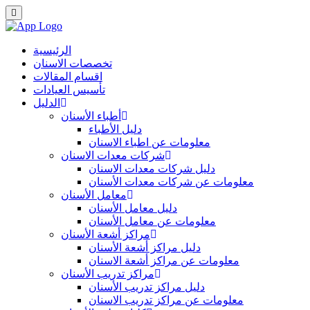
الرئيسية
تخصصات الاسنان
اقسام المقالات
تأسيس العيادات
الدليل
أطباء الأسنان
دليل الأطباء
معلومات عن اطباء الاسنان
شركات معدات الاسنان
دليل شركات معدات الاسنان
معلومات عن شركات معدات الأسنان
معامل الأسنان
دليل معامل الأسنان
معلومات عن معامل الأسنان
مراكز أشعة الأسنان
دليل مراكز أشعة الأسنان
معلومات عن مراكز أشعة الاسنان
مراكز تدريب الأسنان
دليل مراكز تدريب الأسنان
معلومات عن مراكز تدريب الاسنان