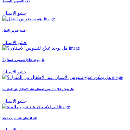
علاج التسوس البسيط
حشو الاسنان
اهمية ضرس العقل
حشو الاسنان
هل يوجد علاج لتسوس الاسنان ؟
حشو الاسنان
هل يمكن علاج تسوس الاسنان عند الاطفال في المنزل؟
حشو الاسنان
الم الاسنان عند شرب الماء