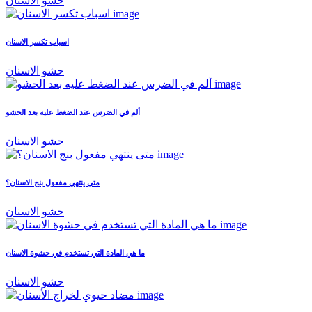
حشو الاسنان
اسباب تكسر الاسنان
حشو الاسنان
ألم في الضرس عند الضغط عليه بعد الحشو
حشو الاسنان
متى ينتهي مفعول بنج الاسنان؟
حشو الاسنان
ما هي المادة التي تستخدم في حشوة الاسنان
حشو الاسنان