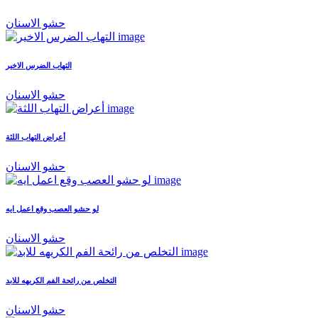
حشو الاسنان
التهاب الضرس الاخير
حشو الاسنان
أعراض التهاب اللثة
حشو الاسنان
لو حشو العصب وقع اعمل ايه
حشو الاسنان
التخلص من رائحة الفم الكريهه للابد
حشو الاسنان