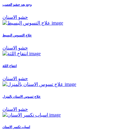
وجع بعد حشو العصب
حشو الاسنان
علاج التسوس البسيط
حشو الاسنان
انتفاخ اللثة
حشو الاسنان
علاج تسوس الاسنان بالمنزل
حشو الاسنان
اسباب تكسر الاسنان