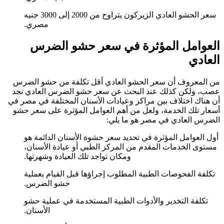
سعر الحشو العادي الزيركون يتراوح من 2000 إلى 3000 جنيه
مصري.
العوامل المؤثرة في سعر حشو الضرس
العادي
من المعروف أن سعر الحشو العادي أقل تكلفة من حشو الضرس
عصب، ولكن كذلك عند البحث عن سعر حشو الضرس العادي نجد
أن هناك اختلاف بين مراكز وعيادات الأسنان المختلفة في مصر في
أسعار تلك الخدمة، ولعل من أهم العوامل المؤثرة على سعر حشو
الضرس العادي في مصر هو ما يلي:
أول العوامل المؤثرة في تحديد سعر حشوة الأسنان الدائمة هو
مستوى الخدمات المقدم من المركز الطبي أو عيادة الأسنان،
ومكان تواجد تلك العيادة وشهرتها.
تكلفة الفحوصات الطبية المطلوب إجراؤها قبل القيام بعملية
حشو الضرس.
تكلفة التخدير والأدوات الطبية المستخدمة في عملية حشو
الأسنان.