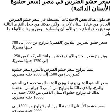
سعر حشو الضرس في مصر (سعر حشوة
الأسنان الدائمة)
قد يكون هناك بعض الاختلافات البسيطة في سعر حشو الضرس
العادي من عيادة أسنان لأخرى، ولكن يمكننا من خلال النقاط التالية
توضيح بعض أنواع حشو الأسنان واسعارها، ومن بين تلك الأنواع ما
يلي:
سعر حشو الضرس البلاتين (الفضي) يتراوح من 500 إلى 700
جنيهًا مصريًا.
ويتراوح سعر الحشو الابيض (حشو الراتنج المركب) من 1250
إلى 1750 جنيهًا مصريًا.
بينما يتراوح سعر حشو الضرس بالليزر (سعر حشوة
كمبوزيت) من 1500 إلى 2000 جنيه مصري.
سعر الحشو الذهبي يرتبط بوزن الذهب المستخدم في الحشو
والتاج، والذي غالبًا ما يتراوح من 2 إلى 3 جرام من الذهب؛
لذلك قد يتراوح حشو الأسنان الذهبي من 7000 جنيه إلى
10000 جنيه مصري.
سعر حشوة الأسنان الدائمة البورسلين تتراوح من 1500 إلى
2000 جنيه مصري.