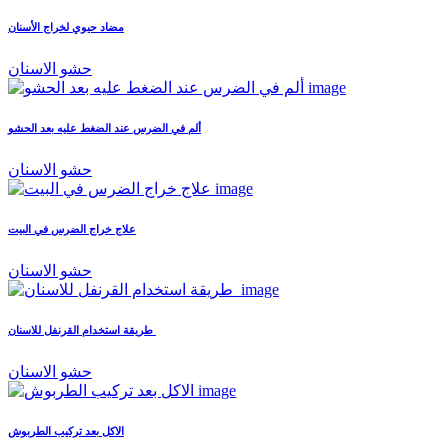
مضاد حيوي لخراج الأسنان
حشو الاسنان
ألم في الضرس عند الضغط عليه بعد الحشو
حشو الاسنان
علاج خراج الضرس في البيت
حشو الاسنان
طريقة استخدام القرنفل للاسنان
حشو الاسنان
الاكل بعد تركيب الطربوش