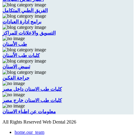
الفريق الطبي المتكامل
برامج ادارة العيادات
التسويق والاعلانات للمراكز
طب الأسنان
كليات طب الأسنان
تبييض الاسنان
جراحة الفكين
كليات طب الاسنان داخل مصر
كليات طب الاسنان خارج مصر
معلومات عن اطباء الاسنان
All Rights Reserved Web Dental 2026
home.our_team