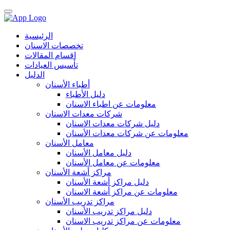
الرئيسية
تخصصات الاسنان
اقسام المقالات
تأسيس العيادات
الدليل
أطباء الأسنان
دليل الأطباء
معلومات عن اطباء الاسنان
شركات معدات الاسنان
دليل شركات معدات الاسنان
معلومات عن شركات معدات الأسنان
معامل الأسنان
دليل معامل الأسنان
معلومات عن معامل الأسنان
مراكز أشعة الأسنان
دليل مراكز أشعة الأسنان
معلومات عن مراكز أشعة الاسنان
مراكز تدريب الأسنان
دليل مراكز تدريب الأسنان
معلومات عن مراكز تدريب الاسنان