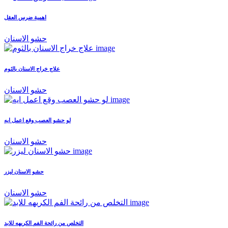
اهمية ضرس العقل
حشو الاسنان
علاج خراج الاسنان بالثوم
حشو الاسنان
لو حشو العصب وقع اعمل ايه
حشو الاسنان
حشو الاسنان ليزر
حشو الاسنان
التخلص من رائحة الفم الكريهه للابد