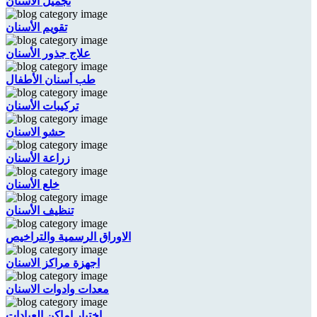
تجميل الأسنان
تقويم الأسنان
علاج جذور الأسنان
طب أسنان الأطفال
تركيبات الأسنان
حشو الاسنان
زراعة الأسنان
خلع الأسنان
تنظيف الأسنان
الاوراق الرسمية والتراخيص
اجهزة مراكز الاسنان
معدات وادوات الاسنان
اختيار اماكن العيادات