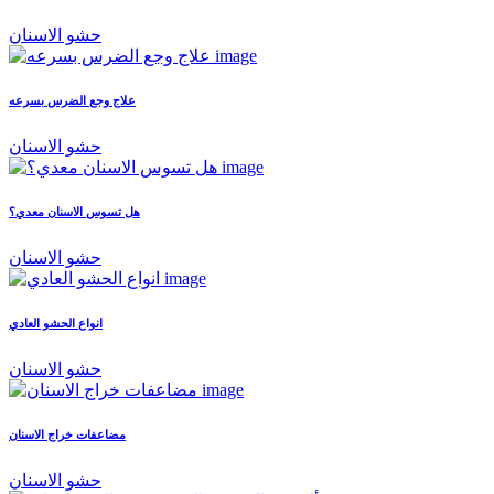
حشو الاسنان
علاج وجع الضرس بسرعه
حشو الاسنان
هل تسوس الاسنان معدي؟
حشو الاسنان
انواع الحشو العادي
حشو الاسنان
مضاعفات خراج الاسنان
حشو الاسنان