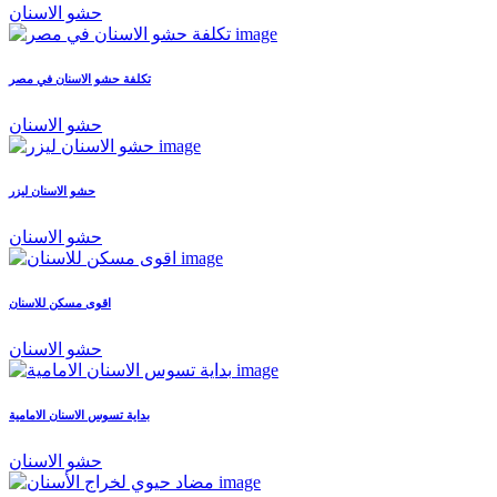
حشو الاسنان
تكلفة حشو الاسنان في مصر
حشو الاسنان
حشو الاسنان ليزر
حشو الاسنان
اقوى مسكن للاسنان
حشو الاسنان
بداية تسوس الاسنان الامامية
حشو الاسنان