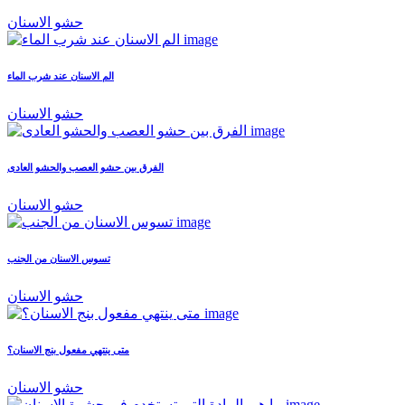
حشو الاسنان
الم الاسنان عند شرب الماء
حشو الاسنان
الفرق بين حشو العصب والحشو العادى
حشو الاسنان
تسوس الاسنان من الجنب
حشو الاسنان
متى ينتهي مفعول بنج الاسنان؟
حشو الاسنان