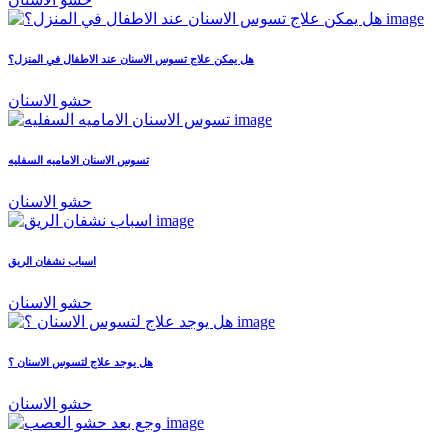
هل يمكن علاج تسوس الاسنان عند الاطفال في المنزل؟
حشو الاسنان
تسوس الاسنان الاماميه السفليه
حشو الاسنان
اسباب نشفان الريق
حشو الاسنان
هل يوجد علاج لتسوس الاسنان ؟
حشو الاسنان