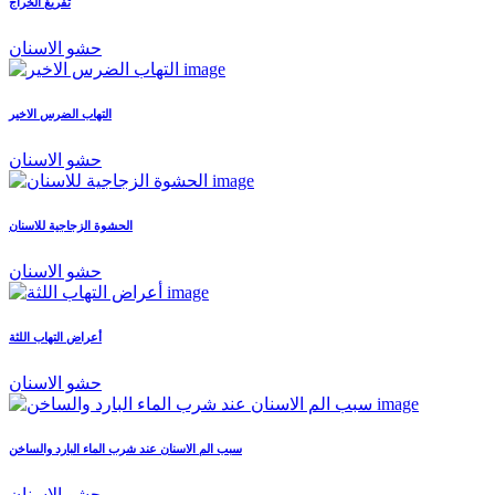
تفريغ الخراج
حشو الاسنان
التهاب الضرس الاخير
حشو الاسنان
الحشوة الزجاجية للاسنان
حشو الاسنان
أعراض التهاب اللثة
حشو الاسنان
سبب الم الاسنان عند شرب الماء البارد والساخن
حشو الاسنان