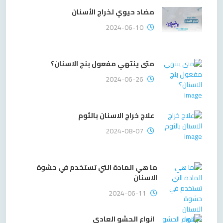
مضاد حيوي لخراج الأسنان
2024-06-10
متى ينتهي مفعول بنج الاسنان؟
2024-06-26
علاج خراج الاسنان بالثوم
2024-08-07
ما هي المادة التي تستخدم في حشوة
الاسنان
2024-06-11
انواع الحشو العادي