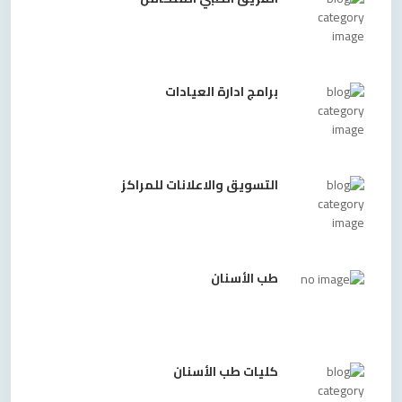
برامج ادارة العيادات
التسويق والاعلانات للمراكز
طب الأسنان
كليات طب الأسنان