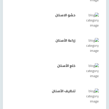
حشو الاسنان
زراعة الأسنان
خلع الأسنان
تنظيف الأسنان