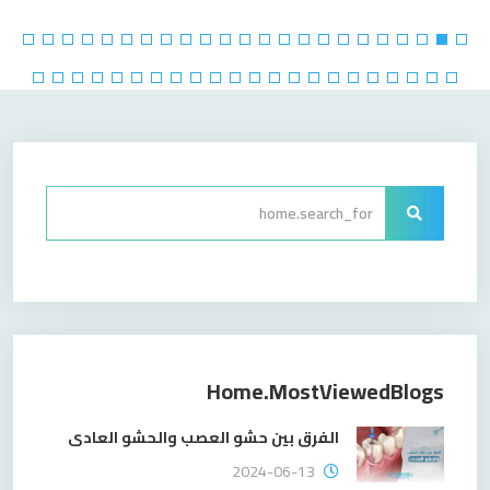
Home.mostViewedBlogs
الفرق بين حشو العصب والحشو العادى
2024-06-13