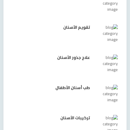
تقويم الأسنان
علاج جذور الأسنان
طب أسنان الأطفال
تركيبات الأسنان