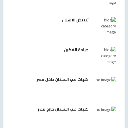
تبييض الاسنان
جراحة الفكين
كليات طب الاسنان داخل مصر
كليات طب الاسنان خارج مصر