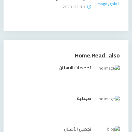
2023-03-19
Home.read_also
تخصصات الاسنان
صيدلية
تجميل الأسنان