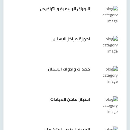
الاوراق الرسمية والتراخيص
اجهزة مراكز الاسنان
معدات وادوات الاسنان
اختيار اماكن العيادات
الفريق الطبي المتكامل