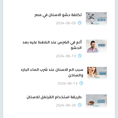
تكلفة حشو الاسنان في مصر
2024-06-05
ألم في الضرس عند الضغط عليه بعد
الحشو
2024-06-13
سبب الم الاسنان عند شرب الماء البارد
والساخن
2024-06-13
طريقة استخدام القرنفل للاسنان
2024-06-26