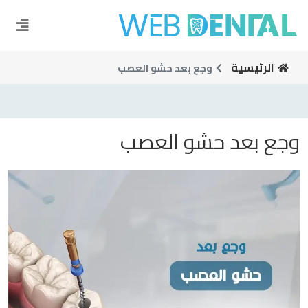
الرئيسية
وجع بعد حشو العصب
وجع بعد حشو العصب