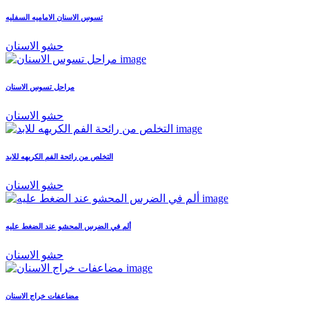
تسوس الاسنان الاماميه السفليه
حشو الاسنان
مراحل تسوس الاسنان
حشو الاسنان
التخلص من رائحة الفم الكريهه للابد
حشو الاسنان
ألم في الضرس المحشو عند الضغط عليه
حشو الاسنان
مضاعفات خراج الاسنان