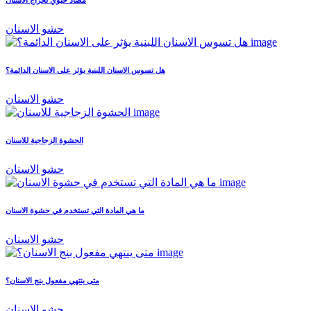
مضاد حيوي لخراج الأسنان
حشو الاسنان
هل تسوس الاسنان اللبنية يؤثر على الاسنان الدائمة؟
حشو الاسنان
الحشوة الزجاجية للاسنان
حشو الاسنان
ما هي المادة التي تستخدم في حشوة الاسنان
حشو الاسنان
متى ينتهي مفعول بنج الاسنان؟
حشو الاسنان