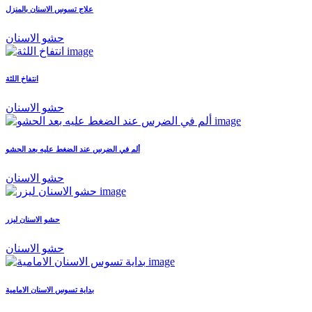
علاج تسوس الاسنان بالمنزل
حشو الاسنان
انتفاخ اللثة
حشو الاسنان
ألم في الضرس عند الضغط عليه بعد الحشو
حشو الاسنان
حشو الاسنان ليزر
حشو الاسنان
بداية تسوس الاسنان الامامية