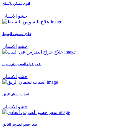
اقوى مسكن للاسنان
حشو الاسنان
علاج التسوس البسيط
حشو الاسنان
علاج خراج الضرس في البيت
حشو الاسنان
اسباب نشفان الريق
حشو الاسنان
سعر حشو الضرس العادي