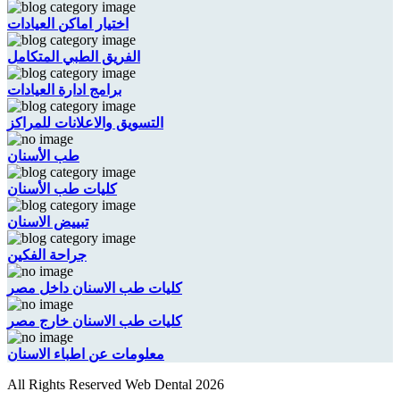
اختيار اماكن العيادات
الفريق الطبي المتكامل
برامج ادارة العيادات
التسويق والاعلانات للمراكز
طب الأسنان
كليات طب الأسنان
تبييض الاسنان
جراحة الفكين
كليات طب الاسنان داخل مصر
كليات طب الاسنان خارج مصر
معلومات عن اطباء الاسنان
All Rights Reserved Web Dental 2026