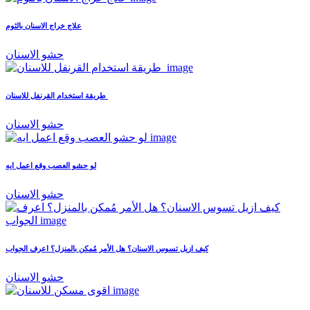
علاج خراج الاسنان بالثوم
حشو الاسنان
طريقة استخدام القرنفل للاسنان
حشو الاسنان
لو حشو العصب وقع اعمل ايه
حشو الاسنان
كيف ازيل تسوس الاسنان؟ هل الأمر مُمكن بالمنزل؟ اعرف الجواب
حشو الاسنان