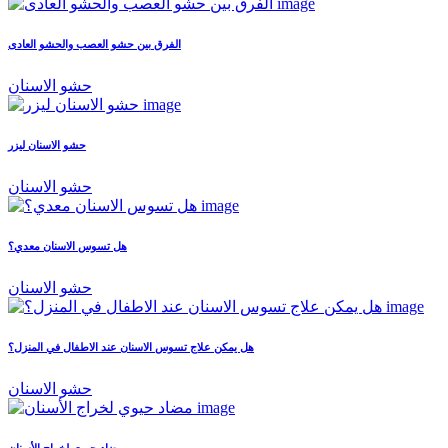
الفرق بين حشو العصب والحشو العادى
حشو الاسنان
حشو الاسنان ليزر
حشو الاسنان
هل تسوس الاسنان معدي؟
حشو الاسنان
هل يمكن علاج تسوس الاسنان عند الاطفال في المنزل؟
حشو الاسنان