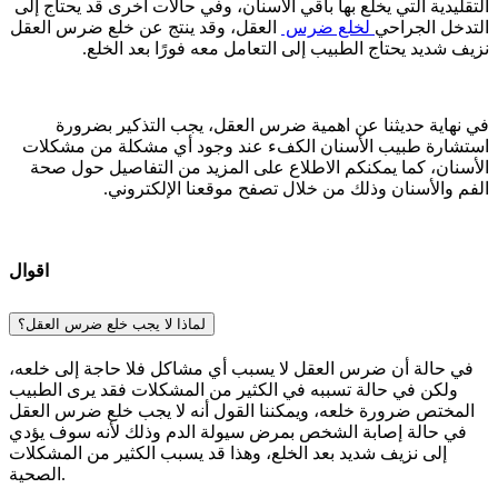
التقليدية التي يخلع بها باقي الأسنان، وفي حالات أخرى قد يحتاج إلى
التدخل الجراحي
لخلع ضرس
العقل، وقد ينتج عن خلع ضرس العقل
نزيف شديد يحتاج الطبيب إلى التعامل معه فورًا بعد الخلع.
في نهاية حديثنا عن اهمية ضرس العقل، يجب التذكير بضرورة
استشارة طبيب الأسنان الكفء عند وجود أي مشكلة من مشكلات
الأسنان، كما يمكنكم الاطلاع على المزيد من التفاصيل حول صحة
الفم والأسنان وذلك من خلال تصفح موقعنا الإلكتروني.
اقوال
لماذا لا يجب خلع ضرس العقل؟
في حالة أن ضرس العقل لا يسبب أي مشاكل فلا حاجة إلى خلعه،
ولكن في حالة تسببه في الكثير من المشكلات فقد يرى الطبيب
المختص ضرورة خلعه، ويمكننا القول أنه لا يجب خلع ضرس العقل
في حالة إصابة الشخص بمرض سيولة الدم وذلك لأنه سوف يؤدي
إلى نزيف شديد بعد الخلع، وهذا قد يسبب الكثير من المشكلات
الصحية.