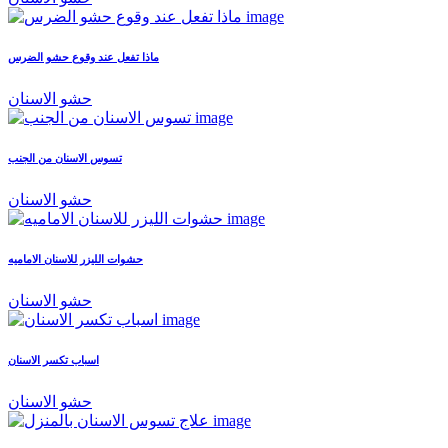
ماذا تفعل عند وقوع حشو الضرس
حشو الاسنان
تسوس الاسنان من الجنب
حشو الاسنان
حشوات الليزر للاسنان الاماميه
حشو الاسنان
اسباب تكسر الاسنان
حشو الاسنان