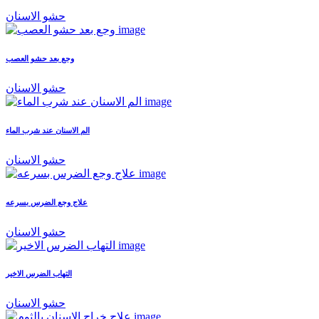
حشو الاسنان
وجع بعد حشو العصب
حشو الاسنان
الم الاسنان عند شرب الماء
حشو الاسنان
علاج وجع الضرس بسرعه
حشو الاسنان
التهاب الضرس الاخير
حشو الاسنان