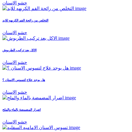
حشو الاسنان
التخلص من رائحة الفم الكريهه للابد
حشو الاسنان
الاكل بعد تركيب الطربوش
حشو الاسنان
هل يوجد علاج لتسوس الاسنان ؟
حشو الاسنان
اضرار المضمضة بالماء والملح
حشو الاسنان