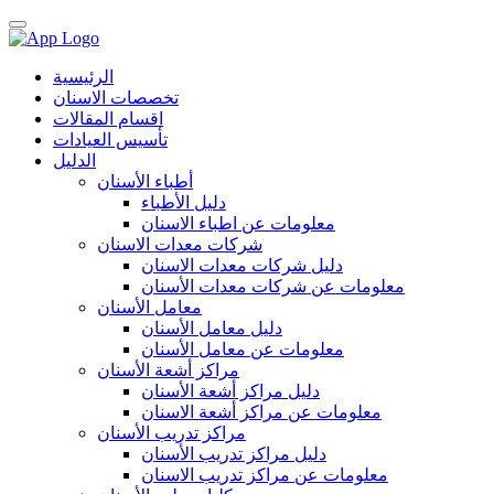
الرئيسية
تخصصات الاسنان
اقسام المقالات
تأسيس العيادات
الدليل
أطباء الأسنان
دليل الأطباء
معلومات عن اطباء الاسنان
شركات معدات الاسنان
دليل شركات معدات الاسنان
معلومات عن شركات معدات الأسنان
معامل الأسنان
دليل معامل الأسنان
معلومات عن معامل الأسنان
مراكز أشعة الأسنان
دليل مراكز أشعة الأسنان
معلومات عن مراكز أشعة الاسنان
مراكز تدريب الأسنان
دليل مراكز تدريب الأسنان
معلومات عن مراكز تدريب الاسنان