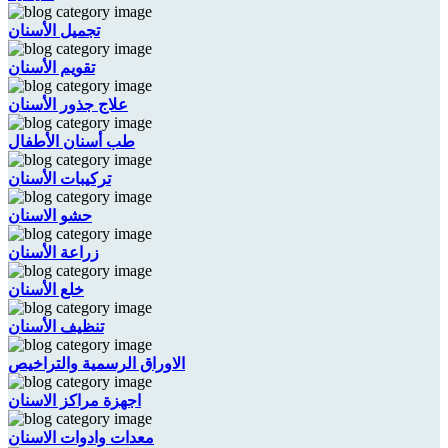
تجميل الأسنان
تقويم الأسنان
علاج جذور الأسنان
طب أسنان الأطفال
تركيبات الأسنان
حشو الاسنان
زراعة الأسنان
خلع الأسنان
تنظيف الأسنان
الاوراق الرسمية والتراخيص
اجهزة مراكز الاسنان
معدات وادوات الاسنان