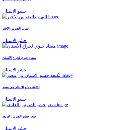
حشو الاسنان
التهاب الضرس الاخير
حشو الاسنان
مضاد حيوي لخراج الأسنان
حشو الاسنان
تكلفة حشو الاسنان في مصر
حشو الاسنان
سعر حشو الضرس العادي
حشو الاسنان