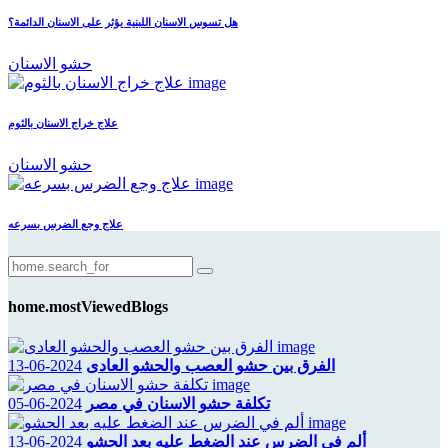
هل تسوس الاسنان اللبنية يؤثر على الاسنان الدائمة؟
حشو الاسنان
علاج خراج الاسنان بالثوم
حشو الاسنان
علاج وجع الضرس بسرعه
home.mostViewedBlogs
الفرق بين حشو العصب والحشو العادى
2024-06-13
تكلفة حشو الاسنان في مصر
2024-06-05
ألم في الضرس عند الضغط عليه بعد الحشو
2024-06-13