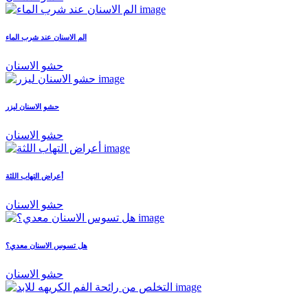
الم الاسنان عند شرب الماء
حشو الاسنان
حشو الاسنان ليزر
حشو الاسنان
أعراض التهاب اللثة
حشو الاسنان
هل تسوس الاسنان معدي؟
حشو الاسنان