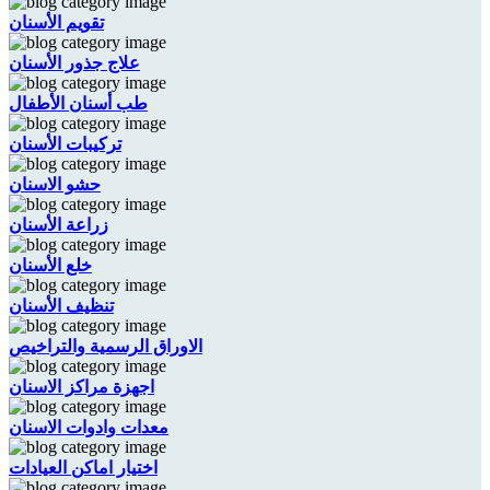
تقويم الأسنان
علاج جذور الأسنان
طب أسنان الأطفال
تركيبات الأسنان
حشو الاسنان
زراعة الأسنان
خلع الأسنان
تنظيف الأسنان
الاوراق الرسمية والتراخيص
اجهزة مراكز الاسنان
معدات وادوات الاسنان
اختيار اماكن العيادات