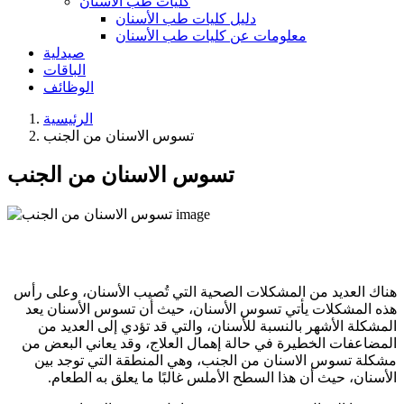
كليات طب الأسنان
دليل كليات طب الأسنان
معلومات عن كليات طب الأسنان
صيدلية
الباقات
الوظائف
الرئيسية
تسوس الاسنان من الجنب
تسوس الاسنان من الجنب
هناك العديد من المشكلات الصحية التي تُصيب الأسنان، وعلى رأس
هذه المشكلات يأتي تسوس الأسنان، حيث أن تسوس الأسنان يعد
المشكلة الأشهر بالنسبة للأسنان، والتي قد تؤدي إلى العديد من
المضاعفات الخطيرة في حالة إهمال العلاج، وقد يعاني البعض من
مشكلة تسوس الاسنان من الجنب، وهي المنطقة التي توجد بين
الأسنان، حيث أن هذا السطح الأملس غالبًا ما يعلق به الطعام.