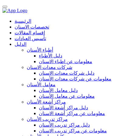
الرئيسية
تخصصات الاسنان
اقسام المقالات
تأسيس العيادات
الدليل
أطباء الأسنان
دليل الأطباء
معلومات عن اطباء الاسنان
شركات معدات الاسنان
دليل شركات معدات الاسنان
معلومات عن شركات معدات الأسنان
معامل الأسنان
دليل معامل الأسنان
معلومات عن معامل الأسنان
مراكز أشعة الأسنان
دليل مراكز أشعة الأسنان
معلومات عن مراكز أشعة الاسنان
مراكز تدريب الأسنان
دليل مراكز تدريب الأسنان
معلومات عن مراكز تدريب الاسنان