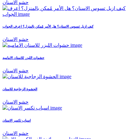
حشو الاسنان
كيف ازيل تسوس الاسنان؟ هل الأمر مُمكن بالمنزل؟ اعرف الجواب
حشو الاسنان
حشوات الليزر للاسنان الاماميه
حشو الاسنان
الحشوة الزجاجية للاسنان
حشو الاسنان
اسباب تكسر الاسنان
حشو الاسنان