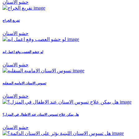
حشو الاسنان
تفريغ الخراج
حشو الاسنان
لو حشو العصب وقع اعمل ايه
حشو الاسنان
تسوس الاسنان الاماميه السفليه
حشو الاسنان
هل يمكن علاج تسوس الاسنان عند الاطفال في المنزل؟
حشو الاسنان