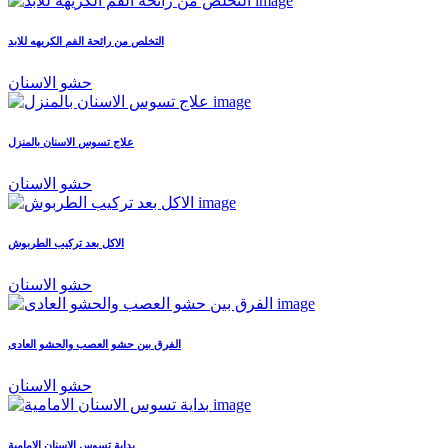
التخلص من رائحة الفم الكريهه للابد
حشو الاسنان
علاج تسوس الاسنان بالمنزل
حشو الاسنان
الاكل بعد تركيب الطربوش
حشو الاسنان
الفرق بين حشو العصب والحشو العادى
حشو الاسنان
بداية تسوس الاسنان الامامية