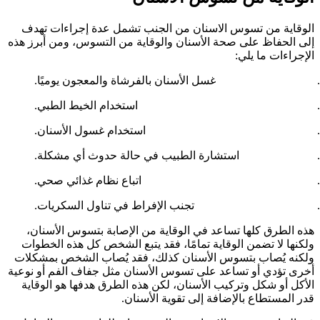
الوقاية من تسوس الاسنان من الجنب تشمل عدة إجراءات تهدف
إلى الحفاظ على صحة الأسنان والوقاية من التسوس، ومن أبرز هذه
الإجراءات ما يلي:
غسل الأسنان بالفرشاة والمعجون يوميًا.
استخدام الخيط الطبي.
استخدام غسول الأسنان.
استشارة الطبيب في حالة حدوث أي مشكلة.
اتباع نظام غذائي صحي.
تجنب الإفراط في تناول السكريات.
هذه الطرق كلها تساعد في الوقاية من الإصابة بتسوس الأسنان،
ولكنها لا تضمن الوقاية تمامًا، فقد يتبع الشخص كل هذه الخطوات
ولكنه يُصاب بتسوس الأسنان كذلك، فقد يُصاب الشخص بمشكلات
أخرى تؤدي أو تساعد على تسوس الأسنان مثل جفاف الفم أو نوعية
الأكل أو شكل وتركيب الأسنان، لكن هذه الطرق هدفها هو الوقاية
قدر المستطاع بالإضافة إلى تقوية الأسنان.