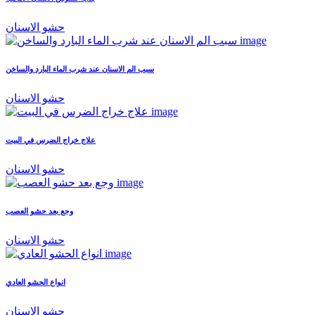
حشو الاسنان
سبب الم الاسنان عند شرب الماء البارد والساخن
حشو الاسنان
علاج خراج الضرس في البيت
حشو الاسنان
وجع بعد حشو العصب
حشو الاسنان
انواع الحشو العادي
حشو الاسنان