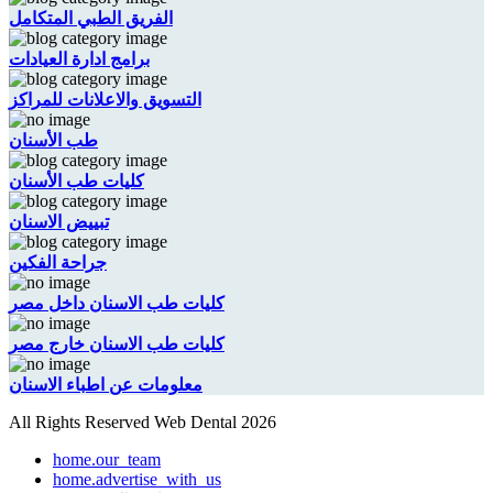
الفريق الطبي المتكامل
برامج ادارة العيادات
التسويق والاعلانات للمراكز
طب الأسنان
كليات طب الأسنان
تبييض الاسنان
جراحة الفكين
كليات طب الاسنان داخل مصر
كليات طب الاسنان خارج مصر
معلومات عن اطباء الاسنان
All Rights Reserved Web Dental 2026
home.our_team
home.advertise_with_us