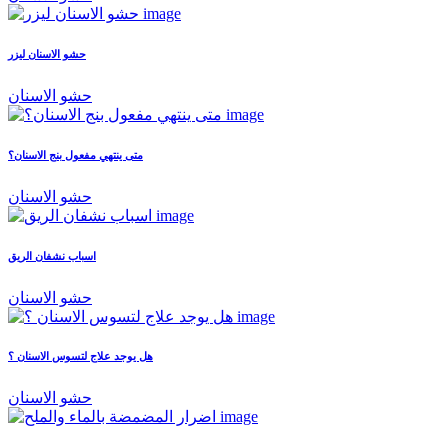
حشو الاسنان ليزر
حشو الاسنان
متى ينتهي مفعول بنج الاسنان؟
حشو الاسنان
اسباب نشفان الريق
حشو الاسنان
هل يوجد علاج لتسوس الاسنان ؟
حشو الاسنان