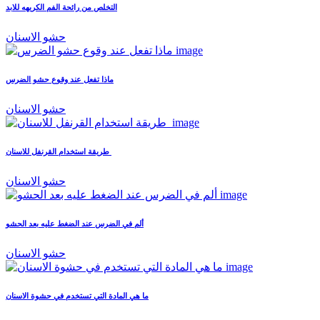
التخلص من رائحة الفم الكريهه للابد
حشو الاسنان
ماذا تفعل عند وقوع حشو الضرس
حشو الاسنان
طريقة استخدام القرنفل للاسنان
حشو الاسنان
ألم في الضرس عند الضغط عليه بعد الحشو
حشو الاسنان
ما هي المادة التي تستخدم في حشوة الاسنان