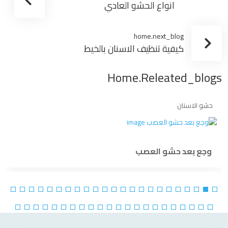
انواع الحشو العادي
home.next_blog
كيفية تنظيف الاسنان بالخيط
Home.releated_blogs
حشو الاسنان
وجع بعد حشو العصب