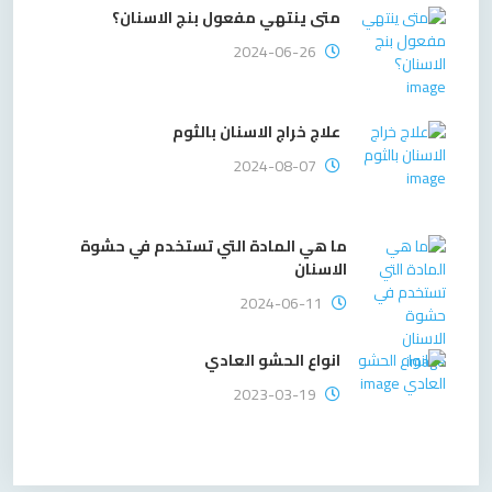
متى ينتهي مفعول بنج الاسنان؟
2024-06-26
علاج خراج الاسنان بالثوم
2024-08-07
ما هي المادة التي تستخدم في حشوة
الاسنان
2024-06-11
انواع الحشو العادي
2023-03-19