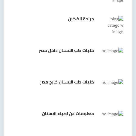
جراحة الفكين
كليات طب الاسنان داخل مصر
كليات طب الاسنان خارج مصر
معلومات عن اطباء الاسنان