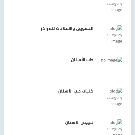
التسويق والاعلانات للمراكز
طب الأسنان
كليات طب الأسنان
تبييض الاسنان