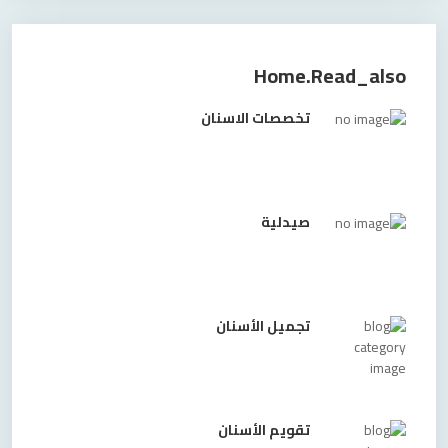
Home.read_also
تخصصات الاسنان
صيدلية
تجميل الأسنان
تقويم الأسنان