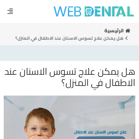
الرئيسية
هل يمكن علاج تسوس الاسنان عند الاطفال في المنزل؟
هل يمكن علاج تسوس الاسنان عند
الاطفال في المنزل؟