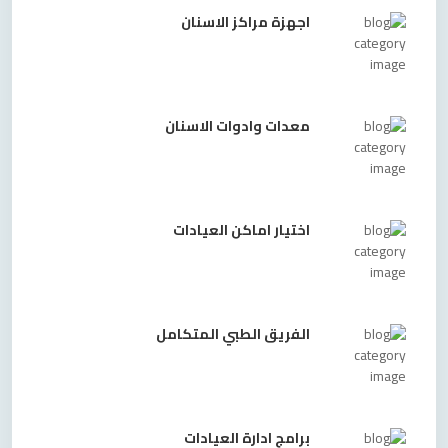
اجهزة مراكز الاسنان
معدات وادوات الاسنان
اختيار اماكن العيادات
الفريق الطبي المتكامل
برامج ادارة العيادات