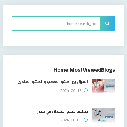
Home.mostViewedBlogs
الفرق بين حشو العصب والحشو العادى
2024-06-13
تكلفة حشو الاسنان في مصر
2024-06-05