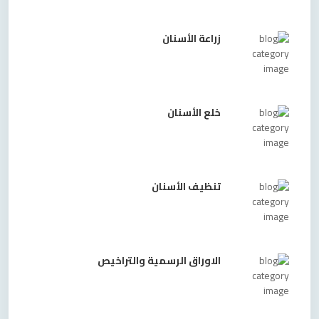
زراعة الأسنان
خلع الأسنان
تنظيف الأسنان
الاوراق الرسمية والتراخيص