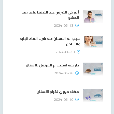
ألم في الضرس عند الضغط عليه بعد
الحشو
2024-06-13
سبب الم الاسنان عند شرب الماء البارد
والساخن
2024-06-13
طريقة استخدام القرنفل للاسنان
2024-06-26
مضاد حيوي لخراج الأسنان
2024-06-10