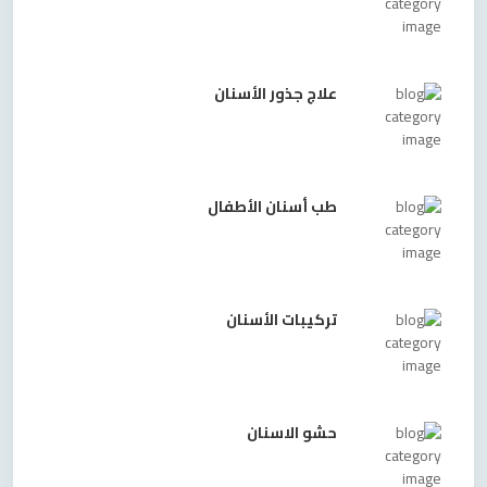
علاج جذور الأسنان
طب أسنان الأطفال
تركيبات الأسنان
حشو الاسنان